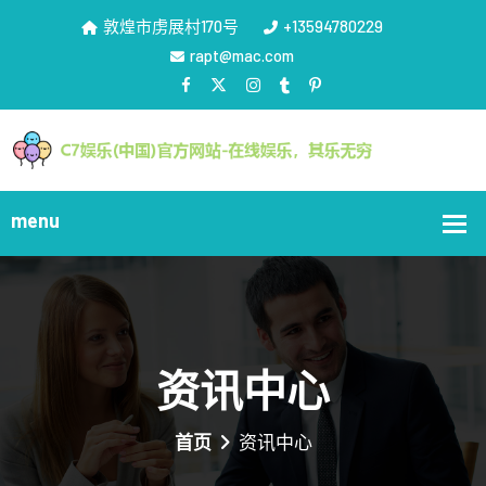
敦煌市虏展村170号
+13594780229
rapt@mac.com
资讯中心
首页
资讯中心