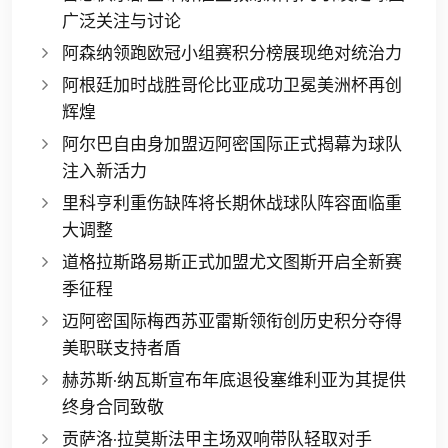
广泛关注与讨论
阿森纳领跑欧冠小组赛积分榜展现绝对统治力
阿根廷加时战胜哥伦比亚成功卫冕美洲杯再创
辉煌
阿尔巴自由身加盟迈阿密国际正式揭幕为球队
注入新活力
里科亨利重伤缺阵将长期休战球队阵容面临重
大调整
道格拉斯路易斯正式加盟尤文图斯开启全新赛
季征程
迈阿密国际梅西苏亚雷斯领衔创历史积分夺得
美职联支持者盾
赫苏斯·纳瓦斯宣布年底退役塞维利亚为其提供
终身合同致敬
贡萨洛·拉莫斯法甲主场双响带队轻取对手