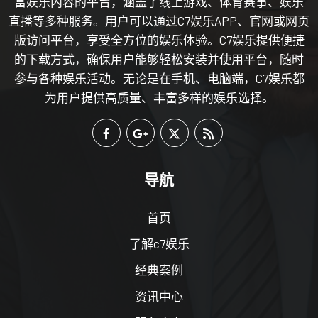
富娱乐内容的平台，涵盖了线上游戏、体育赛事、娱乐
直播等多种服务。用户可以通过C7娱乐APP、官网或网页
版访问平台，享受全方位的娱乐体验。C7娱乐提供便捷
的下载方式，确保用户能够轻松安装并使用平台，随时
参与各种娱乐活动。无论是在手机、电脑端，C7娱乐都
为用户提供高质量、丰富多样的娱乐选择。
导航
首页
了解c7娱乐
经典案例
资讯中心