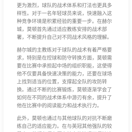
更为激烈，球队的战术体系和打法也更具多
样性。对于一名年轻球员来说，快速融入这
种竞争环境是积累经验的重要一步。在赫尔
城，莫顿首先通过适应教练安排的战术部
署，不断提升自己对不同战术风格的理解。
赫尔城的主教练对于球队的战术有着严格要
求，特别是在控球和防守转换方面，莫顿需
要在比赛中承担起中场的组织职能，这使得
他不仅要具备快速决策的能力，还要在球场
上找到适当的位置，支撑起全队的攻防转
换。通过不断的比赛锻炼，莫顿逐渐学会了
如何在不同的战术体系中游刃有余，提升了
他在比赛中的阅读能力和战术执行力。
此外，莫顿也通过与其他球队的对抗不断磨
练自己的适应能力。在与英冠其他强队的较