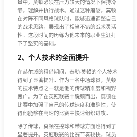
量中，莫顿必须在压力较大的情况下保持冷
静，理解并执行战术。通过这种磨砺，莫顿
在对阵不同风格球队时，能够迅速调整自己
的战术思路，展现出了相当不错的战术灵活
性。这段时间的历练为他未来的职业生涯打
下了坚实的基础。
2、个人技术的全面提升
在赫尔城的租借期间，泰勒·莫顿的个人技术
得到了显著提升。作为一名中场球员，莫顿
的技术特点之一就是他的传球精准度和视野
宽广。为了在英冠联赛中脱颖而出，莫顿在
比赛中加强了自己的传球速度和准确性，使
得他能够在高速的比赛中快速组织进攻。
除了传球，莫顿在控球和带球方面也得到了
显著提升。英冠联赛的比赛节奏较快，球员