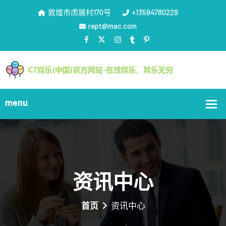
敦煌市虏展村170号
+13594780229
rapt@mac.com
资讯中心
首页
资讯中心