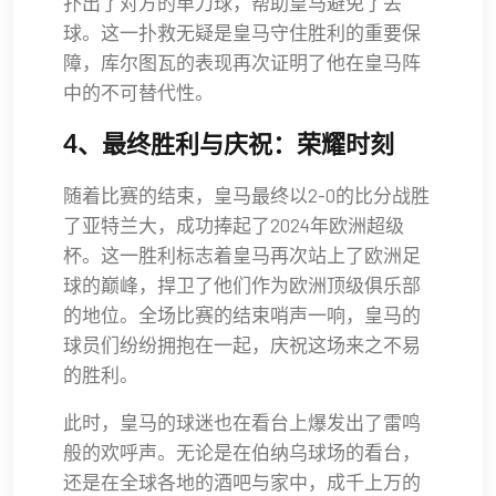
扑出了对方的单刀球，帮助皇马避免了丢
球。这一扑救无疑是皇马守住胜利的重要保
障，库尔图瓦的表现再次证明了他在皇马阵
中的不可替代性。
4、最终胜利与庆祝：荣耀时刻
随着比赛的结束，皇马最终以2-0的比分战胜
了亚特兰大，成功捧起了2024年欧洲超级
杯。这一胜利标志着皇马再次站上了欧洲足
球的巅峰，捍卫了他们作为欧洲顶级俱乐部
的地位。全场比赛的结束哨声一响，皇马的
球员们纷纷拥抱在一起，庆祝这场来之不易
的胜利。
此时，皇马的球迷也在看台上爆发出了雷鸣
般的欢呼声。无论是在伯纳乌球场的看台，
还是在全球各地的酒吧与家中，成千上万的