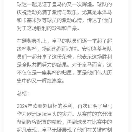
球迷一起见证了皇马的又一次辉煌。球队的
庆祝活动充满了激情与欢乐，尤其是本泽马
和卡塞米罗等球员的激动心情，传达了他们
对于这场胜利的珍视和自豪。
在颁奖典礼上，皇马的队员们逐一举起了超
级杯奖杯，场面热烈而动情。安切洛蒂与队
员们一起分享了这份荣誉，他表示这场胜利
是全队共同努力的结果。对于皇马而言，这
不仅仅是一座奖杯的归属，更是他们伟大历
史中的又一辉煌篇章。
总结：
2024年欧洲超级杯的胜利，再次证明了皇马
作为欧洲足坛巨头的实力。从赛前的充分准
备到阵容配置的精妙，再到球员在比赛中的
超凡表现，皇马无疑展现了他们在关键时刻