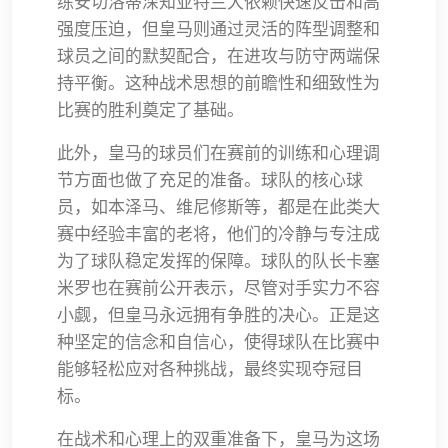
练安切洛蒂深知亚特兰大依赖快速反击和高
强度压迫，但皇马则通过灵活的阵型调整和
球员之间的默契配合，在进攻与防守两端保
持平衡。这种战术思想的前瞻性和细致性为
比赛的胜利奠定了基础。
此外，皇马的球员们在赛前的训练和心理调
节方面也做了充足的准备。球队的核心球
员，如本泽马、维尼修斯等，都是在此类大
赛中经验丰富的老将，他们的冷静与专注成
为了球队稳定发挥的保障。球队的队长卡塞
米罗也在赛前公开表示，尽管对手实力不容
小觑，但皇马永远拥有争胜的决心。正是这
种坚定的信念和自信心，使得球队在比赛中
能够轻松应对各种挑战，最终实现夺冠目
标。
在战术和心理上的双重准备下，皇马为这场