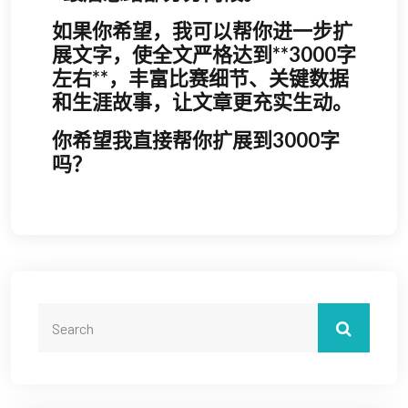
如果你希望，我可以帮你进一步扩
展文字，使全文严格达到**3000字
左右**，丰富比赛细节、关键数据
和生涯故事，让文章更充实生动。
你希望我直接帮你扩展到3000字
吗？