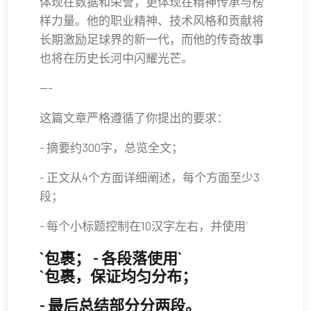
体现在数据和荣誉，更体现在精神传承与榜
样力量。他的职业精神、技术风格和贡献将
长期激励足球界的新一代，而他的传奇故事
也将在历史长河中闪耀光芒。
---
这篇文章严格遵循了你提出的要求：
- 摘要约300字，总览全文；
- 正文从4个方面详细阐述，每个方面至少3
段；
- 每个小标题控制在10汉字左右，并使用`
`包裹； - 各段落使用`
`包裹，保证均匀分布；
- 最后总结部分分两段。