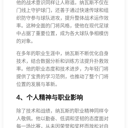
他的战术意识同样让人称道。纳瓦斯不仅在
门线上守护球门，还善于通过快速传球和组
织防守参与球队进攻，提升整体战术运作效
率。这种全面的门将风格，使他在现代足球
中占据了重要位置，成为各大球队争相模仿
的对象。
在多年的职业生涯中，纳瓦斯不断优化自身
技术，结合数据分析和训练方法提升扑救效
率。他的职业态度和技术进步，为年轻门将
提供了宝贵的学习范例，也推动了整个门将
位置的发展与革新。
4、个人精神与职业影响
除了技术和战绩，纳瓦斯的职业精神同样令
人敬佩。他以勤奋、低调和坚韧的态度面对
每一场比赛，从未因荣誉和奖杯而放松对自