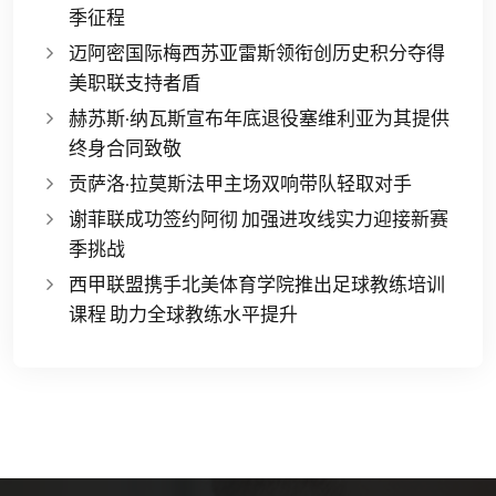
季征程
迈阿密国际梅西苏亚雷斯领衔创历史积分夺得
美职联支持者盾
赫苏斯·纳瓦斯宣布年底退役塞维利亚为其提供
终身合同致敬
贡萨洛·拉莫斯法甲主场双响带队轻取对手
谢菲联成功签约阿彻 加强进攻线实力迎接新赛
季挑战
西甲联盟携手北美体育学院推出足球教练培训
课程 助力全球教练水平提升