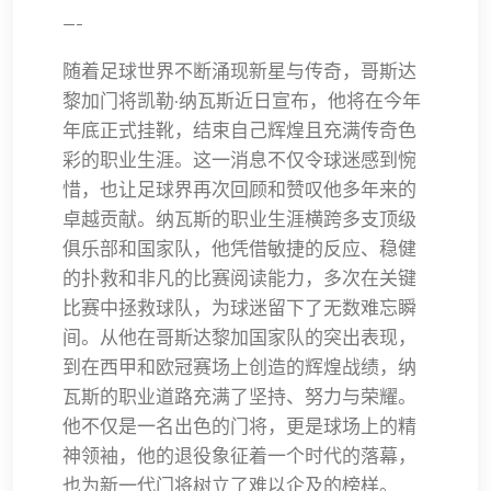
---
随着足球世界不断涌现新星与传奇，哥斯达
黎加门将凯勒·纳瓦斯近日宣布，他将在今年
年底正式挂靴，结束自己辉煌且充满传奇色
彩的职业生涯。这一消息不仅令球迷感到惋
惜，也让足球界再次回顾和赞叹他多年来的
卓越贡献。纳瓦斯的职业生涯横跨多支顶级
俱乐部和国家队，他凭借敏捷的反应、稳健
的扑救和非凡的比赛阅读能力，多次在关键
比赛中拯救球队，为球迷留下了无数难忘瞬
间。从他在哥斯达黎加国家队的突出表现，
到在西甲和欧冠赛场上创造的辉煌战绩，纳
瓦斯的职业道路充满了坚持、努力与荣耀。
他不仅是一名出色的门将，更是球场上的精
神领袖，他的退役象征着一个时代的落幕，
也为新一代门将树立了难以企及的榜样。