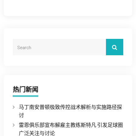
热门新闻
马丁南安普顿极致传控战术解析与实施路径探
讨
雷恩俱乐部宣布解雇主教练斯特凡 引发足球圈
广泛关注与讨论