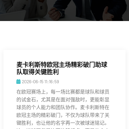
麦卡利斯特欧冠主场精彩破门助球
队取得关键胜利
2026-06-15 11:16:59
在欧冠赛场上，每一场比赛都是球队和球员
的试金石，尤其是在面对强敌时，更能彰显
球员的个人能力和团队协作。麦卡利斯特在
欧冠主场的精彩破门，不仅为球队带来了关
键胜利，也让他的名字再一次被球迷铭记。