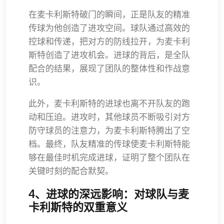
在麦卡利斯特破门的瞬间，正是队友的精准
传球为他创造了进攻空间。球队通过高效的
控球和传递，把对方的防线拉开，为麦卡利
斯特创造了进攻机会。进球的背后，是全队
配合的结果，展现了团队的整体性和作战意
识。
此外，麦卡利斯特的进球也离不开队友的跑
动和压迫。进攻时，其他球员不断吸引对方
防守球员的注意力，为麦卡利斯特腾出了空
档。最终，队友精准的传球使麦卡利斯特能
够在最佳时机完成进球，证明了整个团队在
关键时刻的配合默契。
4、进球的深远影响：对球队与麦
卡利斯特的双重意义