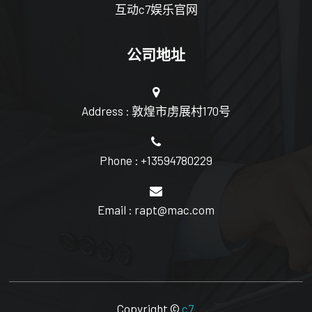
互动c7娱乐官网
公司地址
Address : 敦煌市虏展村170号
Phone : +13594780229
Email : rapt@mac.com
Copyright ©
c7
.