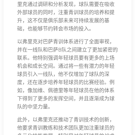
里克通过调研和分析发现，球队需要在吸收
外部球员的同时，注重青训球员的培养和提
升，这不仅是俱乐部未来可持续发展的基
础，也能够节约转会市场的投入。
以弗里克对巴萨青训体系进行了全面审视，
并在一线队和巴萨B队之间建立了更加紧密的
联系。他特别强调年轻球员要有更多的上场
机会和成长空间。通过将一些有潜力的年轻
球员引入一线队，他不仅增加了球队的深
度，还在逐步培养年轻球员的比赛经验。例
如，像加维、佩德里等年轻球员在他的体系
下得到了更多的发挥空间，并且逐渐成为球
队的中坚力量。
此外，以弗里克还推动了青训技术的创新，
他要求青训教练和技术团队更加注重球员的