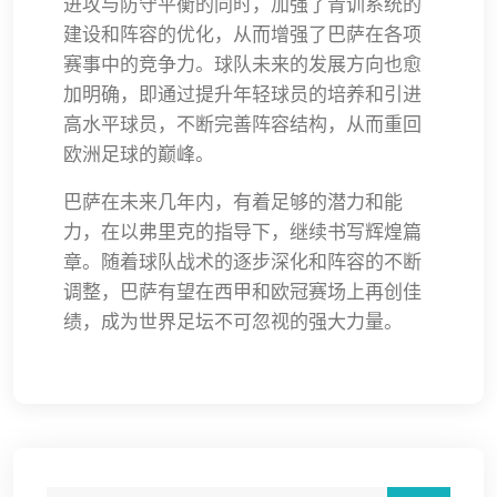
进攻与防守平衡的同时，加强了青训系统的
建设和阵容的优化，从而增强了巴萨在各项
赛事中的竞争力。球队未来的发展方向也愈
加明确，即通过提升年轻球员的培养和引进
高水平球员，不断完善阵容结构，从而重回
欧洲足球的巅峰。
巴萨在未来几年内，有着足够的潜力和能
力，在以弗里克的指导下，继续书写辉煌篇
章。随着球队战术的逐步深化和阵容的不断
调整，巴萨有望在西甲和欧冠赛场上再创佳
绩，成为世界足坛不可忽视的强大力量。