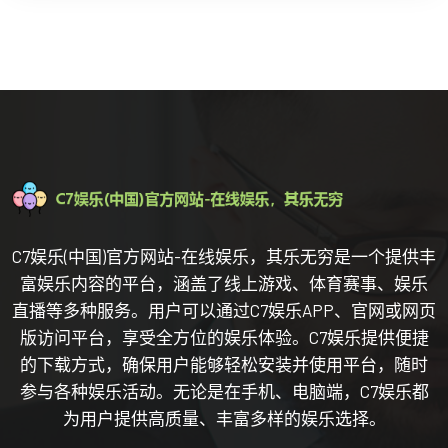
C7娱乐(中国)官方网站-在线娱乐，其乐无穷是一个提供丰
富娱乐内容的平台，涵盖了线上游戏、体育赛事、娱乐
直播等多种服务。用户可以通过C7娱乐APP、官网或网页
版访问平台，享受全方位的娱乐体验。C7娱乐提供便捷
的下载方式，确保用户能够轻松安装并使用平台，随时
参与各种娱乐活动。无论是在手机、电脑端，C7娱乐都
为用户提供高质量、丰富多样的娱乐选择。