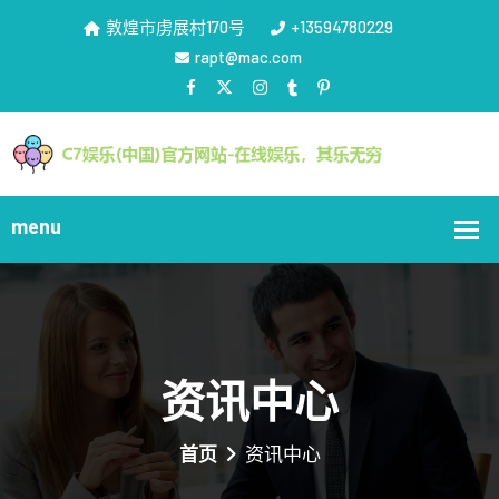
敦煌市虏展村170号
+13594780229
rapt@mac.com
资讯中心
首页
资讯中心