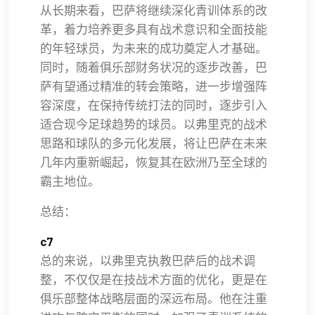
从长期来看，巴萨将继续深化青训体系的改
革，着力培养更多具有战术意识和全面技能
的年轻球员，为未来的成功奠定人才基础。
同时，随着俱乐部财务状况的逐步改善，巴
萨有望通过精准的转会策略，进一步增强阵
容深度，在保持传统打法的同时，逐步引入
适合现今足球趋势的球员。以弗里克的战术
思路和球队的多元化发展，将让巴萨在未来
几年内重新崛起，恢复其在欧洲乃至全球的
霸主地位。
总结：
c7
总的来说，以弗里克执教巴萨后的战术调
整，不仅仅是在技战术方面的优化，更是在
俱乐部整体战略层面的深远布局。他在注重