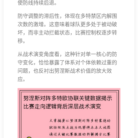
使防线持续后退。
防守调整的滞后性，体现在多特禁区内解围
次数的激增。这意味着球队更多处于被动破
坏，而非主动拦截状态，比赛控制权逐步转
移。
从战术演变角度看，这种针对单一核心的防
守变化，恰恰暴露了体系对个体依赖过重的
问题，也反衬出努涅斯战术价值的放大效
应。