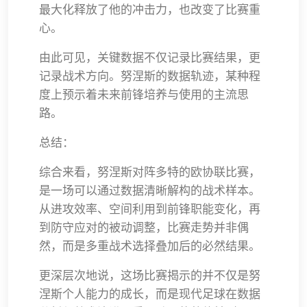
最大化释放了他的冲击力，也改变了比赛重
心。
由此可见，关键数据不仅记录比赛结果，更
记录战术方向。努涅斯的数据轨迹，某种程
度上预示着未来前锋培养与使用的主流思
路。
总结：
综合来看，努涅斯对阵多特的欧协联比赛，
是一场可以通过数据清晰解构的战术样本。
从进攻效率、空间利用到前锋职能变化，再
到防守应对的被动调整，比赛走势并非偶
然，而是多重战术选择叠加后的必然结果。
更深层次地说，这场比赛揭示的并不仅是努
涅斯个人能力的成长，而是现代足球在数据