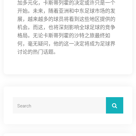
加多元化，卡斯蒂列霍的决定或许只是一个
开始。未来，随着亚洲和中东足球市场的发
展，越来越多的球员将看到这些地区提供的
机会。而这，也将深刻影响全球足球的竞争
格局。无论卡斯蒂列霍的沙特之旅最终如
何，毫无疑问，他的这一决定将成为足球界
讨论的热门话题。