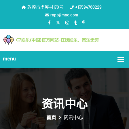
敦煌市虏展村170号
+13594780229
rapt@mac.com
资讯中心
首页
资讯中心