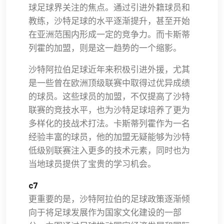
球足球界关注的焦点。通过引进外籍球员和
教练，沙特足球的水平逐渐提升，甚至开始
在亚洲范围内形成一定的竞争力。而卡斯蒂
列霍的加盟，则是这一趋势的一个缩影。
沙特阿拉伯足球近年来积极引进外援，尤其
是一些曾在欧洲顶级联赛中取得过优异成绩
的球员。这些球员的加盟，不仅提高了沙特
联赛的竞技水平，也为沙特足球培养了更为
多样化的技战术打法。卡斯蒂列霍作为一名
经验丰富的球员，他的加盟无疑能够为沙特
低级别联赛注入更多的技术元素，同时也为
当地球员提供了宝贵的学习机会。
c7
更重要的是，沙特阿拉伯的足球政策逐渐倾
向于将足球发展作为国家文化建设的一部