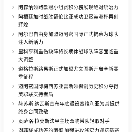
阿森纳领跑欧冠小组赛积分榜展现绝对统治力
阿根廷加时战胜哥伦比亚成功卫冕美洲杯再创
辉煌
阿尔巴自由身加盟迈阿密国际正式揭幕为球队
注入新活力
里科亨利重伤缺阵将长期休战球队阵容面临重
大调整
道格拉斯路易斯正式加盟尤文图斯开启全新赛
季征程
迈阿密国际梅西苏亚雷斯领衔创历史积分夺得
美职联支持者盾
赫苏斯·纳瓦斯宣布年底退役塞维利亚为其提供
终身合同致敬
贡萨洛·拉莫斯法甲主场双响带队轻取对手
谢菲联成功签约阿彻 加强进攻线实力迎接新赛