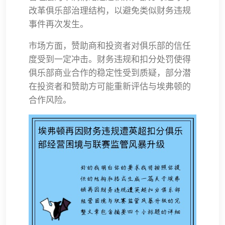
改革俱乐部治理结构，以避免类似财务违规
事件再次发生。
市场方面，赞助商和投资者对俱乐部的信任
度受到一定冲击。财务违规和扣分处罚使得
俱乐部商业合作的稳定性受到质疑，部分潜
在投资者和赞助方可能重新评估与埃弗顿的
合作风险。