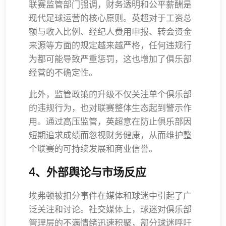
联赛监管部门强调，财务透明和公平薪酬是
现代足球运营的核心原则。英超对于工资总
额与收入比例、经纪人费用申报、转会资金
来源等方面的规定越来越严格，任何违规行
为都可能导致严重惩罚，这也增加了俱乐部
经营的不确定性。
此外，监管政策的升级不仅关注单个俱乐部
的违规行为，也对联赛整体生态起到警示作
用。通过高压监管，英超意在防止俱乐部因
短期追求成绩而忽视财务健康，从而维护整
个联赛的可持续发展和商业信誉。
4、外部舆论与市场反应
埃弗顿被扣分事件在媒体和球迷中引起了广
泛关注和讨论。社交媒体上，球迷对俱乐部
管理层的不满情绪迅速积聚，部分球迷呼吁