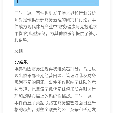
同时，这一事件也引发了学术界和行业分析
师对足球俱乐部财务治理的研究和讨论。事
件成为现代体育产业中“财务健康与竞技追求
平衡”的典型案例，为其他俱乐部提供了警示
和借鉴。
总结：
c7娱乐
埃弗顿因财务违规再次遭英超扣分，背后反
映出俱乐部长期经营困境、管理混乱及财务
规划不足的问题。事件不仅影响了球队的竞
技表现，也暴露了现代足球俱乐部在财务管
理和战略布局上的系统性挑战。同时，这一
事件凸显了英超联赛在财务监管方面日益严
格的态势，对整个联赛的公平竞争和长期发