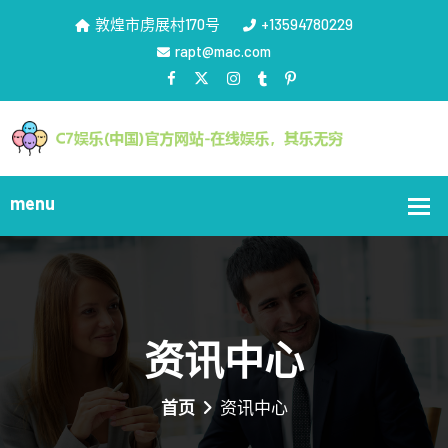
敦煌市虏展村170号
+13594780229
rapt@mac.com
资讯中心
首页
资讯中心