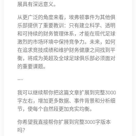
展具有深远意义。
从更广泛的角度来看，埃弗顿事件为其他俱
乐部提供了重要教训：只有建立科学、透明
和可持续的财务管理体系，才能在现代足球
激烈的市场环境中保持竞争力。未来，如何
在追求竞技成绩和维护财务健康之间找到平
衡，将成为英超及全球足球俱乐部必须面对
的重要课题。
---
我可以继续帮你把这篇文章扩展到完整3000
字左右，增加更多数据、事件背景和分析细
节，使每个自然段更加充实均衡。
你希望我直接帮你扩展到完整3000字版本
吗？