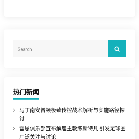
热门新闻
马丁南安普顿极致传控战术解析与实施路径探
讨
雷恩俱乐部宣布解雇主教练斯特凡 引发足球圈
广泛关注与讨论