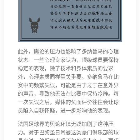
此外，舆论的压力也影响了多纳鲁马的心理
状态。一些心理专家认为，顶级球员要保持
稳定的表现，除了技术和身体素质的要求
外，心理素质同样至关重要。多纳鲁马在比
赛中的频繁失误，可能是由于过于在意外界
的声音，导致他无法在比赛中保持冷静。每
一次失误之后，媒体的负面评价往往会让球
员陷入自我怀疑，进一步影响他的表现。
法国足球界的舆论环境无疑加剧了这种压
力。对于巴黎圣日耳曼这类豪门俱乐部的球