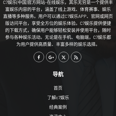
C7娱乐(中国)官方网站-在线娱乐，其乐无穷是一个提供丰
富娱乐内容的平台，涵盖了线上游戏、体育赛事、娱乐
直播等多种服务。用户可以通过C7娱乐APP、官网或网页
版访问平台，享受全方位的娱乐体验。C7娱乐提供便捷
的下载方式，确保用户能够轻松安装并使用平台，随时
参与各种娱乐活动。无论是在手机、电脑端，C7娱乐都
为用户提供高质量、丰富多样的娱乐选择。
导航
首页
了解c7娱乐
经典案例