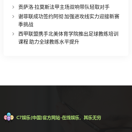
贡萨洛·拉莫斯法甲主场双响带队轻取对手
谢菲联成功签约阿彻 加强进攻线实力迎接新赛
季挑战
西甲联盟携手北美体育学院推出足球教练培训
课程 助力全球教练水平提升