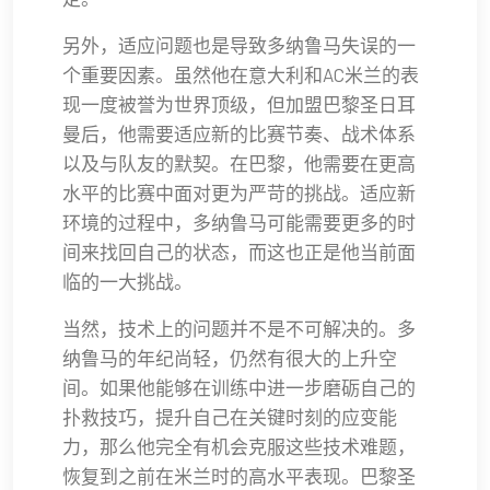
另外，适应问题也是导致多纳鲁马失误的一
个重要因素。虽然他在意大利和AC米兰的表
现一度被誉为世界顶级，但加盟巴黎圣日耳
曼后，他需要适应新的比赛节奏、战术体系
以及与队友的默契。在巴黎，他需要在更高
水平的比赛中面对更为严苛的挑战。适应新
环境的过程中，多纳鲁马可能需要更多的时
间来找回自己的状态，而这也正是他当前面
临的一大挑战。
当然，技术上的问题并不是不可解决的。多
纳鲁马的年纪尚轻，仍然有很大的上升空
间。如果他能够在训练中进一步磨砺自己的
扑救技巧，提升自己在关键时刻的应变能
力，那么他完全有机会克服这些技术难题，
恢复到之前在米兰时的高水平表现。巴黎圣