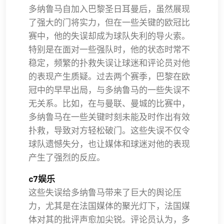
多纳鲁马自加入巴黎圣日耳曼后，虽然展现
了强大的门将实力，但在一些关键的欧冠比
赛中，他的失误却成为球队失利的导火索。
特别是在面对一些强队时，他的状态时常不
稳定，频繁的扑救失误让球迷和评论员对他
的表现产生质疑。过去两个赛季，巴黎在欧
冠中的早早出局，与多纳鲁马的一些失误不
无关系。比如，在与曼联、曼城的比赛中，
多纳鲁马在一些关键时刻未能及时作出有效
扑救，导致对方轻松破门。这些失误不仅令
球队遗憾失分，也让媒体和球迷对他的表现
产生了强烈的反应。
c7娱乐
这些失误给多纳鲁马带来了巨大的舆论压
力，尤其是在法国媒体的聚光灯下，法国媒
体对其的批评声愈加尖锐。评论员认为，多