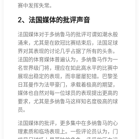
赛中发挥失常。
2、法国媒体的批评声音
法国媒体对于多纳鲁马的批评可谓如潮水般
涌来，尤其是在欧冠比赛结束后，法国足球
界对其表现的讨论几乎占据了所有的头条。
法国的体育媒体普遍认为，多纳鲁马作为一
名世界级门将，理应在如此高水平的比赛中
展现出稳定的表现，而非屡屡犯错。巴黎圣
日耳曼作为法甲豪门，承载着极高的期望，
媒体也自然对每一位球员的表现提出更高的
要求，尤其是多纳鲁马这样知名度极高的球
员。
法国媒体的批评，更多集中在多纳鲁马的心
理素质和临场表现上。一些评论员认为，门