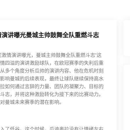
情演讲曝光曼城主帅鼓舞全队重燃斗志
室激情演讲曝光，曼城主帅鼓舞全队重燃斗志”这
情四溢的演讲激励球队，在欧冠赛季的失利后重
从多个角度分析瓜帅的演讲内容、他在危机时刻
影响曼城的后续表现，最终让球队继续保持高水
拉如何通过言辞的力量、团队的凝聚力、目标的
斗志，并将这种激励转化为接下来的比赛动力。
对曼城未来赛季的潜在影响。
入了低谷。这个时候，瓜迪奥拉没有让情绪左右