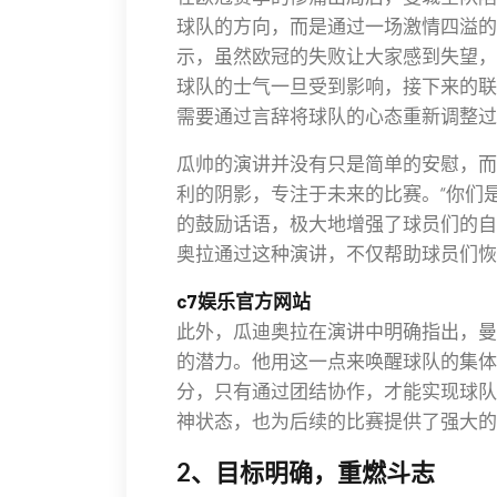
球队的方向，而是通过一场激情四溢的
示，虽然欧冠的失败让大家感到失望，
球队的士气一旦受到影响，接下来的联
需要通过言辞将球队的心态重新调整过
瓜帅的演讲并没有只是简单的安慰，而
利的阴影，专注于未来的比赛。“你们
的鼓励话语，极大地增强了球员们的自
奥拉通过这种演讲，不仅帮助球员们恢
c7娱乐官方网站
此外，瓜迪奥拉在演讲中明确指出，曼
的潜力。他用这一点来唤醒球队的集体
分，只有通过团结协作，才能实现球队
神状态，也为后续的比赛提供了强大的
2、目标明确，重燃斗志