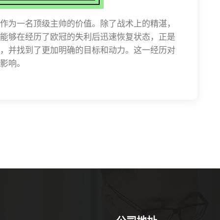
作为一名顶级主帅的价值。除了战术上的精湛，
能够在经历了欧冠的失利后迅速恢复状态，正是
，并找到了更加明确的目标和动力。这一经历对
影响。