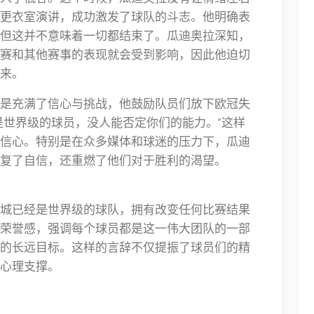
更衣室演讲，成功激发了球队的斗志。他明确表
但这并不意味着一切都结束了。瓜迪奥拉深知，
赛和其他赛事的表现就会受到影响，因此他迫切
来。
是充满了信心与挑战，他鼓励队员们放下欧冠失
是世界级的球员，没人能否定你们的能力。”这样
信心。特别是在众多媒体和球迷的压力下，瓜迪
复了自信，还重燃了他们对于胜利的渴望。
城已经是世界级的球队，拥有改变任何比赛结果
荣誉感，强调每个球员都是这一伟大团队的一部
的长远目标。这样的言辞不仅提振了球员们的精
心理支撑。