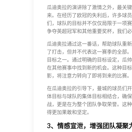
瓜迪奥拉的演讲除了激情之外，最关键
来。在经历了欧冠的失利后，许多球员
们，球队的目标并不仅仅局限于一项赛
争夺英超冠军和其他重要奖杯，我们必
瓜迪奥拉通过这一番话，帮助球队重新
了打击，但并不代表这一赛季的全部。
目标之一。通过明确的目标设定，瓜帅
在其他赛事中找到新的机会。这种目标
影，将注意力转向了即将到来的比赛。
在瓜迪奥拉的引导下，曼城的球员们开
体目标与球队的集体目标相结合，确保
战，更是在为整个团队争取荣誉。这种
得更加果敢和坚定。
3、情感宣泄，增强团队凝聚