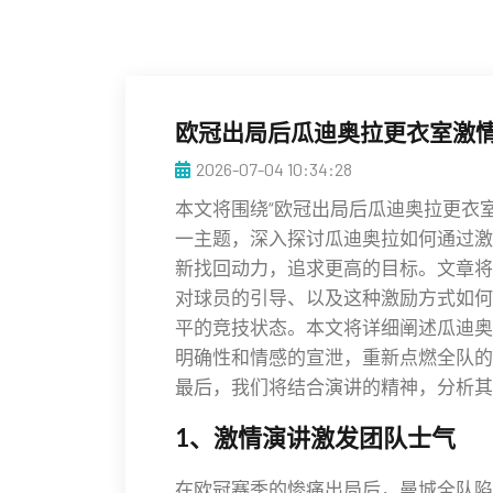
欧冠出局后瓜迪奥拉更衣室激
2026-07-04 10:34:28
本文将围绕“欧冠出局后瓜迪奥拉更衣
一主题，深入探讨瓜迪奥拉如何通过激
新找回动力，追求更高的目标。文章将
对球员的引导、以及这种激励方式如何
平的竞技状态。本文将详细阐述瓜迪奥
明确性和情感的宣泄，重新点燃全队的
最后，我们将结合演讲的精神，分析其
1、激情演讲激发团队士气
在欧冠赛季的惨痛出局后，曼城全队陷