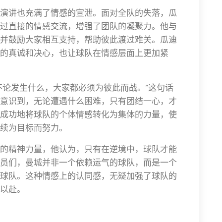
演讲也充满了情感的宣泄。面对全队的失落，瓜
过直接的情感交流，增强了团队的凝聚力。他与
并鼓励大家相互支持，帮助彼此渡过难关。瓜迪
的真诚和决心，也让球队在情感层面上更加紧
不论发生什么，大家都必须为彼此而战。”这句话
意识到，无论遭遇什么困难，只有团结一心，才
成功地将球队的个体情感转化为集体的力量，使
续为目标而努力。
的精神力量，他认为，只有在逆境中，球队才能
员们，曼城并非一个依赖运气的球队，而是一个
球队。这种情感上的认同感，无疑加强了球队的
以赴。