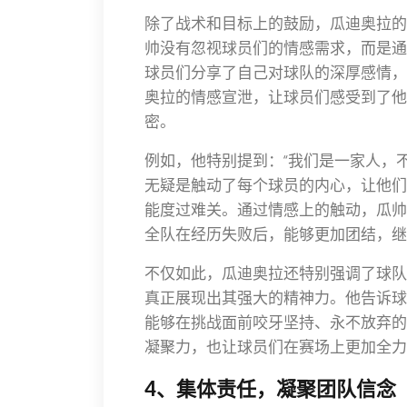
除了战术和目标上的鼓励，瓜迪奥拉的
帅没有忽视球员们的情感需求，而是通
球员们分享了自己对球队的深厚感情，
奥拉的情感宣泄，让球员们感受到了他
密。
例如，他特别提到：“我们是一家人，
无疑是触动了每个球员的内心，让他们
能度过难关。通过情感上的触动，瓜帅
全队在经历失败后，能够更加团结，继
不仅如此，瓜迪奥拉还特别强调了球队
真正展现出其强大的精神力。他告诉球
能够在挑战面前咬牙坚持、永不放弃的
凝聚力，也让球员们在赛场上更加全力
4、集体责任，凝聚团队信念