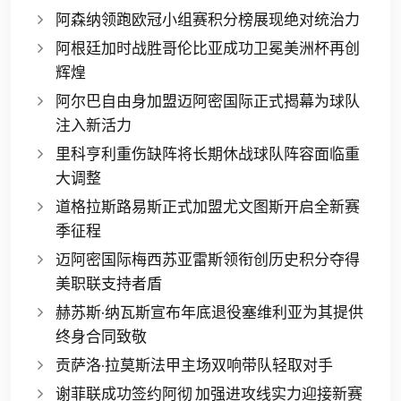
阿森纳领跑欧冠小组赛积分榜展现绝对统治力
阿根廷加时战胜哥伦比亚成功卫冕美洲杯再创
辉煌
阿尔巴自由身加盟迈阿密国际正式揭幕为球队
注入新活力
里科亨利重伤缺阵将长期休战球队阵容面临重
大调整
道格拉斯路易斯正式加盟尤文图斯开启全新赛
季征程
迈阿密国际梅西苏亚雷斯领衔创历史积分夺得
美职联支持者盾
赫苏斯·纳瓦斯宣布年底退役塞维利亚为其提供
终身合同致敬
贡萨洛·拉莫斯法甲主场双响带队轻取对手
谢菲联成功签约阿彻 加强进攻线实力迎接新赛