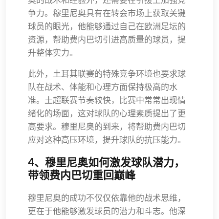
争力。穆里尼奥具有在转会市场上获取关键
球员的眼光，他能够通过自己在欧洲足坛的
资源，帮助费内巴切引进高质量的球员，提
升整体实力。
此外，土耳其联赛的特殊竞争环境也要求球
队在战术、体能和心理方面保持极高的水
准。土超联赛节奏较快，比赛中常常出现情
绪化的场面，这对球队的心理素质提出了更
高要求。穆里尼奥的到来，将帮助费内巴切
应对这种高压环境，提升球队的抗压能力。
4、穆里尼奥如何激发球队潜力，
带领费内巴切重回巅峰
穆里尼奥的成功不仅仅依靠他的战术思维，
更在于他能够激发球员的潜力和斗志。他深