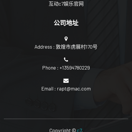
互动c7娱乐官网
公司地址
Address : 敦煌市虏展村170号
Phone : +13594780229
Email : rapt@mac.com
Copyright ©
c7
.