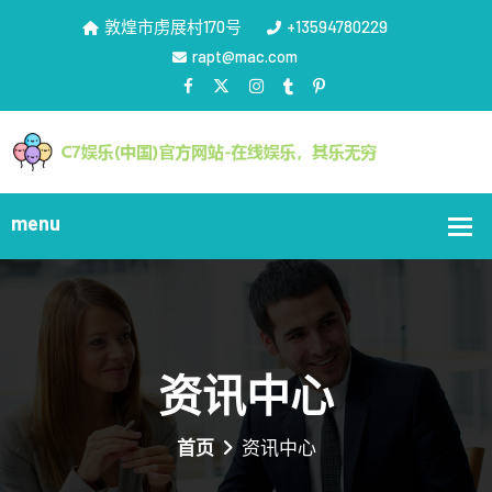
敦煌市虏展村170号
+13594780229
rapt@mac.com
资讯中心
首页
资讯中心