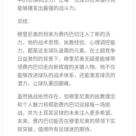
能够爆发出最强的战斗力。
总结：
穆里尼奥的到来为费内巴切注入了新的活
力，他的战术思想、执教经验、心理调控能
力，都是这支球队亟需的元素。在土超竞争
日益激烈的背景下，穆里尼奥无疑是能够带
领费内巴切走向新辉煌的关键人物。他不仅
能够改进球队的战术体系，还能激发球员的
潜力，让球队重回巅峰。
虽然挑战依然存在，但穆里尼奥的执教理念
和个人魅力将帮助费内巴切迎接每一场挑
战，并为土耳其足球的未来注入更多希望。
未来，费内巴切能否在穆里尼奥的带领下实
现突破，值得所有足球迷的期待。