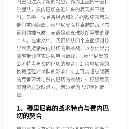
内巴切注入了新的希望。作为土超的一支传
统强队，费内巴切在近年来的表现并不理
想，急需一位具备经验和雄心的教练来带领
他们重回巅峰。穆里尼奥以其卓越的战术布
置和领袖气质，无疑是这支球队所需要的那
个人。在本文中，我们将从四个方面探讨穆
里尼奥接掌费内巴切的新挑战，以及他是否
能够带领这支球队重回巅峰：1. 穆里尼奥的
战术特点与费内巴切的契合；2. 穆里尼奥的
执教经验对球队的影响；3. 土耳其超级联赛
的竞争环境与费内巴切的挑战；4. 穆里尼奥
如何激发球队潜力，带领费内巴切重回巅
峰。
1、穆里尼奥的战术特点与费内巴
切的契合