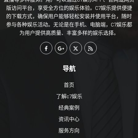
版访问平台，享受全方位的娱乐体验。C7娱乐提供便捷
的下载方式，确保用户能够轻松安装并使用平台，随时
参与各种娱乐活动。无论是在手机、电脑端，C7娱乐都
为用户提供高质量、丰富多样的娱乐选择。
导航
首页
了解c7娱乐
经典案例
资讯中心
服务方向