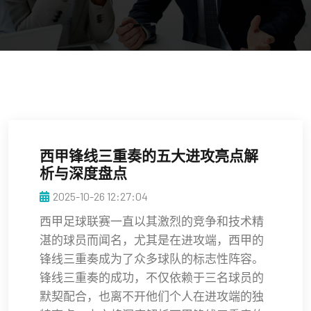
西甲锋线三重奏的五大进攻亮点解
析与深度盘点
2025-10-26 12:27:04
西甲足球联赛一直以其激烈的竞争和技术精
湛的球员而闻名，尤其是在进攻端，西甲的
锋线三重奏成为了众多球队的标志性阵容。
锋线三重奏的成功，不仅依赖于三名球员的
默契配合，也离不开他们个人在进攻端的独