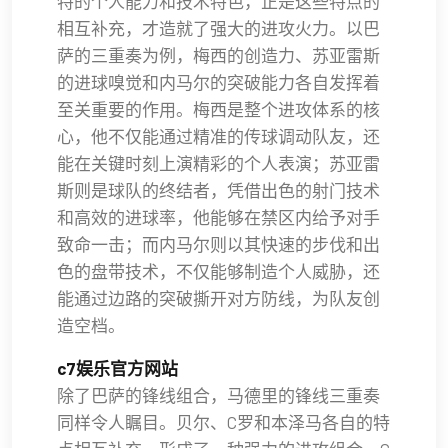
特的个人能力和技术特色，正是这些特点的
相互补充，才造就了强大的进攻火力。以巴
萨的三重奏为例，梅西的创造力、苏亚雷斯
的进球嗅觉和内马尔的突破能力各自发挥着
至关重要的作用。梅西是整个进攻体系的核
心，他不仅能通过精准的传球调动队友，还
能在关键时刻上演精彩的个人表演；苏亚雷
斯则是球队的终结者，凭借出色的射门技术
和高效的进球率，他能够在禁区内给予对手
致命一击；而内马尔则以其快速的步伐和出
色的盘带技术，不仅能够制造个人威胁，还
能通过边路的突破撕开对方防线，为队友创
造空档。
c7娱乐官方网站
除了巴萨的锋线组合，马德里的锋线三重奏
同样令人瞩目。贝尔、C罗和本泽马各自的特