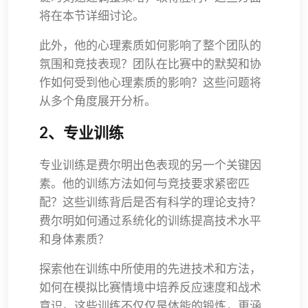
将在本节详细讨论。
此外，他的心理素质如何影响了整个团队的
氛围和竞技表现？团队在比赛中的默契和协
作如何受到他心理素质的影响？这些问题将
从多个角度展开分析。
2、专业训练
专业训练是费尔明出色表现的另一个关键因
素。他的训练方法如何与竞技要求紧密匹
配？这些训练背后是否有科学的理论支持？
费尔明如何通过系统化的训练提高技术水平
和身体素质？
探索他在训练中所使用的先进技术和方法，
如何在模拟比赛情境中培养反应速度和战术
意识。这些训练不仅仅是体能的锻炼，更涵