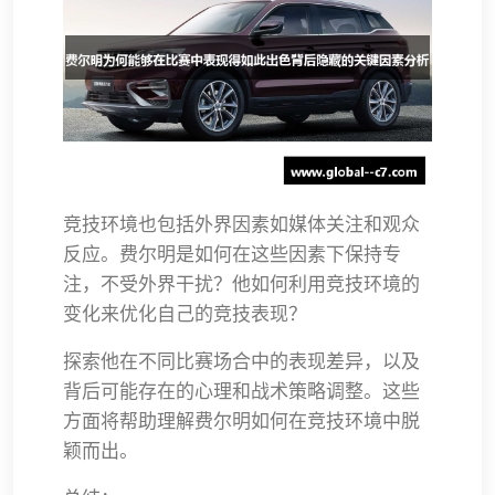
竞技环境也包括外界因素如媒体关注和观众
反应。费尔明是如何在这些因素下保持专
注，不受外界干扰？他如何利用竞技环境的
变化来优化自己的竞技表现？
探索他在不同比赛场合中的表现差异，以及
背后可能存在的心理和战术策略调整。这些
方面将帮助理解费尔明如何在竞技环境中脱
颖而出。