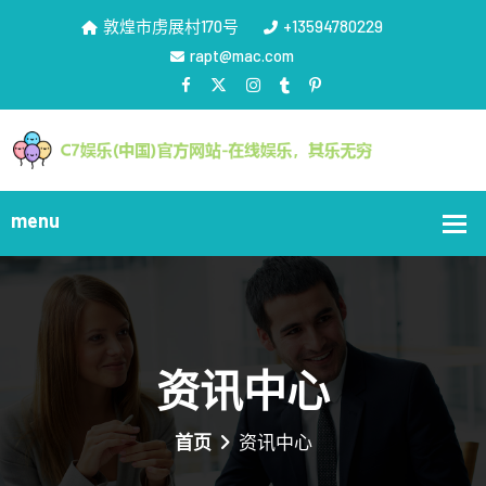
敦煌市虏展村170号
+13594780229
rapt@mac.com
资讯中心
首页
资讯中心