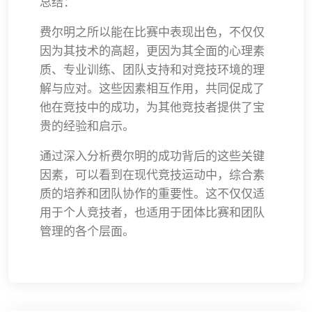
总结：
费尔明之所以能在比赛中表现出色，不仅仅
因为其技术的高超，更因为其全面的心理素
质、专业训练、团队支持和对竞技环境的理
解与应对。这些因素相互作用，共同促成了
他在竞技中的成功，为其他竞技者提供了宝
贵的经验和启示。
通过深入分析费尔明的成功背后的这些关键
因素，可以看到在现代竞技运动中，综合素
质的培养和团队协作的重要性。这不仅仅适
用于个人竞技者，也适用于团体比赛和团队
管理的各个层面。