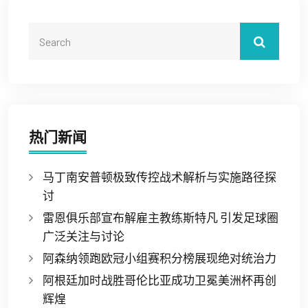
热门新闻
马丁南安普顿极致传控战术解析与实施路径探
讨
雷恩俱乐部宣布解雇主教练斯特凡 引发足球圈
广泛关注与讨论
阿森纳领跑欧冠小组赛积分榜展现绝对统治力
阿根廷加时战胜哥伦比亚成功卫冕美洲杯再创
辉煌