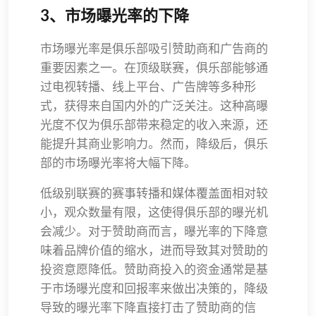
3、市场曝光率的下降
市场曝光率是俱乐部吸引赞助商和广告商的
重要因素之一。在顶级联赛，俱乐部能够通
过电视转播、线上平台、广告牌等多种形
式，获得来自国内外的广泛关注。这种高曝
光度不仅为俱乐部带来稳定的收入来源，还
能提升其商业影响力。然而，降级后，俱乐
部的市场曝光率将大幅下降。
低级别联赛的赛事转播和媒体覆盖面相对较
小，观众数量有限，这使得俱乐部的曝光机
会减少。对于赞助商而言，曝光率的下降意
味着品牌价值的缩水，进而导致其对赞助的
投资意愿降低。赞助商投入的资金通常是基
于市场曝光度和回报率来做出决策的，降级
导致的曝光率下降直接打击了赞助商的信