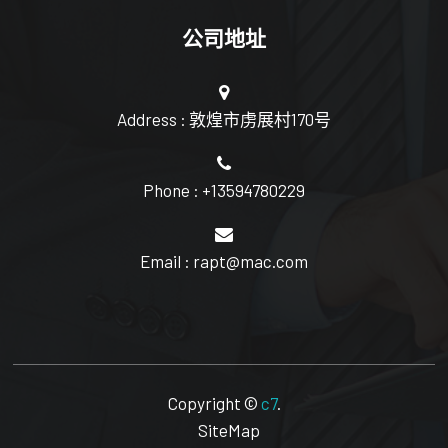
公司地址
Address : 敦煌市虏展村170号
Phone : +13594780229
Email : rapt@mac.com
Copyright ©
c7
.
SiteMap