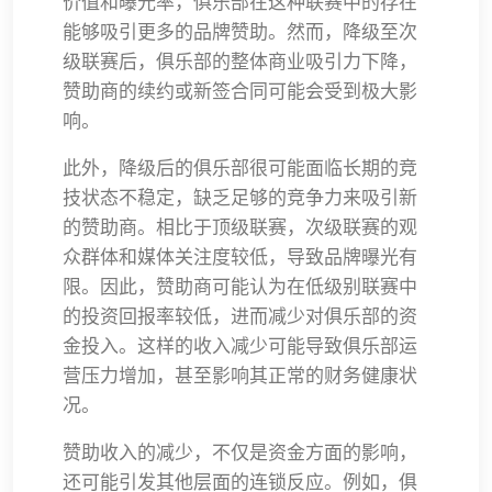
价值和曝光率，俱乐部在这种联赛中的存在
能够吸引更多的品牌赞助。然而，降级至次
级联赛后，俱乐部的整体商业吸引力下降，
赞助商的续约或新签合同可能会受到极大影
响。
此外，降级后的俱乐部很可能面临长期的竞
技状态不稳定，缺乏足够的竞争力来吸引新
的赞助商。相比于顶级联赛，次级联赛的观
众群体和媒体关注度较低，导致品牌曝光有
限。因此，赞助商可能认为在低级别联赛中
的投资回报率较低，进而减少对俱乐部的资
金投入。这样的收入减少可能导致俱乐部运
营压力增加，甚至影响其正常的财务健康状
况。
赞助收入的减少，不仅是资金方面的影响，
还可能引发其他层面的连锁反应。例如，俱