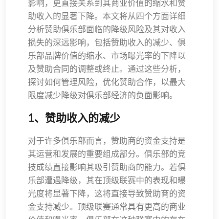
影响，更直接关系到其商业价值的缩水和赞
助收入的显著下降。本文将从四个方面详细
分析赞助俱乐部面临的降级风险及其对收入
损失的深远影响，包括赞助收入的减少、俱
乐部品牌价值的缩水、市场曝光率的下降以
及赞助合同的调整或终止。通过这些分析，
探讨如何管理风险，优化赞助合作，以最大
限度减少降级对俱乐部经济的负面影响。
1、赞助收入的减少
对于许多俱乐部而言，赞助商的资金支持是
其运营和发展的重要组成部分。俱乐部的竞
技成绩直接影响其吸引赞助商的能力。若俱
乐部遭遇降级，其在顶级联赛中的表现和曝
光度将显著下降，这将直接导致赞助商的资
金支持减少。顶级联赛通常具有更高的商业