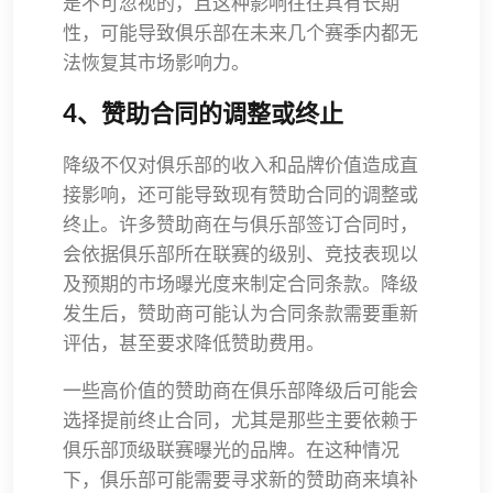
是不可忽视的，且这种影响往往具有长期
性，可能导致俱乐部在未来几个赛季内都无
法恢复其市场影响力。
4、赞助合同的调整或终止
降级不仅对俱乐部的收入和品牌价值造成直
接影响，还可能导致现有赞助合同的调整或
终止。许多赞助商在与俱乐部签订合同时，
会依据俱乐部所在联赛的级别、竞技表现以
及预期的市场曝光度来制定合同条款。降级
发生后，赞助商可能认为合同条款需要重新
评估，甚至要求降低赞助费用。
一些高价值的赞助商在俱乐部降级后可能会
选择提前终止合同，尤其是那些主要依赖于
俱乐部顶级联赛曝光的品牌。在这种情况
下，俱乐部可能需要寻求新的赞助商来填补