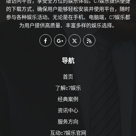
版访问平台，享受全方位的娱乐体验。C7娱乐提供便捷
的下载方式，确保用户能够轻松安装并使用平台，随时
参与各种娱乐活动。无论是在手机、电脑端，C7娱乐都
为用户提供高质量、丰富多样的娱乐选择。
导航
首页
了解c7娱乐
经典案例
资讯中心
服务方向
互动c7娱乐官网