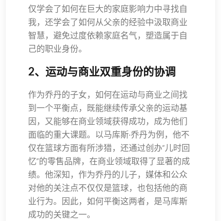
仅学会了如何在巨大的家庭影响力中寻找自
我，还学会了如何从父亲的经验中汲取商业
智慧，避免过度依赖家庭名气，塑造属于自
己的职业身份。
2、运动与商业双重身份的协调
作为乔丹的子女，如何在运动与商业之间找
到一个平衡点，既能继续传承父亲的运动基
因，又能够在商业领域获得成功，成为他们
面临的重大课题。以马库斯·乔丹为例，他不
仅在篮球方面有所涉猎，还通过创办“儿时回
忆”的零售品牌，在商业领域取得了显著的成
绩。他深知，作为乔丹的儿子，媒体和公众
对他的关注点不仅仅是篮球，也包括他的商
业行为。因此，如何平衡这两者，是马库斯
成功的关键之一。