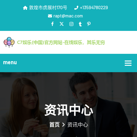
敦煌市虏展村170号
+13594780229
rapt@mac.com
资讯中心
首页
资讯中心