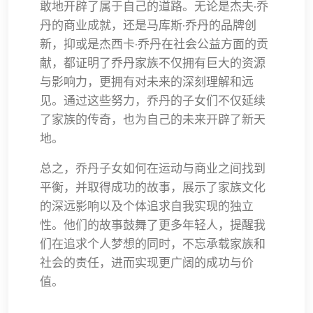
敢地开辟了属于自己的道路。无论是杰夫·乔
丹的商业成就，还是马库斯·乔丹的品牌创
新，抑或是杰西卡·乔丹在社会公益方面的贡
献，都证明了乔丹家族不仅拥有巨大的资源
与影响力，更拥有对未来的深刻理解和远
见。通过这些努力，乔丹的子女们不仅延续
了家族的传奇，也为自己的未来开辟了新天
地。
总之，乔丹子女如何在运动与商业之间找到
平衡，并取得成功的故事，展示了家族文化
的深远影响以及个体追求自我实现的独立
性。他们的故事鼓舞了更多年轻人，提醒我
们在追求个人梦想的同时，不忘承载家族和
社会的责任，进而实现更广阔的成功与价
值。