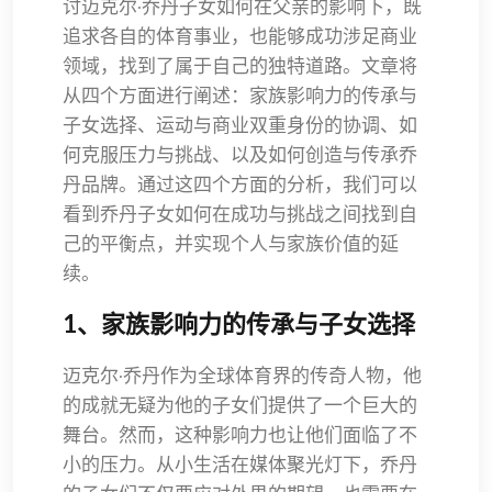
讨迈克尔·乔丹子女如何在父亲的影响下，既
追求各自的体育事业，也能够成功涉足商业
领域，找到了属于自己的独特道路。文章将
从四个方面进行阐述：家族影响力的传承与
子女选择、运动与商业双重身份的协调、如
何克服压力与挑战、以及如何创造与传承乔
丹品牌。通过这四个方面的分析，我们可以
看到乔丹子女如何在成功与挑战之间找到自
己的平衡点，并实现个人与家族价值的延
续。
1、家族影响力的传承与子女选择
迈克尔·乔丹作为全球体育界的传奇人物，他
的成就无疑为他的子女们提供了一个巨大的
舞台。然而，这种影响力也让他们面临了不
小的压力。从小生活在媒体聚光灯下，乔丹