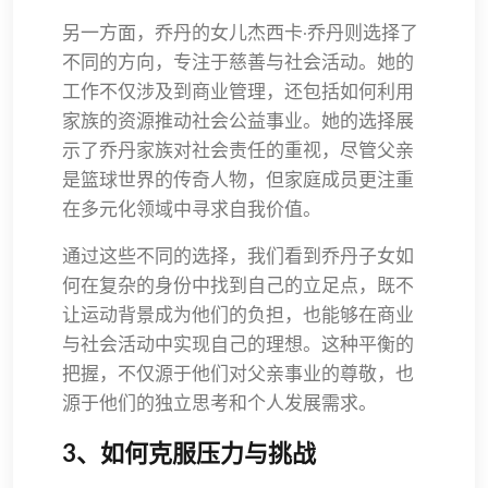
另一方面，乔丹的女儿杰西卡·乔丹则选择了
不同的方向，专注于慈善与社会活动。她的
工作不仅涉及到商业管理，还包括如何利用
家族的资源推动社会公益事业。她的选择展
示了乔丹家族对社会责任的重视，尽管父亲
是篮球世界的传奇人物，但家庭成员更注重
在多元化领域中寻求自我价值。
通过这些不同的选择，我们看到乔丹子女如
何在复杂的身份中找到自己的立足点，既不
让运动背景成为他们的负担，也能够在商业
与社会活动中实现自己的理想。这种平衡的
把握，不仅源于他们对父亲事业的尊敬，也
源于他们的独立思考和个人发展需求。
3、如何克服压力与挑战