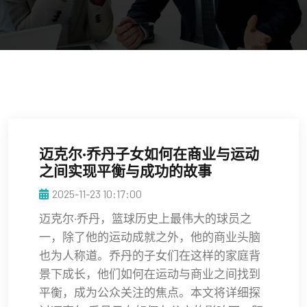
迈克尔·乔丹子女如何在商业与运动
之间实现平衡与成功的故事
2025-11-23 10:17:00
迈克尔·乔丹，篮球历史上最伟大的球员之
一，除了他的运动成就之外，他的商业头脑
也为人称道。乔丹的子女们在这样的家庭背
景下成长，他们如何在运动与商业之间找到
平衡，成为公众关注的焦点。本文将详细探