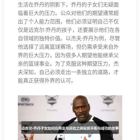
生活在乔丹的阴影下，乔丹的子女们无疑面
临着巨大的压力。公众对他们的期望通常超
出了个人能力范围，他们必须证明自己不仅
仅是迈克尔·乔丹的孩子，还要展示他们在各
自领域的独特价值。以杰夫·乔丹为例，尽管
他选择了远离篮球赛场，但仍需承受来自外
界的巨大压力，因为很多人期望他能继承父
亲的篮球事业。为了克服这种期望压力，杰
夫深知，自己必须走出一条独立的道路，才
能真正获得外界的认可。