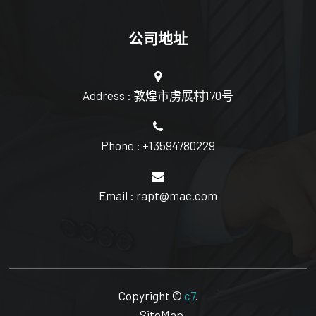
公司地址
Address : 敦煌市虏展村170号
Phone : +13594780229
Email : rapt@mac.com
Copyright ©
c7
.
SiteMap