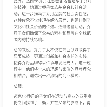
此外，杰西卡·乔丹在慈善领域也延续了乔丹
的精神，她通过乔丹家族基金会和社会活
动，进一步推动了乔丹品牌的社会责任感。
这种传承不仅体现在经济层面，也延伸到了
文化和社会价值的传递。通过这些活动，乔
丹子女们确保了父亲的精神和品牌在全球范
围内的持续影响。
总的来说，乔丹子女不仅在商业领域取得了
显著成绩，更通过创新和社会责任的实践，
使得乔丹品牌得以传承与发扬光大。这一过
程中，他们将个人的理想与家族的品牌理念
相结合，创造出一种独特的商业模式。
总结：
迈克尔·乔丹的子女们在运动与商业的双重身
份之间找到了平衡，并在父亲的影响下，勇