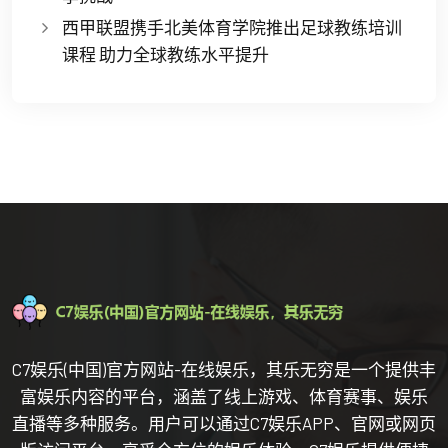
西甲联盟携手北美体育学院推出足球教练培训
课程 助力全球教练水平提升
C7娱乐(中国)官方网站-在线娱乐，其乐无穷是一个提供丰
富娱乐内容的平台，涵盖了线上游戏、体育赛事、娱乐
直播等多种服务。用户可以通过C7娱乐APP、官网或网页