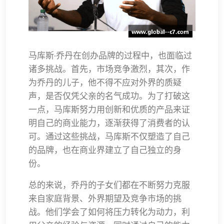
马库斯·乔丹在创办品牌的过程中，也面临过
诸多挑战。首先，市场竞争激烈，其次，作
为乔丹的儿子，他不得不应对外界的质疑
声，是否仅凭父亲的名气成功。为了打破这
一点，马库斯努力用创新和优质的产品来证
明自己的商业能力，逐渐获得了消费者的认
可。通过这些挑战，马库斯不仅塑造了自己
的品牌，也在商业界建立了自己独立的身
份。
总的来说，乔丹的子女们都在不断努力克服
来自家庭背景、外界期望及竞争市场的挑
战。他们学会了如何将压力转化为动力，利