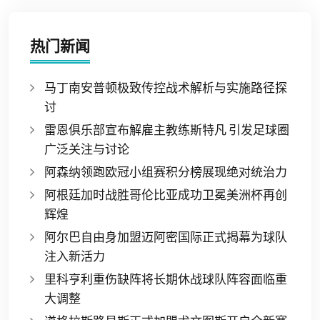
热门新闻
马丁南安普顿极致传控战术解析与实施路径探
讨
雷恩俱乐部宣布解雇主教练斯特凡 引发足球圈
广泛关注与讨论
阿森纳领跑欧冠小组赛积分榜展现绝对统治力
阿根廷加时战胜哥伦比亚成功卫冕美洲杯再创
辉煌
阿尔巴自由身加盟迈阿密国际正式揭幕为球队
注入新活力
里科亨利重伤缺阵将长期休战球队阵容面临重
大调整