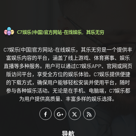
C7娱乐(中国)官方网站-在线娱乐，其乐无穷是一个提供丰
富娱乐内容的平台，涵盖了线上游戏、体育赛事、娱乐
直播等多种服务。用户可以通过C7娱乐APP、官网或网页
版访问平台，享受全方位的娱乐体验。C7娱乐提供便捷
的下载方式，确保用户能够轻松安装并使用平台，随时
参与各种娱乐活动。无论是在手机、电脑端，C7娱乐都
为用户提供高质量、丰富多样的娱乐选择。
导航