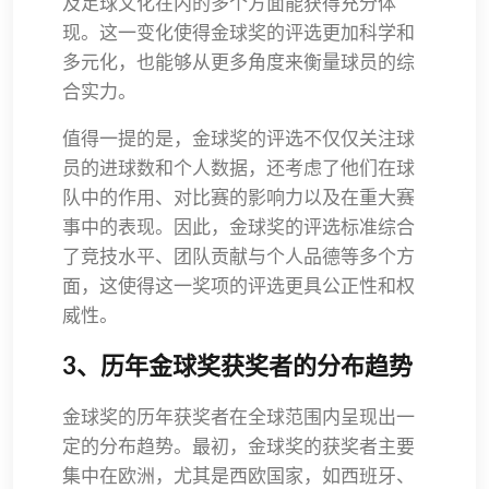
及足球文化在内的多个方面能获得充分体
现。这一变化使得金球奖的评选更加科学和
多元化，也能够从更多角度来衡量球员的综
合实力。
值得一提的是，金球奖的评选不仅仅关注球
员的进球数和个人数据，还考虑了他们在球
队中的作用、对比赛的影响力以及在重大赛
事中的表现。因此，金球奖的评选标准综合
了竞技水平、团队贡献与个人品德等多个方
面，这使得这一奖项的评选更具公正性和权
威性。
3、历年金球奖获奖者的分布趋势
金球奖的历年获奖者在全球范围内呈现出一
定的分布趋势。最初，金球奖的获奖者主要
集中在欧洲，尤其是西欧国家，如西班牙、