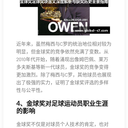
近年来，虽然梅西与C罗的统治地位相对较为
明显，但金球奖的竞争依然充满了变数。从
2010年代开始，随着涌现出像姆巴佩、莱万
多夫斯基等新一代球员，金球奖的竞争变得
更加激烈。除了梅西与C罗，其他球员也展现
出了极强的实力，证明了金球奖评选的多样
性与公平性。
4、金球奖对足球运动员职业生涯
的影响
金球奖不仅是对球员个人技术的肯定，也对