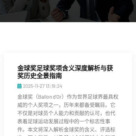
金球奖足球奖项含义深度解析与获
奖历史全景指南
2025-11-27 13:19:24
金球奖（Ballon d'Or）作为世界足球界最具权
威的个人奖项之一，历年来都备受瞩目。它
不仅是对球员个人能力和贡献的认可，也代
表着足球运动发展过程中的一个标志性事
件。本文将深入解析金球奖的含义、评选标