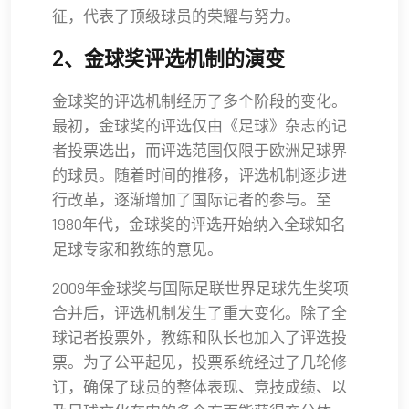
征，代表了顶级球员的荣耀与努力。
2、金球奖评选机制的演变
金球奖的评选机制经历了多个阶段的变化。
最初，金球奖的评选仅由《足球》杂志的记
者投票选出，而评选范围仅限于欧洲足球界
的球员。随着时间的推移，评选机制逐步进
行改革，逐渐增加了国际记者的参与。至
1980年代，金球奖的评选开始纳入全球知名
足球专家和教练的意见。
2009年金球奖与国际足联世界足球先生奖项
合并后，评选机制发生了重大变化。除了全
球记者投票外，教练和队长也加入了评选投
票。为了公平起见，投票系统经过了几轮修
订，确保了球员的整体表现、竞技成绩、以