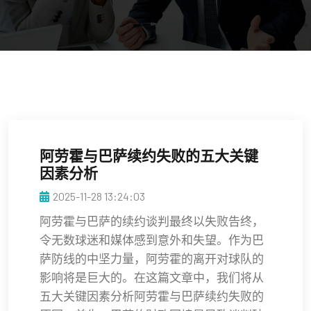
阿劳霍与巴萨续约失败的五大关键
因素分析
2025-11-28 13:24:03
阿劳霍与巴萨的续约谈判最终以失败告终，
令无数球迷和媒体感到意外和失望。作为巴
萨防线的中坚力量，阿劳霍的离开对球队的
影响将是巨大的。在这篇文章中，我们将从
五大关键因素分析阿劳霍与巴萨续约失败的