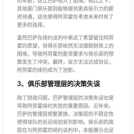
的年薪，这让巴萨陷入了困境。相比之下，
其他豪门俱乐部则能够提供更具吸引力的薪
资待遇，这也使得阿劳霍在考虑未来时有了
更多的选择。
虽然巴萨在续约谈判中表达了希望留住阿劳
霍的愿望，但俱乐部依然无法摆脱财政上的
困境，导致阿劳霍的薪资要求与俱乐部的预
算发生了冲突。最终，双方无法达成协议，
阿劳霍的续约成为了泡影。
3、俱乐部管理层的决策失误
除了财政问题，巴萨管理层的决策失误也是
导致阿劳霍续约失败的重要原因。近年来，
巴萨的管理层频繁更换，决策层的不稳定性
使得球队的长远规划受到影响。俱乐部的高
层在与阿劳霍的续约谈判中，未能展示出足