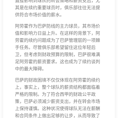
直接影响到球队的转会策略和薪资支出，尤
其是在续约重要球员时，俱乐部往往无法提
供符合市场价值的薪水。
阿劳霍作为巴萨防线的主力球员，其市场价
值和影响力日益上升。在这样的背景下，阿
劳霍的续约问题成为了巴萨管理层的一项棘
手任务。尽管俱乐部希望留住这位年轻后
卫，但考虑到财政预算的限制，巴萨很难满
足阿劳霍的薪资要求。这也成为了续约谈判
中的最大障碍。
巴萨的财政困境不仅仅体现在阿劳霍的续约
上，事实上，整个球队的薪资结构都面临着
严格的限制。为了符合西甲的财政公平政
策，巴萨必须减少薪资支出，并在转会市场
上保持谨慎。这种状况使得球队无法在薪酬
和合同条件上做出足够的让步，从而导致了