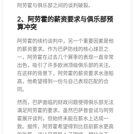
阿劳霍与俱乐部之间的谈判破裂。
2、阿劳霍的薪资要求与俱乐部预
算冲突
阿劳霍的续约谈判中，另一个重要因素是他
的薪资要求。作为巴萨防线的核心球员之
一，阿劳霍在过去几个赛季的表现一直非常
出色，吸引了许多欧洲顶级俱乐部的关注。
在这样的背景下，阿劳霍的薪资要求水涨船
高，他希望得到一份与自己表现匹配的合
同。
然而，巴萨面临的财政问题使得俱乐部无法
满足阿劳霍的要求。虽然巴萨曾尝试与阿劳
霍展开谈判，但始终未能在薪水上达成一
致。据传，阿劳霍希望得到比目前薪水更高