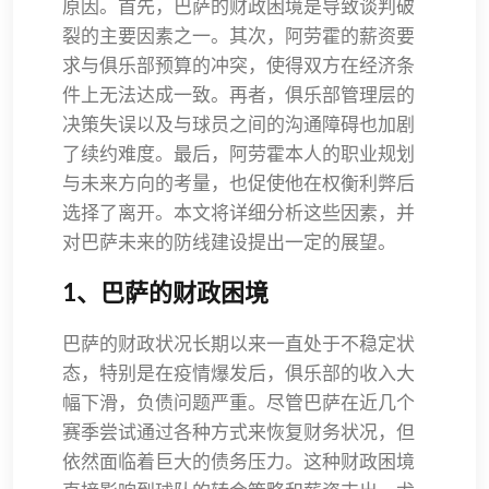
原因。首先，巴萨的财政困境是导致谈判破
裂的主要因素之一。其次，阿劳霍的薪资要
求与俱乐部预算的冲突，使得双方在经济条
件上无法达成一致。再者，俱乐部管理层的
决策失误以及与球员之间的沟通障碍也加剧
了续约难度。最后，阿劳霍本人的职业规划
与未来方向的考量，也促使他在权衡利弊后
选择了离开。本文将详细分析这些因素，并
对巴萨未来的防线建设提出一定的展望。
1、巴萨的财政困境
巴萨的财政状况长期以来一直处于不稳定状
态，特别是在疫情爆发后，俱乐部的收入大
幅下滑，负债问题严重。尽管巴萨在近几个
赛季尝试通过各种方式来恢复财务状况，但
依然面临着巨大的债务压力。这种财政困境