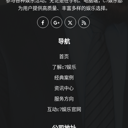
参与各种娱乐活动。无论是在手机、电脑端，C7娱乐都
为用户提供高质量、丰富多样的娱乐选择。
导航
首页
了解c7娱乐
经典案例
资讯中心
服务方向
互动c7娱乐官网
公司地址