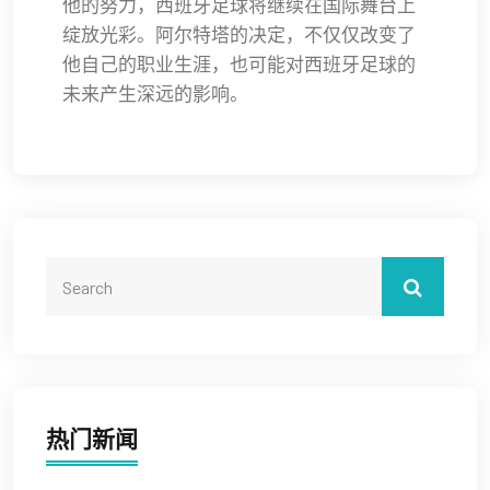
他的努力，西班牙足球将继续在国际舞台上
绽放光彩。阿尔特塔的决定，不仅仅改变了
他自己的职业生涯，也可能对西班牙足球的
未来产生深远的影响。
热门新闻