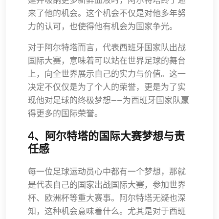
来了他的机会。这个机会不仅是对他多年努
力的认可，也使得他有机会为国家争光。
对于阿尔特塔而言，代表西班牙国家队出战
国际大赛，意味着可以站在世界足球的舞台
上，向全世界展示自己的实力与价值。这一
决定不仅仅是为了个人的荣誉，更是为了实
现他对足球的终极梦想——为西班牙国家队赢
得更多的国际荣誉。
4、阿尔特塔的国际大赛梦想与责
任感
每一位足球运动员心中都有一个梦想，那就
是代表自己的国家出战国际大赛，参加世界
杯、欧洲杯等重大赛事。阿尔特塔无疑也深
知，这种机会意味着什么。尤其是对于西班