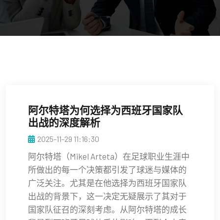
阿尔特塔为何选择为西班牙国家队
出战的深度解析
2025-11-29 11:16:30
阿尔特塔（Mikel Arteta）在足球职业生涯中
所做出的每一个决策都引发了球迷与媒体的
广泛关注。尤其是在他选择为西班牙国家队
出战的背景下，这一决定无疑展示了其对于
国家队征召的深刻考虑。从阿尔特塔的成长