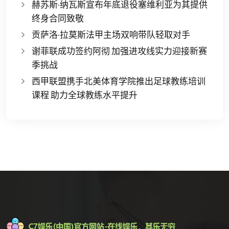
赫苏斯·纳瓦斯宣布年底退役塞维利亚为其提供
终身合同致敬
贡萨洛·拉莫斯法甲主场双响带队轻取对手
谢菲联成功签约阿彻 加强进攻线实力迎接新赛
季挑战
西甲联盟携手北美体育学院推出足球教练培训
课程 助力全球教练水平提升