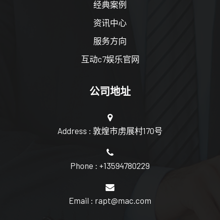
经典案例
资讯中心
服务方向
互动c7娱乐官网
公司地址
Address : 敦煌市虏展村170号
Phone : +13594780229
Email : rapt@mac.com