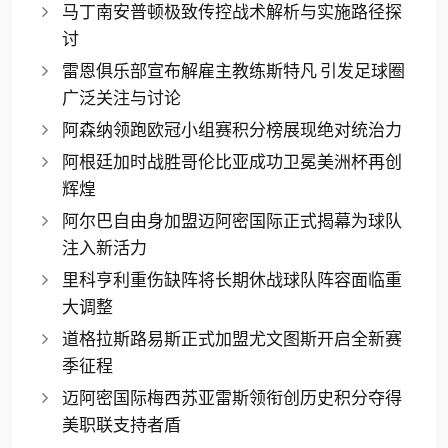
马丁南安普顿极致传控战术解析与实施路径探
讨
雷恩俱乐部宣布解雇主教练斯特凡 引发足球圈
广泛关注与讨论
阿森纳领跑欧冠小组赛积分榜展现绝对统治力
阿根廷加时战胜哥伦比亚成功卫冕美洲杯再创
辉煌
阿尔巴自由身加盟迈阿密国际正式揭幕为球队
注入新活力
里科亨利重伤缺阵将长期休战球队阵容面临重
大调整
道格拉斯路易斯正式加盟尤文图斯开启全新赛
季征程
迈阿密国际梅西苏亚雷斯领衔创历史积分夺得
美职联支持者盾