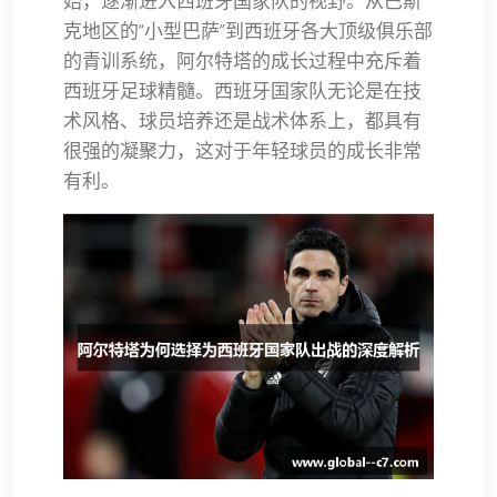
始，逐渐进入西班牙国家队的视野。从巴斯
克地区的“小型巴萨”到西班牙各大顶级俱乐部
的青训系统，阿尔特塔的成长过程中充斥着
西班牙足球精髓。西班牙国家队无论是在技
术风格、球员培养还是战术体系上，都具有
很强的凝聚力，这对于年轻球员的成长非常
有利。