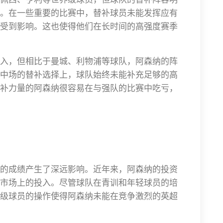
。在一些重要的比赛中，替补球员未能发挥应有
受到影响。这也使得他们在长时间的高强度赛季
入，但相比于曼城、利物浦等球队，阿森纳的阵
中场的替补选择上，球队始终未能补充足够的高
补力量的阿森纳很容易在与强队的比赛中吃亏，
的成绩产生了深远影响。近年来，阿森纳的投资
市场上的投入。尽管球队在青训和年轻球员的培
级球员的操作使得阿森纳未能在竞争激烈的英超