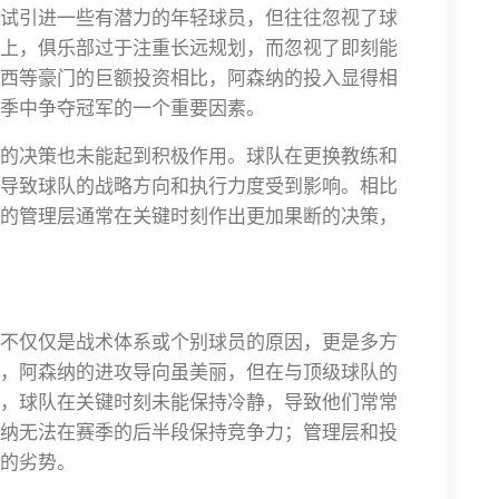
试引进一些有潜力的年轻球员，但往往忽视了球
上，俱乐部过于注重长远规划，而忽视了即刻能
西等豪门的巨额投资相比，阿森纳的投入显得相
季中争夺冠军的一个重要因素。
的决策也未能起到积极作用。球队在更换教练和
导致球队的战略方向和执行力度受到影响。相比
的管理层通常在关键时刻作出更加果断的决策，
不仅仅是战术体系或个别球员的原因，更是多方
，阿森纳的进攻导向虽美丽，但在与顶级球队的
，球队在关键时刻未能保持冷静，导致他们常常
纳无法在赛季的后半段保持竞争力；管理层和投
的劣势。