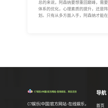
总的来说，阿森纳要想重回巅峰，需要
体系的优化，心理素质的提升，还是阵
划。只有从多方面入手，阿森纳才能在
导航
C7娱乐(中国)官方网站-在线娱乐，
首页