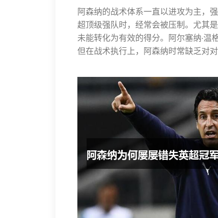
阿森纳的战术体系一直以进攻为主，强
超顶级强队时，经常会被压制。尤其是
未能转化为有效的得分。阿尔塞纳·温
但在战术执行上，阿森纳时常缺乏对对