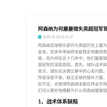
阿森纳为何屡屡错失英超冠军
2025-12-02 10:11:12
阿森纳足球俱乐部作为英超历史上最为辉
金身，但多年来始终未能稳定地赢得英
练，但为何在近十几年中，他们屡屡错
超冠军的深层原因。首先，球队战术体
其次，球队在关键比赛中的心态问题，
阵容深度不够，缺乏足够的替补力量，
的不足，也使得阿森纳未能在转会市场
们可以更好地理解为什么阿森纳屡屡错
1、战术体系缺陷