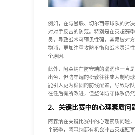
例如，在与曼联、切尔西等球队的对决
对对手反击的防范。特别是在英超赛季
员，导致战术可预见性强，容易被对方
物浦，更加注重攻防平衡和战术灵活性
个原因。
此外，阿森纳在防守端的漏洞也一直是
出色，但防守端的松散往往成为制约球
能引入更为稳固的防线配置，导致球队
在任后有所改进，但整体防守体系仍然
2、关键比赛中的心理素质问
阿森纳在关键比赛中的心理素质问题，
个赛季，阿森纳都有机会冲击英超冠军