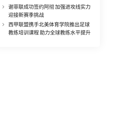
谢菲联成功签约阿彻 加强进攻线实力
迎接新赛季挑战
西甲联盟携手北美体育学院推出足球
教练培训课程 助力全球教练水平提升