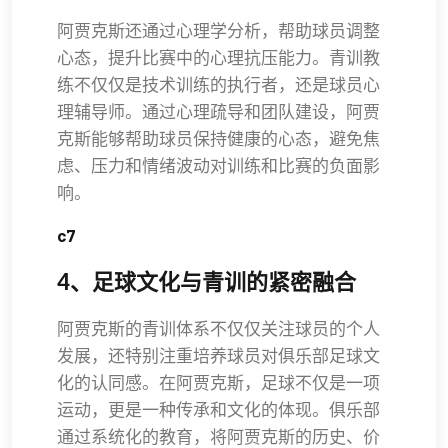
阿贾克斯还通过心理学分析，帮助球员调整
心态，提升比赛中的心理抗压能力。青训教
练不仅仅是技术训练的执行者，还是球员心
理辅导师。通过心理疏导和团队建设，阿贾
克斯能够帮助球员保持健康的心态，避免焦
虑、压力和情绪波动对训练和比赛的负面影
响。
c7
4、足球文化与青训的紧密融合
阿贾克斯的青训体系不仅仅关注球员的个人
发展，还特别注重培养球员对俱乐部足球文
化的认同感。在阿贾克斯，足球不仅是一项
运动，更是一种传承和文化的体现。俱乐部
通过系统化的教育，将阿贾克斯的历史、价