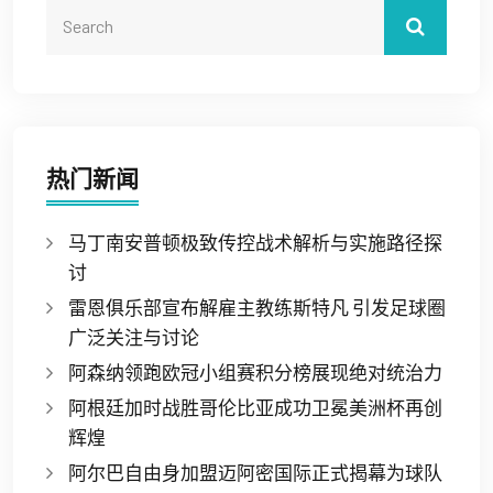
热门新闻
马丁南安普顿极致传控战术解析与实施路径探
讨
雷恩俱乐部宣布解雇主教练斯特凡 引发足球圈
广泛关注与讨论
阿森纳领跑欧冠小组赛积分榜展现绝对统治力
阿根廷加时战胜哥伦比亚成功卫冕美洲杯再创
辉煌
阿尔巴自由身加盟迈阿密国际正式揭幕为球队