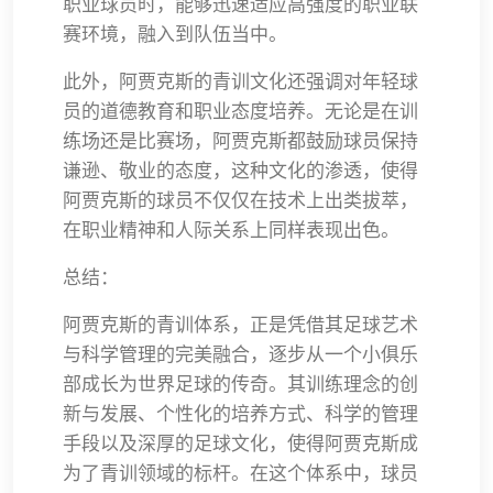
职业球员时，能够迅速适应高强度的职业联
赛环境，融入到队伍当中。
此外，阿贾克斯的青训文化还强调对年轻球
员的道德教育和职业态度培养。无论是在训
练场还是比赛场，阿贾克斯都鼓励球员保持
谦逊、敬业的态度，这种文化的渗透，使得
阿贾克斯的球员不仅仅在技术上出类拔萃，
在职业精神和人际关系上同样表现出色。
总结：
阿贾克斯的青训体系，正是凭借其足球艺术
与科学管理的完美融合，逐步从一个小俱乐
部成长为世界足球的传奇。其训练理念的创
新与发展、个性化的培养方式、科学的管理
手段以及深厚的足球文化，使得阿贾克斯成
为了青训领域的标杆。在这个体系中，球员