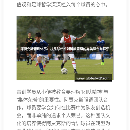
值观和足球哲学深深植入每个球员的心中。
青训学员从小便被教育要理解“团队精神”与
“集体荣誉”的重要性。阿贾克斯强调团队合
作，球员要学会如何在比赛中为队友创造机
会，而非单纯的追求个人荣誉。这种团队文
化的培养使得阿贾克斯的青训球员在转型为