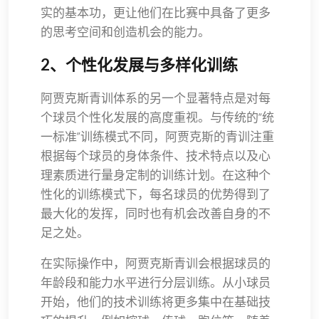
实的基本功，更让他们在比赛中具备了更多
的思考空间和创造机会的能力。
2、个性化发展与多样化训练
阿贾克斯青训体系的另一个显著特点是对每
个球员个性化发展的高度重视。与传统的“统
一标准”训练模式不同，阿贾克斯的青训注重
根据每个球员的身体条件、技术特点以及心
理素质进行量身定制的训练计划。在这种个
性化的训练模式下，每名球员的优势得到了
最大化的发挥，同时也有机会改善自身的不
足之处。
在实际操作中，阿贾克斯青训会根据球员的
年龄段和能力水平进行分层训练。从小球员
开始，他们的技术训练将更多集中在基础技