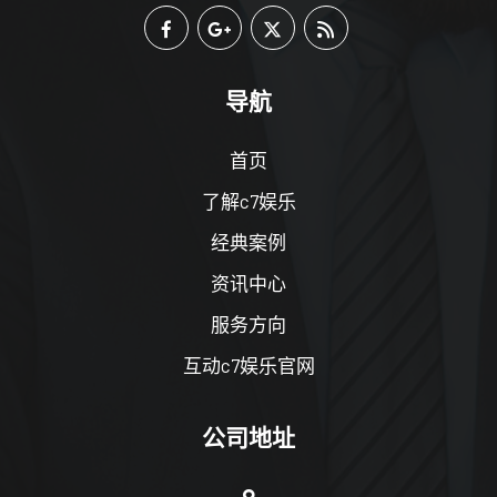
导航
首页
了解c7娱乐
经典案例
资讯中心
服务方向
互动c7娱乐官网
公司地址