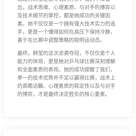
出，战术思维、心理素质、与对手的博弈以
及技术细节的掌控，都是她成功的关键因
素。她不仅仅是一个拥有强大技术实力的选
手，更是一个懂得如何在高压下保持冷静，
善于在比赛中调整策略的聪明运动员。
最终，韩莹的这次逆袭夺冠，不仅仅是个人
能力的体现，更是她对乒乓球比赛深刻理解
和全面素质的表现。她的成功提醒了我们，
单一的技术优势并不足以赢得比赛，战术上
的高瞻远瞩、心理素质的稳定性以及与对手
的博弈，才是最终决定胜负的核心要素。