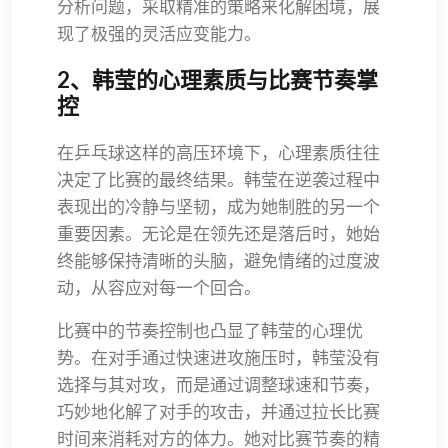
分析问题，采取精准的策略来化解困境，展
现了极强的灵活应变能力。
2、韩莹的心理素质与比赛节奏掌
控
在乒乓球这样的高压环境下，心理素质往往
决定了比赛的最终结果。韩莹在逆袭过程中
表现出的冷静与坚韧，成为她制胜的另一个
重要因素。无论是在领先还是落后时，她始
终能够保持清晰的头脑，避免情绪的过度波
动，从容应对每一个回合。
比赛中的节奏控制也凸显了韩莹的心理优
势。在对手通过快速进攻施压时，韩莹没有
选择与其对攻，而是通过调整球速和节奏，
巧妙地化解了对手的攻击，并通过拉长比赛
时间来消耗对方的体力。她对比赛节奏的精