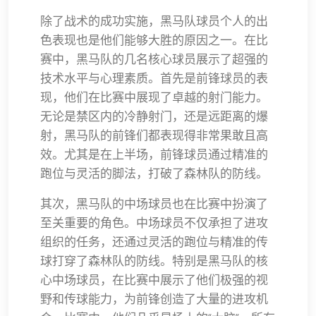
除了战术的成功实施，黑马队球员个人的出
色表现也是他们能够大胜的原因之一。在比
赛中，黑马队的几名核心球员展示了超强的
技术水平与心理素质。首先是前锋球员的表
现，他们在比赛中展现了卓越的射门能力。
无论是禁区内的冷静射门，还是远距离的爆
射，黑马队的前锋们都表现得非常果敢且高
效。尤其是在上半场，前锋球员通过精准的
跑位与灵活的脚法，打破了森林队的防线。
其次，黑马队的中场球员也在比赛中扮演了
至关重要的角色。中场球员不仅承担了进攻
组织的任务，还通过灵活的跑位与精准的传
球打穿了森林队的防线。特别是黑马队的核
心中场球员，在比赛中展示了他们极强的视
野和传球能力，为前锋创造了大量的进攻机