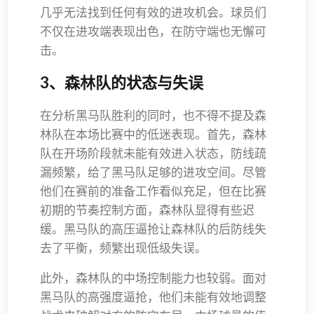
几乎无法找到任何有效的进攻机会。球员们
不仅在进攻端表现出色，在防守端也无懈可
击。
3、森林队的状态与失误
在分析黑马队胜利的同时，也不得不提及森
林队在本场比赛中的低迷表现。首先，森林
队在开场阶段就未能有效进入状态，防线疏
漏频繁，给了黑马队足够的进攻空间。尽管
他们在赛前的准备工作看似充足，但在比赛
初期的节奏控制方面，森林队显得有些迟
缓。黑马队的高压逼抢让森林队的后防线失
去了平衡，频繁出现低级失误。
此外，森林队的中场控制能力也较弱。面对
黑马队的高强度逼抢，他们未能有效地调整