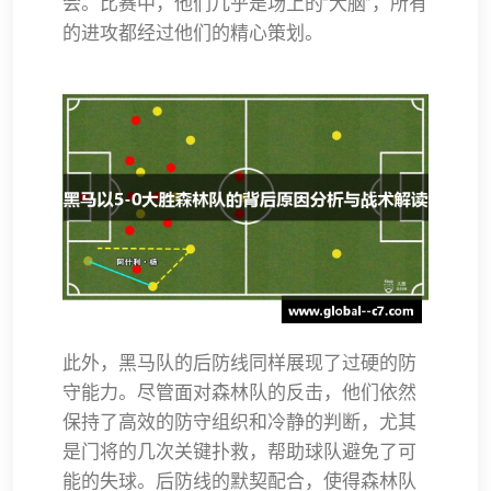
会。比赛中，他们几乎是场上的“大脑”，所有
的进攻都经过他们的精心策划。
此外，黑马队的后防线同样展现了过硬的防
守能力。尽管面对森林队的反击，他们依然
保持了高效的防守组织和冷静的判断，尤其
是门将的几次关键扑救，帮助球队避免了可
能的失球。后防线的默契配合，使得森林队