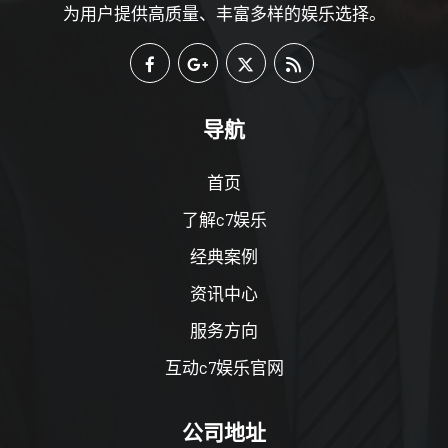
为用户提供高质量、丰富多样的娱乐选择。
导航
首页
了解c7娱乐
经典案例
资讯中心
服务方向
互动c7娱乐官网
公司地址