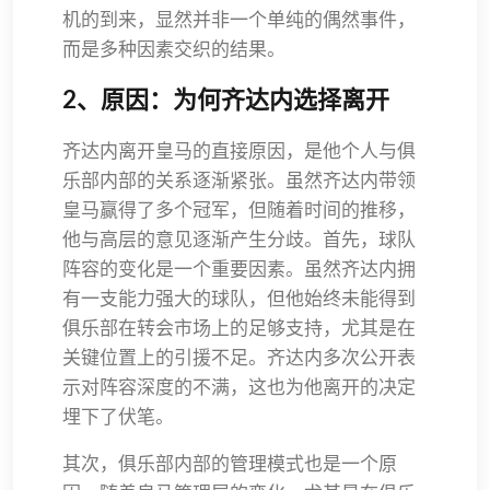
机的到来，显然并非一个单纯的偶然事件，
而是多种因素交织的结果。
2、原因：为何齐达内选择离开
齐达内离开皇马的直接原因，是他个人与俱
乐部内部的关系逐渐紧张。虽然齐达内带领
皇马赢得了多个冠军，但随着时间的推移，
他与高层的意见逐渐产生分歧。首先，球队
阵容的变化是一个重要因素。虽然齐达内拥
有一支能力强大的球队，但他始终未能得到
俱乐部在转会市场上的足够支持，尤其是在
关键位置上的引援不足。齐达内多次公开表
示对阵容深度的不满，这也为他离开的决定
埋下了伏笔。
其次，俱乐部内部的管理模式也是一个原