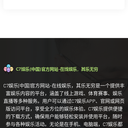
C7娱乐(中国)官方网站-在线娱乐，其乐无穷是一个提供丰
富娱乐内容的平台，涵盖了线上游戏、体育赛事、娱乐
直播等多种服务。用户可以通过C7娱乐APP、官网或网页
版访问平台，享受全方位的娱乐体验。C7娱乐提供便捷
的下载方式，确保用户能够轻松安装并使用平台，随时
参与各种娱乐活动。无论是在手机、电脑端，C7娱乐都