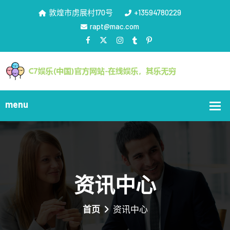
敦煌市虏展村170号
+13594780229
rapt@mac.com
资讯中心
首页
资讯中心