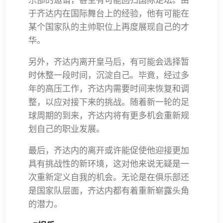
于齐达内在国际舞台上的经验，他有可能在
某个国家队的主帅职位上再度展现自己的才
华。
另外，齐达内离开皇马后，有可能会选择暂
时休整一段时间，沉淀自己。毕竟，经过多
年的高压工作，齐达内需要时间来恢复和调
整，以应对接下来的挑战。随着新一轮的足
球周期的到来，齐达内将有更多机会重新规
划自己的职业发展。
最后，齐达内的离开或许能促使他迎接更加
具有挑战性的新环境，这对他来说无疑是一
次重新定义自我的机会。无论是在俱乐部还
是国家队层面，齐达内都有着重新崭露头角
的潜力。