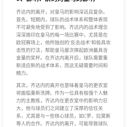
齐达内的离开，对皇马的影响深远且复杂。
首先，短期内，球队的战术体系和整体表现
不可避免地受到了影响。齐达内的战术理念
深深烙印在皇马的每一场比赛中，尤其是在
欧冠赛场上，他所独创的“反击战术”和极具攻
击性的打法，帮助皇马屡次捧起欧洲最具含
金量的奖杯。在齐达内离开后，球队需要重
新适应新的战术体系，而这无疑需要时间和
精力。
其次，齐达内的离开也意味着皇马的更衣室
将面临重新洗牌。作为一位具有极强个人魅
力的主教练，齐达内在更衣室中的影响力巨
大，他与球员们之间建立了深厚的信任关
系，尤其是与一些核心球员，如C罗、拉莫斯
等人的合作。齐达内的离开，可能导致球队