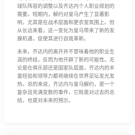
球队阵容的调整以及齐达内个人职业规划的
需要。短期内，解约对皇马产生了显著影
响，尤其是在战术层面和更衣室氛围上。但
从长远来看，这一变化为皇马带来了新的发
展机遇，促使其进行自我革新。
未来，齐达内的离开并不意味着他的职业生
涯的终结，反而为他开辟了新的可能性。无
论是在俱乐部还是国家队层面，齐达内的丰
富经验和领导力都将继续在世界足坛发光发
热。总的来说，齐达内与皇马解约，是一个
复杂且充满变数的事件，它既是对过去的总
结，也是对未来的预示。