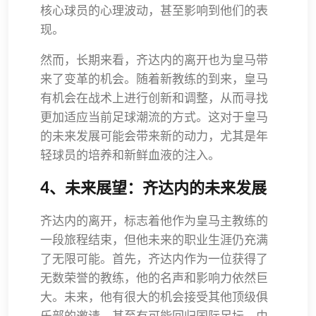
核心球员的心理波动，甚至影响到他们的表
现。
然而，长期来看，齐达内的离开也为皇马带
来了变革的机会。随着新教练的到来，皇马
有机会在战术上进行创新和调整，从而寻找
更加适应当前足球潮流的方式。这对于皇马
的未来发展可能会带来新的动力，尤其是年
轻球员的培养和新鲜血液的注入。
4、未来展望：齐达内的未来发展
齐达内的离开，标志着他作为皇马主教练的
一段旅程结束，但他未来的职业生涯仍充满
了无限可能。首先，齐达内作为一位获得了
无数荣誉的教练，他的名声和影响力依然巨
大。未来，他有很大的机会接受其他顶级俱
乐部的邀请，甚至有可能回归国际足坛。由