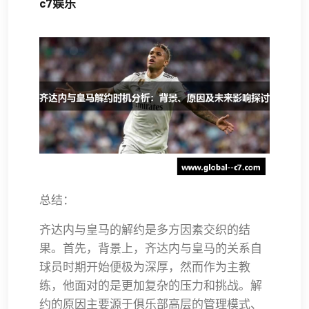
c7娱乐
总结：
齐达内与皇马的解约是多方因素交织的结
果。首先，背景上，齐达内与皇马的关系自
球员时期开始便极为深厚，然而作为主教
练，他面对的是更加复杂的压力和挑战。解
约的原因主要源于俱乐部高层的管理模式、