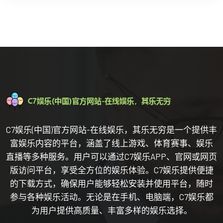
C7娱乐(中国)官方网站-在线娱乐，其乐无穷是一个提供丰
富娱乐内容的平台，涵盖了线上游戏、体育赛事、娱乐
直播等多种服务。用户可以通过C7娱乐APP、官网或网页
版访问平台，享受全方位的娱乐体验。C7娱乐提供便捷
的下载方式，确保用户能够轻松安装并使用平台，随时
参与各种娱乐活动。无论是在手机、电脑端，C7娱乐都
为用户提供高质量、丰富多样的娱乐选择。