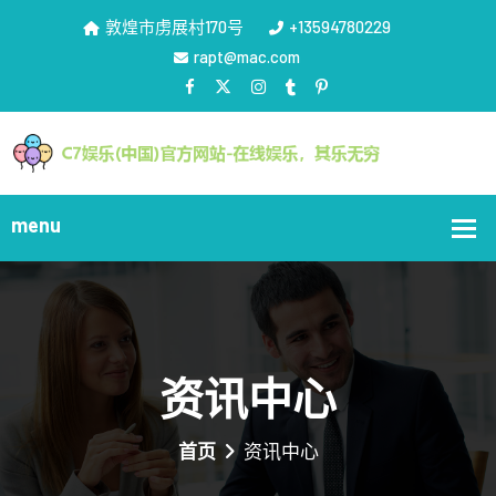
敦煌市虏展村170号
+13594780229
rapt@mac.com
资讯中心
首页
资讯中心