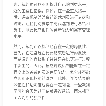
训，裁判员可以不断提升自己的判罚水平，
避免重复性错误。例如，在一些重大赛事
后，评议机制常常会组织裁判员进行复盘和
讨论，让他们对赛季中的错漏判进行总结和
反思，以此提高他们的判断能力和赛事管理
水平。
然而，裁判评议机制也存在一定的局限性。
首先，它通常是在比赛结束后进行的反馈，
而错漏判的直接影响往往是在比赛进行过程
中发生的。因此，虽然评议机制能够在一定
程度上改善裁判员的判罚能力，但它并不能
立即纠正现场的错漏判。此外，评议结果的
公正性和透明度也存在一定问题，一些裁判
员可能会因为过于依赖评议系统，而忽视了
个人判断的独立性。