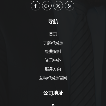
导航
首页
了解c7娱乐
经典案例
资讯中心
服务方向
互动c7娱乐官网
公司地址