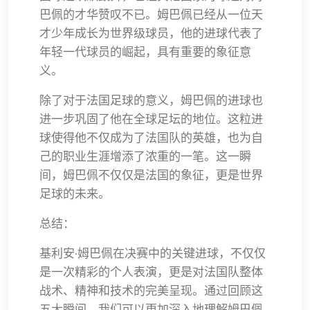
巴佩的才华赞叹不已。姆巴佩已经从一位天
才少年成长为世界级球员，他的进球代表了
年轻一代球员的崛起，具有重要的象征意
义。
除了对于法国足球的意义，姆巴佩的进球也
进一步巩固了他在全球足坛的地位。这粒进
球使得他不仅成为了法国队的英雄，也为自
己的职业生涯增添了浓重的一笔。这一瞬
间，姆巴佩不仅仅是法国的象征，更是世界
足球的未来。
总结：
基利安·姆巴佩在决赛中的关键进球，不仅仅
是一次精彩的个人表演，更是对法国队整体
战术、精神和技术的完美呈现。通过回顾这
五大瞬间，我们可以更加深入地理解姆巴佩