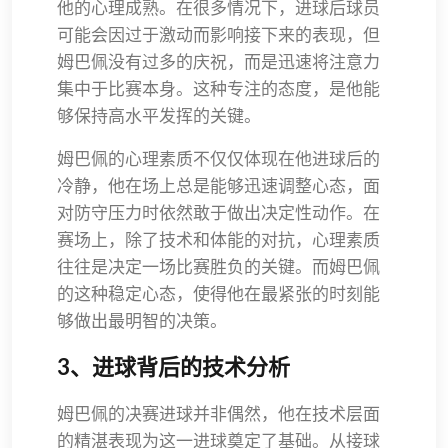
他的心理成熟。在很多情况下，进球后球员
可能会因过于激动而影响接下来的表现，但
姆巴佩没有过多的庆祝，而是迅速将注意力
集中于比赛本身。这种专注的态度，是他能
够保持高水平发挥的关键。
姆巴佩的心理素质不仅仅体现在他进球后的
冷静，他在场上总是能够迅速调整心态，面
对防守压力时依然敢于做出决定性动作。在
赛场上，除了技术和体能的对抗，心理素质
往往是决定一场比赛胜负的关键。而姆巴佩
的这种稳定心态，使得他在最紧张的时刻能
够做出最明智的决策。
3、进球背后的技术分析
姆巴佩的决赛进球并非偶然，他在技术层面
的精湛表现为这一进球奠定了基础。从接球