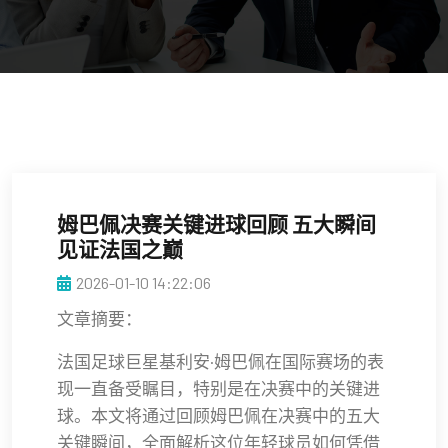
姆巴佩决赛关键进球回顾 五大瞬间
见证法国之巅
2026-01-10 14:22:06
文章摘要：
法国足球巨星基利安·姆巴佩在国际赛场的表
现一直备受瞩目，特别是在决赛中的关键进
球。本文将通过回顾姆巴佩在决赛中的五大
关键瞬间，全面解析这位年轻球员如何凭借