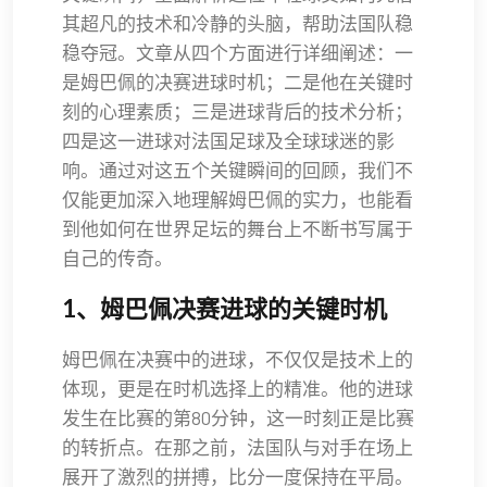
其超凡的技术和冷静的头脑，帮助法国队稳
稳夺冠。文章从四个方面进行详细阐述：一
是姆巴佩的决赛进球时机；二是他在关键时
刻的心理素质；三是进球背后的技术分析；
四是这一进球对法国足球及全球球迷的影
响。通过对这五个关键瞬间的回顾，我们不
仅能更加深入地理解姆巴佩的实力，也能看
到他如何在世界足坛的舞台上不断书写属于
自己的传奇。
1、姆巴佩决赛进球的关键时机
姆巴佩在决赛中的进球，不仅仅是技术上的
体现，更是在时机选择上的精准。他的进球
发生在比赛的第80分钟，这一时刻正是比赛
的转折点。在那之前，法国队与对手在场上
展开了激烈的拼搏，比分一度保持在平局。