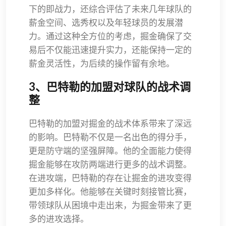
下的即战力，还综合评估了未来几年球队的
薪金空间、选秀权以及年轻球员的发展潜
力。通过这种全方位的考虑，掘金确保了交
易后不仅能迅速提升实力，还能保持一定的
薪金灵活性，为后续的操作留有余地。
3、巴特勒的加盟对球队的战术调
整
巴特勒的加盟对掘金的战术体系带来了深远
的影响。巴特勒不仅是一名出色的得分手，
更是防守端的坚强屏障。他的全面能力使得
掘金能够在攻防两端进行更多的战术调整。
在进攻端，巴特勒的存在让掘金的进攻变得
更加多样化。他能够在关键时刻接管比赛，
带领球队从困境中走出来，为掘金带来了更
多的进攻选择。