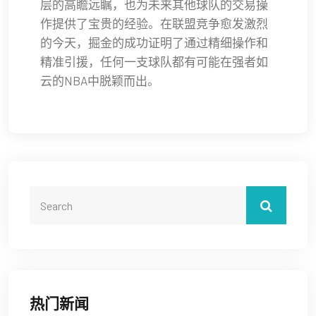
层的高瞻远瞩，也为未来其他球队的交易操
作提供了宝贵的经验。在联盟竞争愈发激烈
的今天，掘金的成功证明了通过精细操作和
精准引援，任何一支球队都有可能在强者如
云的NBA中脱颖而出。
热门新闻