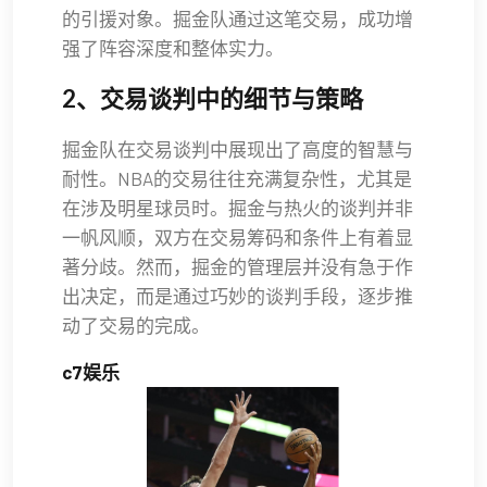
的引援对象。掘金队通过这笔交易，成功增
强了阵容深度和整体实力。
2、交易谈判中的细节与策略
掘金队在交易谈判中展现出了高度的智慧与
耐性。NBA的交易往往充满复杂性，尤其是
在涉及明星球员时。掘金与热火的谈判并非
一帆风顺，双方在交易筹码和条件上有着显
著分歧。然而，掘金的管理层并没有急于作
出决定，而是通过巧妙的谈判手段，逐步推
动了交易的完成。
c7娱乐