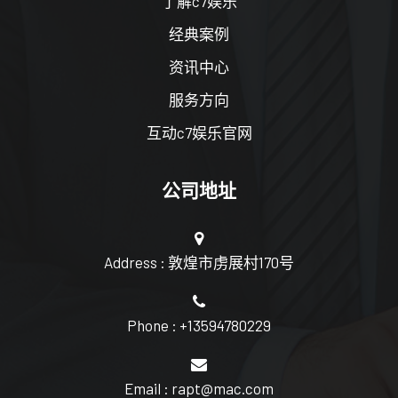
了解c7娱乐
经典案例
资讯中心
服务方向
互动c7娱乐官网
公司地址
Address : 敦煌市虏展村170号
Phone : +13594780229
Email : rapt@mac.com