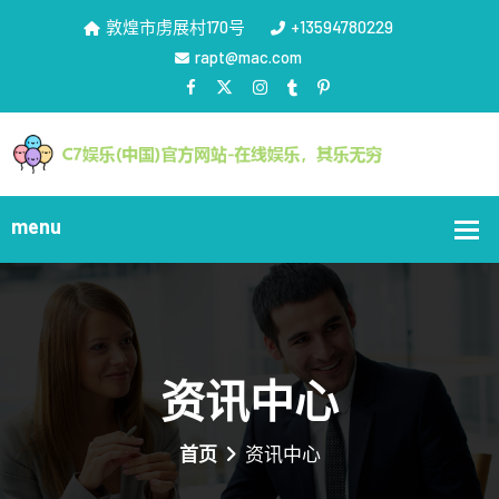
敦煌市虏展村170号
+13594780229
rapt@mac.com
资讯中心
首页
资讯中心