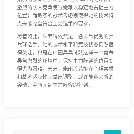
激烈的队内竞争使得她难以稳定地占据主力
位置；而教练的战术考虑则使得她的技术特
点未能完全符合主力选手的要求。
尽管如此，朱雨玲依然是一名非常优秀的乒
乓球选手。她的技术水平和竞技状态仍然值
得关注，只是在中国乒乓球队这样一个竞争
异常激烈的环境中，保持主力阵容的位置变
得尤为困难。未来，朱雨玲若能在心理素质
和战术适应性上做出调整，或许能迎来新的
突破，重新回到主力阵容的行列。