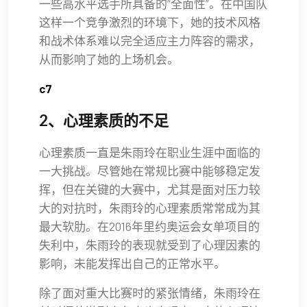
一些高水平选手所具备的“全面性”。在中国队
这样一个竞争激烈的环境下，她的技术风格
和战术体系难以完全适应主力阵容的需求，
从而影响了她的上场机会。
c7
2、心理素质的不足
心理素质一直是朱雨玲在职业生涯中面临的
一大挑战。尽管她在常规比赛中能够稳定发
挥，但在关键的大赛中，尤其是面对压力较
大的对抗时，朱雨玲的心理素质常常成为其
最大软肋。在2016年里约奥运会女单项目的
失利中，朱雨玲的表现就受到了心理因素的
影响，未能发挥出自己的正常水平。
除了面对重大比赛时的紧张情绪，朱雨玲在