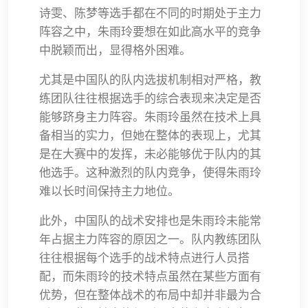
诗雯、陈梦等选手都在不同的时期处于主力
阵容之中，朱雨玲要想在如此高水平的竞争
中脱颖而出，显得格外困难。
尤其是中国队的队内选拔机制相对严格，教
练团队往往根据选手的综合表现来决定是否
能够跻身主力阵容。朱雨玲虽然在技术上具
备相当的实力，但她在整体的表现上，尤其
是在大赛中的发挥，未必能够优于队内的其
他选手。这种激烈的队内竞争，使得朱雨玲
难以长时间保持主力地位。
此外，中国队的战术安排也是朱雨玲未能常
年占据主力阵容的原因之一。队内教练团队
往往根据每个选手的战术特点进行人员搭
配，而朱雨玲的技术特点虽然在某些方面有
优势，但在整体战术的布局中却并非最为合