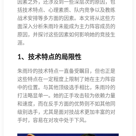
因素之外，还涉及到一些深层次的原因，包
括技术特点、心理素质、队内竞争以及教练
战术安排等多方面的因素。本文将从这些方
面深入分析朱雨玲未能成为主力阵容成员的
原因，并探讨这些因素如何影响她的竞技生
涯。
1、技术特点的局限性
朱雨玲的技术特点一直备受瞩目，但也正是
这些特点在一定程度上限制了她在主力阵容
中的位置。与其他顶级选手相比，朱雨玲的
打法略显单一。她的正手攻击较为依赖力量
和速度，而在反手方面的优势则不如其他同
级别选手，尤其是面对技战术更加丰富的对
手时，容易在对攻中处于下风。