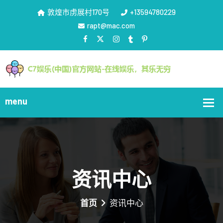
敦煌市虏展村170号
+13594780229
rapt@mac.com
资讯中心
首页
资讯中心