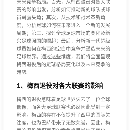
未来竞争格局。首先，从梅西退役对各大联
赛的影响出发，分析如何推动新的球队或球
员崭露头角；其次，从技术和战术革新角
度，分析足球如何在未来进入一个新的发展
周期；第三，探讨全球足球市场的变化及新
兴足球强国的崛起；最后，分析新一代超级
球员如何在梅西的空白中竞争并塑造未来的
足球世界。通过这些维度，我们将全面呈现
梅西退役后的足球格局变化以及未来竞争的
趋势。
1、梅西退役对各大联赛的影响
梅西的退役意味着足球世界失去了一位全球
偶像，而各大足球联赛也必然因此受到一定
影响。梅西的存在不仅提升了西甲的国际关
注度，也为巴萨带来了无数荣誉。因此，梅