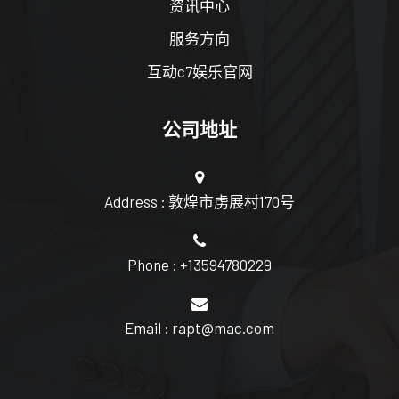
资讯中心
服务方向
互动c7娱乐官网
公司地址
Address : 敦煌市虏展村170号
Phone : +13594780229
Email : rapt@mac.com