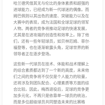
哈兰德凭借其无与伦比的身体素质和超强的
进球能力，已经成为新一代球迷的偶像。而
姆巴佩则以其出色的速度、突破能力以及在
大赛中的表现，成为法国和全球足球的领军
人物。两者的竞争将推动足球的快速发展，
尤其是在进攻端的创造性和效率上。除了他
们，还有一些年轻球员，如贝林厄姆、菲尔·
福登等，也在逐渐崭露头角，足球世界的新
领导者正在逐步登场。
这些新一代球员在技术、体能和战术理解上
的综合素质都达到了一个新的高度，未来他
们之间的竞争将不仅仅是个人能力的较量，
还将涉及到团队配合、心理素质等方面的综
合比较。因此，梅西退役后，足球的竞争更
加多元化，不再只是依靠单一球员的统治，
而是多位超级球员共同塑造未来的比赛格