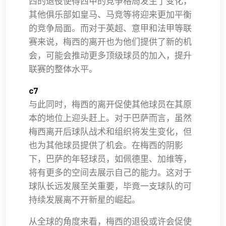
西的退役使得西甲的竞争格局发生了变化，
其他俱乐部如皇马、马竞等将迎来更加平衡
的竞争局面。而对于英超、意甲和法甲等联
赛来说，梅西的离开也为他们提供了新的机
会，可能会推动更多顶级球员的加入，提升
联赛的整体水平。
c7
与此同时，梅西的离开促使其他球员在其原
本的地位上迎头赶上。对于巴萨而言，虽然
梅西离开后球队战术和组织将发生变化，但
也为其他球员提供了机会。在梅西的阴影
下，巴萨的年轻球员，如佩德里、加维等，
将有更多的空间去展示自己的能力。这对于
球队长远发展至关重要，毕竟一支球队的可
持续发展离不开新星的崛起。
从全球的角度来看，梅西的退役或许会促使