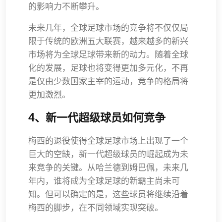
的影响力不断攀升。
未来几年，全球足球市场的竞争将不仅仅局
限于传统的欧洲五大联赛，越来越多的新兴
市场将为全球足球带来新的动力。随着全球
化的发展，足球也将变得更加多元化，不再
是仅由少数国家主宰的运动，竞争的格局将
更加激烈。
4、新一代超级球员如何竞争
梅西的退役使得全球足球市场上出现了一个
巨大的空缺，新一代超级球员的崛起成为未
来竞争的关键。从哈兰德到姆巴佩，未来几
年内，谁将成为全球足球的新霸主尚未可
知。但可以确定的是，这些球员将继续沿着
梅西的脚步，在不同领域实现突破。