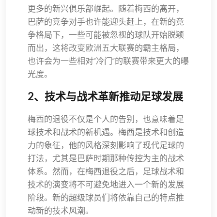
更多的新兴俱乐部崛起。随着梅西的离开，
巴萨的竞争对手也许能迎头赶上，在新的竞
争格局下，一些可能被忽视的球队开始脱颖
而出，这将改变欧洲五大联赛的霸主格局，
也许会为一些相对“冷门”的联赛带来更大的曝
光度。
2、技术与战术革新推动足球发展
梅西的退役不仅是个人的告别，也意味着足
球技术和战术的新机遇。梅西是技术和创造
力的象征，他的风格深刻影响了现代足球的
打法，尤其是巴萨时期那种传控为主的战术
体系。然而，在梅西退役之后，足球战术和
技术的演变将不可避免地进入一个新的发展
阶段。新的超级球员们将依靠自己的特点推
动新的技术风潮。