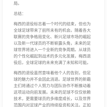
局。
总结：
梅西的退役标志着一个时代的结束，但也为
全球足球带来了前所未有的机会。随着各大
联赛的竞争格局变化、新兴足球市场的崛起
以及新一代球员的不断崭露头角，未来的足
球世界将进入一个全新的竞争周期。从球员
的个性化崛起到战术的多元化发展，梅西退
役后，全球足球的未来充满了未知和可能。
梅西的退役虽然意味着他个人的告别，但足
球的魅力并不会因此消退。足球世界的新霸
主们将通过个人努力与团队协作不断推动着
这项运动向前发展。未来的足球不仅仅依赖
技术，更需要球员的多维度成长，以及世界
范围内对足球产业的持续投资和关注。正如