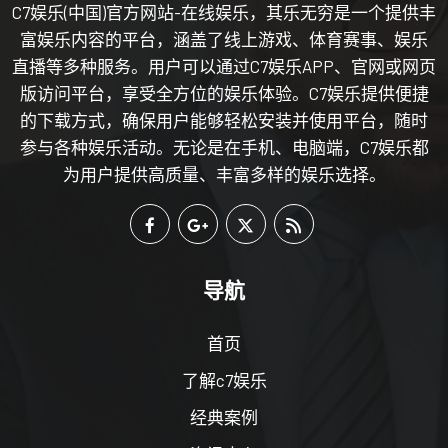
C7娱乐(中国)官方网站-在线娱乐，其乐无穷是一个提供丰
富娱乐内容的平台，涵盖了线上游戏、体育赛事、娱乐
直播等多种服务。用户可以通过C7娱乐APP、官网或网页
版访问平台，享受全方位的娱乐体验。C7娱乐提供便捷
的下载方式，确保用户能够轻松安装并使用平台，随时
参与各种娱乐活动。无论是在手机、电脑端，C7娱乐都
为用户提供高质量、丰富多样的娱乐选择。
导航
首页
了解c7娱乐
经典案例