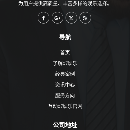
为用户提供高质量、丰富多样的娱乐选择。
导航
首页
了解c7娱乐
经典案例
资讯中心
服务方向
互动c7娱乐官网
公司地址