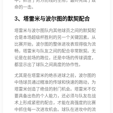
中，抓住了对方防线的空隙，最终完成了致
命的一击。
3、塔雷米与波尔图的默契配合
塔雷米与波尔图队内其他球员之间的默契配
合是本场超级杯胜利的另一个关键因素。从
比赛开始，波尔图的整体进攻表现得极为流
畅，塔雷米与队友之间的配合非常默契。无
论是在前场的跑位，还是中场的传球调度，
都显示出了球队之间高度的协作性。
尤其是在塔雷米的绝杀进球之前，波尔图的
中场球员通过精准的传球和快速的跑动，为
塔雷米创造了绝佳的射门机会。塔雷米不仅
要具备出色的个人能力，还必须与队友在战
术上形成紧密的配合，才能在高强度的比赛
中抓住每一次进攻机会。球队在进攻中的流