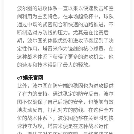
波尔图的进攻体系一直以来以快速反击和空
间利用为主要特色。在本场超级杯中，球队
通过中场的紧密配合和快速的边路推进，不
断制造对方防线的压力。尤其是在比赛后
期，波尔图的体能优势和进攻节奏起到了决
定性作用。塔雷米作为锋线的核心球员，在
这种战术体系下获得了更多的进攻机会，他
的速度和技术得到了最大的释放。
c7娱乐官网
此外，波尔图在防守端的稳固也为进攻提供
了有力的支持。通过稳定的防守反击，波尔
图不仅确保了自己后场的安全，也能够有效
地发动反击，打乱对方的防线。在这种全方
位的战术体系下，波尔图能够在关键时刻快
速转守为攻，塔雷米便是在这种战术运作