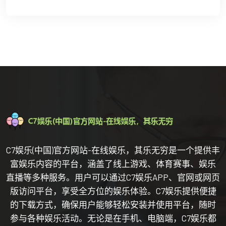
C7娱乐(中国)官方网站-在线娱乐，其乐无穷是一个提供丰
富娱乐内容的平台，涵盖了线上游戏、体育赛事、娱乐
直播等多种服务。用户可以通过C7娱乐APP、官网或网页
版访问平台，享受全方位的娱乐体验。C7娱乐提供便捷
的下载方式，确保用户能够轻松安装并使用平台，随时
参与各种娱乐活动。无论是在手机、电脑端，C7娱乐都