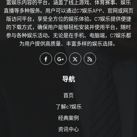
富娱乐内容的平台，涵盖了线上游戏、体育赛事、娱乐
直播等多种服务。用户可以通过C7娱乐APP、官网或网页
版访问平台，享受全方位的娱乐体验。C7娱乐提供便捷
的下载方式，确保用户能够轻松安装并使用平台，随时
参与各种娱乐活动。无论是在手机、电脑端，C7娱乐都
为用户提供高质量、丰富多样的娱乐选择。
导航
首页
了解c7娱乐
经典案例
资讯中心