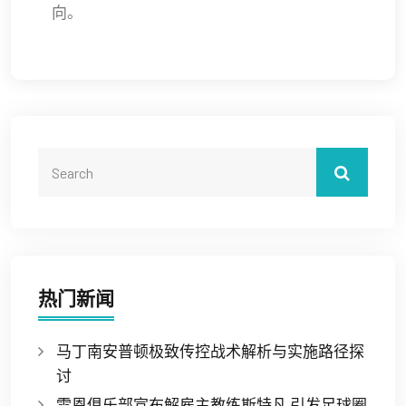
向。
热门新闻
马丁南安普顿极致传控战术解析与实施路径探
讨
雷恩俱乐部宣布解雇主教练斯特凡 引发足球圈