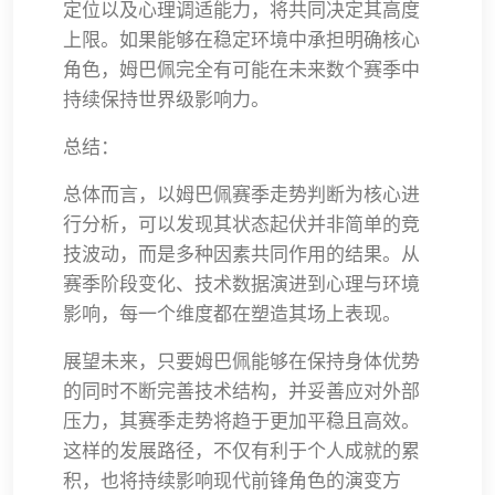
定位以及心理调适能力，将共同决定其高度
上限。如果能够在稳定环境中承担明确核心
角色，姆巴佩完全有可能在未来数个赛季中
持续保持世界级影响力。
总结：
总体而言，以姆巴佩赛季走势判断为核心进
行分析，可以发现其状态起伏并非简单的竞
技波动，而是多种因素共同作用的结果。从
赛季阶段变化、技术数据演进到心理与环境
影响，每一个维度都在塑造其场上表现。
展望未来，只要姆巴佩能够在保持身体优势
的同时不断完善技术结构，并妥善应对外部
压力，其赛季走势将趋于更加平稳且高效。
这样的发展路径，不仅有利于个人成就的累
积，也将持续影响现代前锋角色的演变方