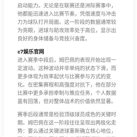
启动能力。无论是在联赛还是洲际赛事中，
他都能迅速进入比赛节奏，凭借速度与冲击
力为球队打开局面。这一阶段的数据通常较
为亮眼，进球与助攻效率处于高位，显示出
良好的身体储备与竞技兴奋度。
c7娱乐官网
进入赛季中段后，姆巴佩的表现开始出现一
定波动。这种波动并非单纯的状态下滑，而
更多体现为效率起伏与比赛参与方式的变
化。在密集赛程和高强度对抗下，他在部分
比赛中更多承担牵制与策应任务，个人数据
虽有回落，但对整体战术的价值依然显著。
赛季后段通常是检验顶级球员成色的关键时
期。姆巴佩在这一阶段往往呈现出两极化走
势：要么通过关键进球重新确立核心地位，