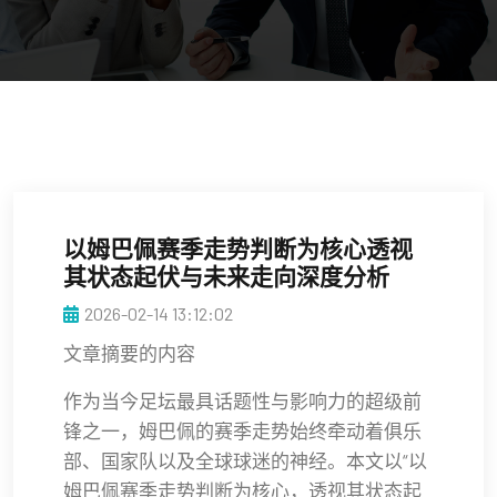
以姆巴佩赛季走势判断为核心透视
其状态起伏与未来走向深度分析
2026-02-14 13:12:02
文章摘要的内容
作为当今足坛最具话题性与影响力的超级前
锋之一，姆巴佩的赛季走势始终牵动着俱乐
部、国家队以及全球球迷的神经。本文以“以
姆巴佩赛季走势判断为核心，透视其状态起