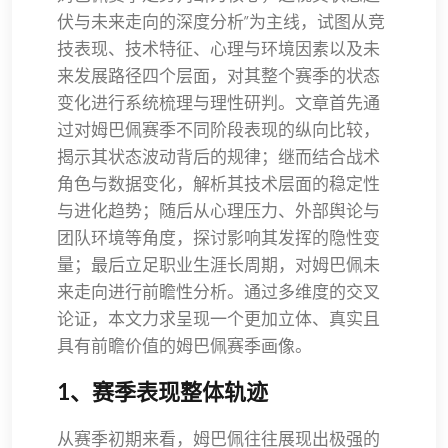
伏与未来走向的深度分析”为主线，试图从竞
技表现、技术特征、心理与环境因素以及未
来发展路径四个层面，对其整个赛季的状态
变化进行系统梳理与理性研判。文章首先通
过对姆巴佩赛季不同阶段表现的纵向比较，
揭示其状态波动背后的规律；继而结合战术
角色与数据变化，解析其技术层面的稳定性
与进化趋势；随后从心理压力、外部舆论与
团队环境等角度，探讨影响其发挥的隐性变
量；最后立足职业生涯长周期，对姆巴佩未
来走向进行前瞻性分析。通过多维度的交叉
论证，本文力求呈现一个更加立体、真实且
具有前瞻价值的姆巴佩赛季画像。
1、赛季表现整体轨迹
从赛季初期来看，姆巴佩往往展现出极强的