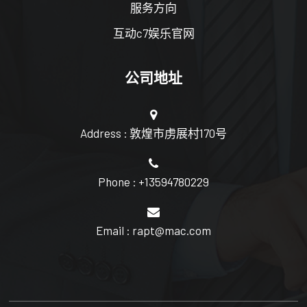
服务方向
互动c7娱乐官网
公司地址
Address : 敦煌市虏展村170号
Phone : +13594780229
Email : rapt@mac.com