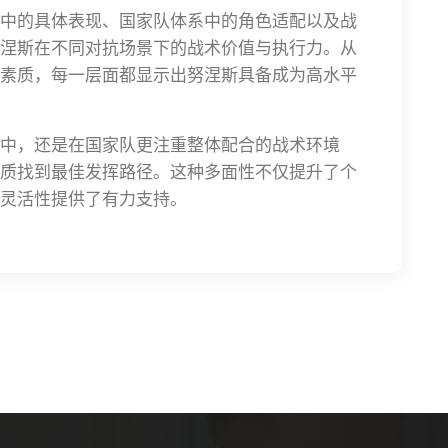
中的具体表现、国家队体系中的角色适配以及战
涅斯在不同对抗场景下的战术价值与执行力。从
素质，每一层面都显示出努涅斯具备成为高水平
中，还是在国家队更注重整体配合的战术环境
质找到最佳发挥路径。这种多面性不仅提升了个
灵活性提供了有力支持。