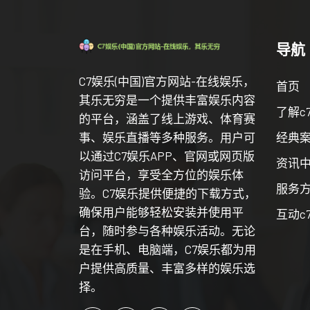
导航
C7娱乐(中国)官方网站-在线娱乐，
首页
其乐无穷是一个提供丰富娱乐内容
了解c
的平台，涵盖了线上游戏、体育赛
事、娱乐直播等多种服务。用户可
经典
以通过C7娱乐APP、官网或网页版
资讯
访问平台，享受全方位的娱乐体
服务
验。C7娱乐提供便捷的下载方式，
确保用户能够轻松安装并使用平
互动c
台，随时参与各种娱乐活动。无论
是在手机、电脑端，C7娱乐都为用
户提供高质量、丰富多样的娱乐选
择。