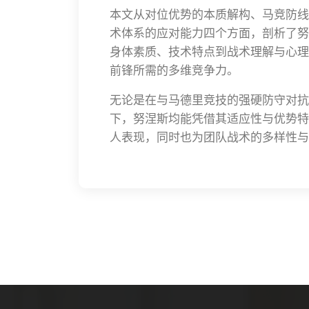
本文从对位优势的本质解构、马竞防线
术体系的应对能力四个方面，剖析了努
身体素质、技术特点到战术理解与心理
前锋所需的多维竞争力。
无论是在与马德里竞技的强硬防守对抗
下，努涅斯均能凭借其适应性与优势特
人表现，同时也为团队战术的多样性与