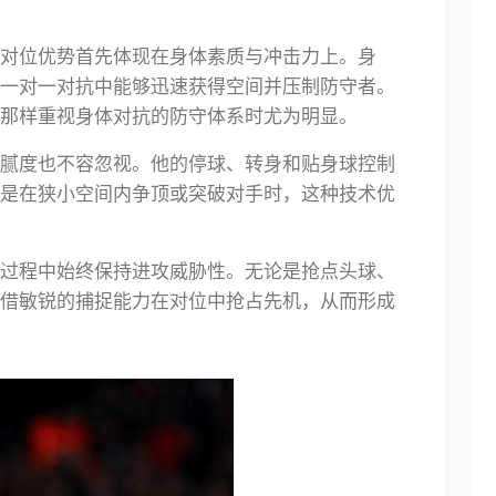
对位优势首先体现在身体素质与冲击力上。身
一对一对抗中能够迅速获得空间并压制防守者。
那样重视身体对抗的防守体系时尤为明显。
腻度也不容忽视。他的停球、转身和贴身球控制
是在狭小空间内争顶或突破对手时，这种技术优
过程中始终保持进攻威胁性。无论是抢点头球、
借敏锐的捕捉能力在对位中抢占先机，从而形成