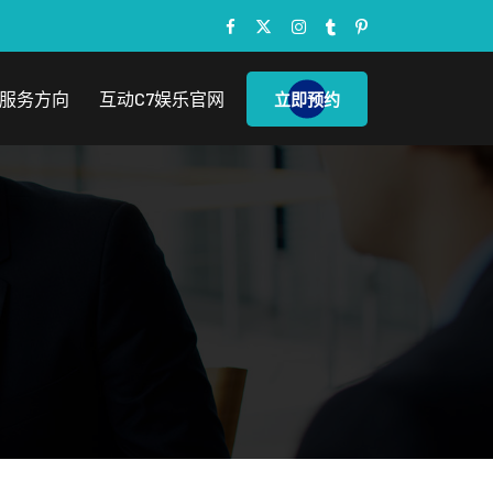
服务方向
互动c7娱乐官网
立即预约