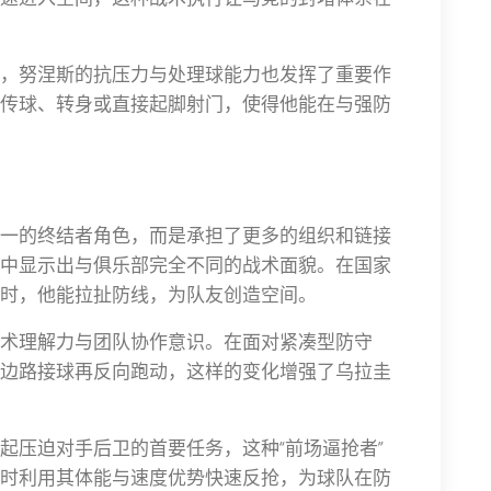
，努涅斯的抗压力与处理球能力也发挥了重要作
传球、转身或直接起脚射门，使得他能在与强防
一的终结者角色，而是承担了更多的组织和链接
中显示出与俱乐部完全不同的战术面貌。在国家
时，他能拉扯防线，为队友创造空间。
术理解力与团队协作意识。在面对紧凑型防守
边路接球再反向跑动，这样的变化增强了乌拉圭
起压迫对手后卫的首要任务，这种“前场逼抢者”
时利用其体能与速度优势快速反抢，为球队在防