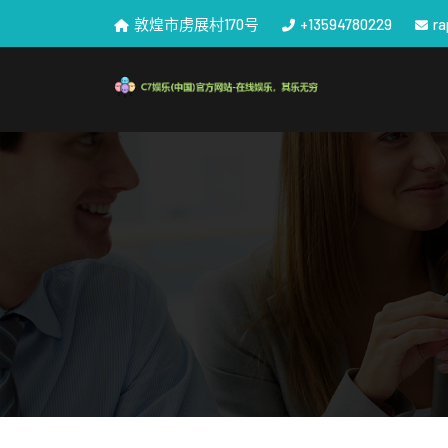
敦煌市虏展村170号
+13594780229
r