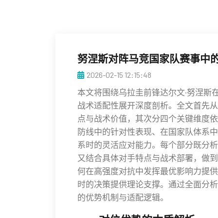
努涅斯对阵马竞国家队赛事中
2026-02-15 12:15:48
本文将围绕乌拉圭前锋达尔文·努涅斯
战术适配性展开深度剖析。全文首先从
点与战术价值，其次分四个关键维度依
防线中的针对性表现、在国家队体系中
系时的灵活应对能力。每个部分既分析
又结合具体对手特点与战术部署，做到
何在高强度对抗中发挥最优影响力提供
时的决策提供理论支撑。通过全面分析
的优势机制与适配逻辑。