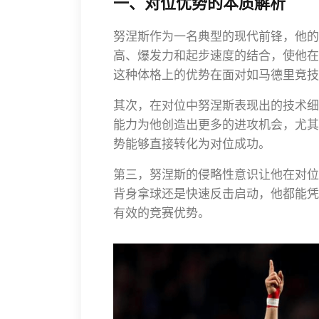
一、对位优势的本质解析
努涅斯作为一名典型的现代前锋，他的
高、爆发力和起步速度的结合，使他在
这种体格上的优势在面对如马德里竞技
其次，在对位中努涅斯表现出的技术细
能力为他创造出更多的进攻机会，尤其
势能够直接转化为对位成功。
第三，努涅斯的侵略性意识让他在对位
背身拿球还是快速反击启动，他都能凭
有效的竞赛优势。