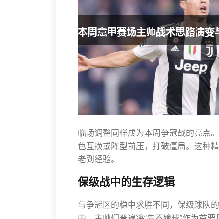
临场调整同样成为本周争冠战的亮点。
色互换或阵型前压，打破僵局。这种精
老到经验。
保级战中的生存逻辑
与争冠区的稳中求胜不同，保级球队的
中，主帅们普遍将“先不输球”作为首