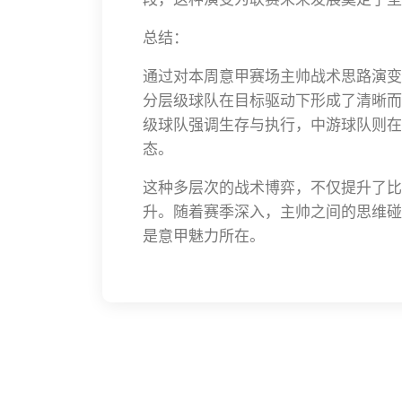
总结：
通过对本周意甲赛场主帅战术思路演变
分层级球队在目标驱动下形成了清晰而
级球队强调生存与执行，中游球队则在
态。
这种多层次的战术博弈，不仅提升了比
升。随着赛季深入，主帅之间的思维碰
是意甲魅力所在。