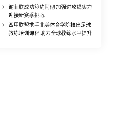
谢菲联成功签约阿彻 加强进攻线实力
迎接新赛季挑战
西甲联盟携手北美体育学院推出足球
教练培训课程 助力全球教练水平提升