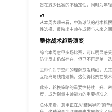
旨在减少比赛的不确定性，同时为年轻
c7
从本周表现来看，中游球队的战术摇摆
性选择，反映出主帅在成绩与未来之间
整体战术趋势演变
综合本周意甲多场比赛，可以明显感受
防守反击仍然存在，但已不再是单一选
主帅们对于空间的理解愈发精细，尤其
互距离与线路遮挡，这使得比赛在战术
此外，轮换策略的重要性持续上升。密
度，成为衡量主帅能力的重要标准之一
总体来看，意甲正在从“结果导向”的单
段，这种演变为联赛未来发展奠定了坚