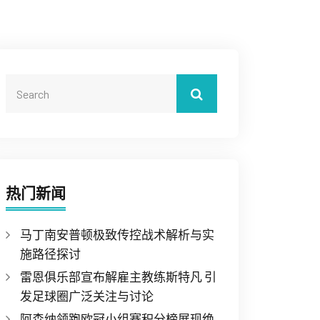
热门新闻
马丁南安普顿极致传控战术解析与实
施路径探讨
雷恩俱乐部宣布解雇主教练斯特凡 引
发足球圈广泛关注与讨论
阿森纳领跑欧冠小组赛积分榜展现绝