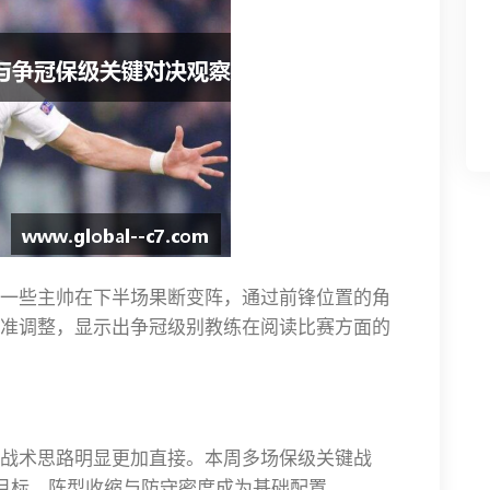
一些主帅在下半场果断变阵，通过前锋位置的角
准调整，显示出争冠级别教练在阅读比赛方面的
战术思路明显更加直接。本周多场保级关键战
要目标，阵型收缩与防守密度成为基础配置。