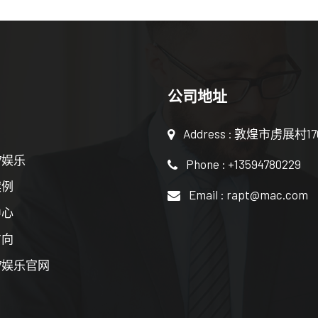
公司地址
Address : 敦煌市虏展村1
7娱乐
Phone : +13594780229
案例
Email : rapt@mac.com
中心
方向
7娱乐官网