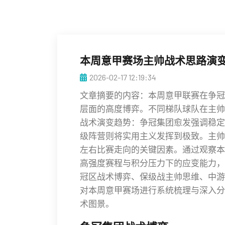
本周意甲赛场主帅战术思路演
2026-02-17 12:19:34
文章摘要的内容：本周意甲联赛在争冠
层面的高度博弈。不同梯队球队在主帅
战术演变趋势：争冠集团愈发强调稳定
级阵营则将实用主义发挥到极致。主帅
左右比赛走向的关键因素。通过观察本
高强度赛程与积分压力下的应变能力，
冠区战术博弈、保级战主帅思维、中游
对本周意甲赛场进行系统梳理与深入分
术图景。