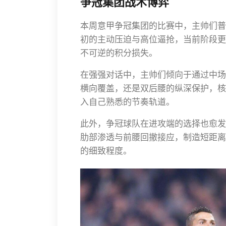
争冠集团战术博弈
本周意甲争冠集团的比赛中，主帅们普
初的主动压迫与高位逼抢，当前阶段更
不可逆的积分损失。
在强强对话中，主帅们倾向于通过中场
横向覆盖，还是双后腰的纵深保护，核
入自己熟悉的节奏轨道。
此外，争冠球队在进攻端的选择也愈发
肋部渗透与前腰回撤接应，制造短距离
的细致程度。