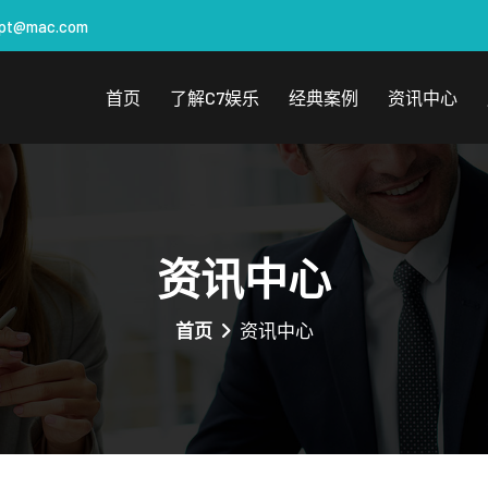
apt@mac.com
首页
了解c7娱乐
经典案例
资讯中心
资讯中心
首页
资讯中心