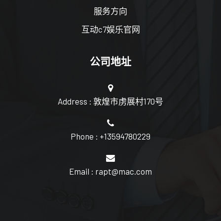
服务方向
互动c7娱乐官网
公司地址
Address : 敦煌市虏展村170号
Phone : +13594780229
Email : rapt@mac.com