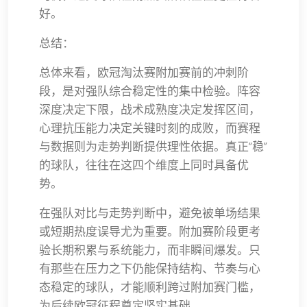
好。
总结：
总体来看，欧冠淘汰赛附加赛前的冲刺阶
段，是对强队综合稳定性的集中检验。阵容
深度决定下限，战术成熟度决定发挥区间，
心理抗压能力决定关键时刻的成败，而赛程
与数据则为走势判断提供理性依据。真正“稳”
的球队，往往在这四个维度上同时具备优
势。
在强队对比与走势判断中，避免被单场结果
或短期热度误导尤为重要。附加赛阶段更考
验长期积累与系统能力，而非瞬间爆发。只
有那些在压力之下仍能保持结构、节奏与心
态稳定的球队，才能顺利跨过附加赛门槛，
为后续欧冠征程奠定坚实基础。