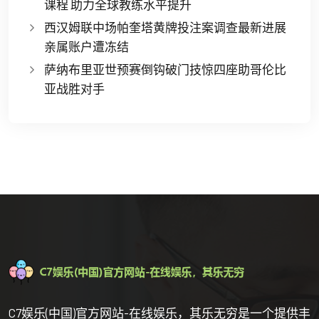
课程 助力全球教练水平提升
西汉姆联中场帕奎塔黄牌投注案调查最新进展
亲属账户遭冻结
萨纳布里亚世预赛倒钩破门技惊四座助哥伦比
亚战胜对手
C7娱乐(中国)官方网站-在线娱乐，其乐无穷是一个提供丰