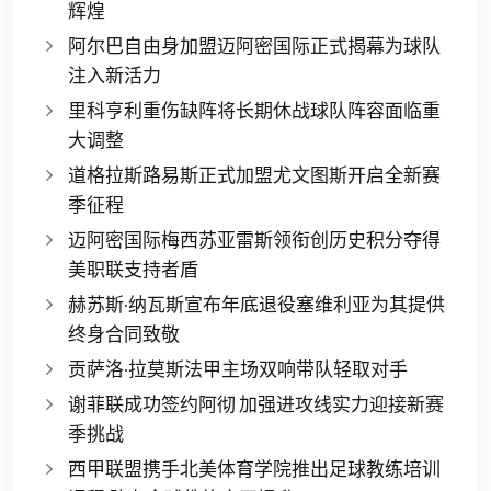
辉煌
阿尔巴自由身加盟迈阿密国际正式揭幕为球队
注入新活力
里科亨利重伤缺阵将长期休战球队阵容面临重
大调整
道格拉斯路易斯正式加盟尤文图斯开启全新赛
季征程
迈阿密国际梅西苏亚雷斯领衔创历史积分夺得
美职联支持者盾
赫苏斯·纳瓦斯宣布年底退役塞维利亚为其提供
终身合同致敬
贡萨洛·拉莫斯法甲主场双响带队轻取对手
谢菲联成功签约阿彻 加强进攻线实力迎接新赛
季挑战
西甲联盟携手北美体育学院推出足球教练培训