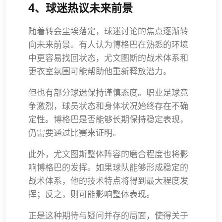
4、球迷热议未来前景
随着转会尘埃落定，球迷讨论的焦点逐渐转
向未来前景。有人认为博格巴在熟悉的环境
中更容易找回状态，尤文图斯的战术体系和
更衣室氛围可能帮助他重新释放潜力。
但也有部分球迷保持谨慎态度。职业足球竞
争激烈，球员状态和身体状况始终存在不确
定性。博格巴是否能够长期保持稳定表现，
仍需要通过比赛来证明。
此外，尤文图斯整体阵容的磨合程度也将影
响博格巴的发挥。如果球队能够形成稳定的
战术体系，他的技术特点将得到最大程度发
挥；反之，则可能影响整体表现。
正是这种期待与疑问并存的局面，使得关于