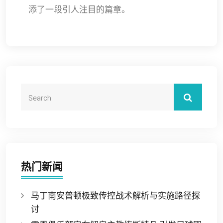
添了一段引人注目的篇章。
热门新闻
马丁南安普顿极致传控战术解析与实施路径探
讨