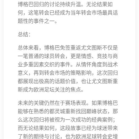
博格巴回归的讨论持续升温。无论结果如
何，这笔转会已经成为当年转会市场最具话
题性的事件之一。
总结：
总体来看，博格巴免签重返尤文图斯不仅是
一笔普通的球员转会，更是情感、竞技与商
业多重因素交织的事件。从情怀角度到战术
意义，再到转会市场的策略影响，这次回归
都展现出极高的话题价值，也让尤文图斯重
新成为欧洲足坛关注的焦点。
未来的关键仍然在于赛场表现。如果博格巴
能够在熟悉的都灵城重新找回巅峰状态，那
么这次回归将被视为一次成功的经典案例；
而无论结果如何，这段故事已经为球迷带来
了新的期待与讨论，也为欧洲足球转会史增