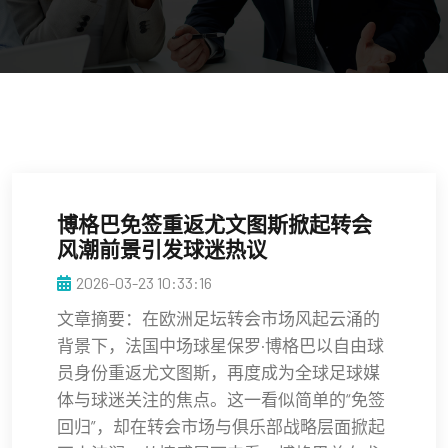
博格巴免签重返尤文图斯掀起转会
风潮前景引发球迷热议
2026-03-23 10:33:16
文章摘要：在欧洲足坛转会市场风起云涌的
背景下，法国中场球星保罗·博格巴以自由球
员身份重返尤文图斯，再度成为全球足球媒
体与球迷关注的焦点。这一看似简单的“免签
回归”，却在转会市场与俱乐部战略层面掀起