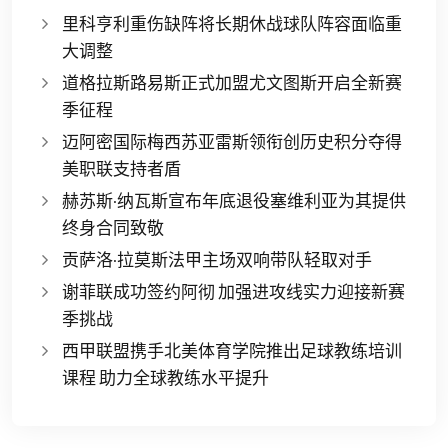
里科亨利重伤缺阵将长期休战球队阵容面临重
大调整
道格拉斯路易斯正式加盟尤文图斯开启全新赛
季征程
迈阿密国际梅西苏亚雷斯领衔创历史积分夺得
美职联支持者盾
赫苏斯·纳瓦斯宣布年底退役塞维利亚为其提供
终身合同致敬
贡萨洛·拉莫斯法甲主场双响带队轻取对手
谢菲联成功签约阿彻 加强进攻线实力迎接新赛
季挑战
西甲联盟携手北美体育学院推出足球教练培训
课程 助力全球教练水平提升