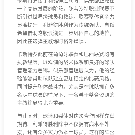
卡斯特罗接手利雅得胜利时，俱乐部正处在
一个高速发展的阶段。随着沙特职业联赛不
断引进世界级球员和教练，联赛整体竞争力
显著提升。利雅得胜利作为传统强队，自然
希望借助这股浪潮进一步巩固自己的地位，
因此在选择主教练时格外谨慎。
卡斯特罗此前在葡萄牙联赛和巴西联赛均有
执教经历，以稳健的战术体系和良好的球队
管理能力著称。俱乐部管理层认为，他的经
验能够帮助球队建立更加稳定的比赛风格，
同时提升整体战斗力。尤其是在球队拥有多
名明星球员的情况下，一名善于整合资源的
主教练显得尤为重要。
与此同时，球迷和媒体对这次合作同样充满
期待。利雅得胜利阵中不仅拥有高水平外
援，还有众多实力派本土球员，这样的阵容