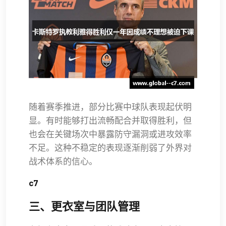
随着赛季推进，部分比赛中球队表现起伏明
显。有时能够打出流畅配合并取得胜利，但
也会在关键场次中暴露防守漏洞或进攻效率
不足。这种不稳定的表现逐渐削弱了外界对
战术体系的信心。
c7
三、更衣室与团队管理