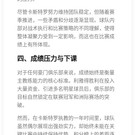
尽管卡斯特罗努力维持团队稳定，但随着赛
季推进，一些矛盾和分歧逐渐显现。球队内
部对战术执行和比赛策略的不同理解，使得
整体凝聚力受到一定影响，而这也在比赛成
绩上有所体现。
四、成绩压力与下课
对于任何豪门俱乐部来说，成绩始终是衡量
主教练能力的核心标准。利雅得胜利在投入
大量资金、引进多名明星球员后，俱乐部的
目标自然锁定在联赛冠军和洲际赛场的突
破。
然而，在卡斯特罗执教的一年时间里，球队
虽然偶尔展现出强劲实力，却始终未能在关
键比赛中持续保持优势。积分榜上的差距逐