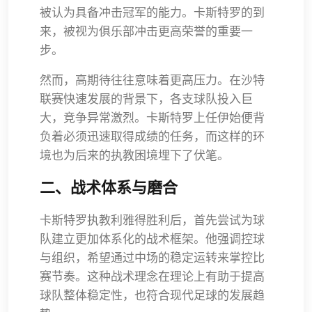
被认为具备冲击冠军的能力。卡斯特罗的到
来，被视为俱乐部冲击更高荣誉的重要一
步。
然而，高期待往往意味着更高压力。在沙特
联赛快速发展的背景下，各支球队投入巨
大，竞争异常激烈。卡斯特罗上任伊始便背
负着必须迅速取得成绩的任务，而这样的环
境也为后来的执教困境埋下了伏笔。
二、战术体系与磨合
卡斯特罗执教利雅得胜利后，首先尝试为球
队建立更加体系化的战术框架。他强调控球
与组织，希望通过中场的稳定运转来掌控比
赛节奏。这种战术理念在理论上有助于提高
球队整体稳定性，也符合现代足球的发展趋