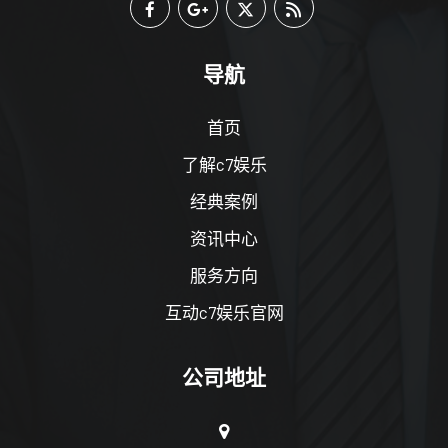
导航
首页
了解c7娱乐
经典案例
资讯中心
服务方向
互动c7娱乐官网
公司地址