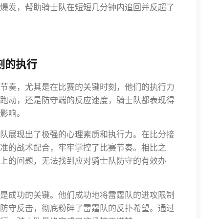
爆发，帮助骑士队在短短几分钟内追回并反超了
刻的执行
节奏，尤其是在比赛的关键时刻，他们的执行力
跑动，还是防守端的反应速度，骑士队都表现得
影响。
队展现出了极强的心理素质和执行力。在比分接
准的战术配合，牢牢掌控了比赛节奏。相比之
上的问题，无法找到应对骑士队防守的有效办
是成功的关键。他们成功地将雷霆队的进攻限制
防守反击，彻底粉碎了雷霆队的反扑希望。通过