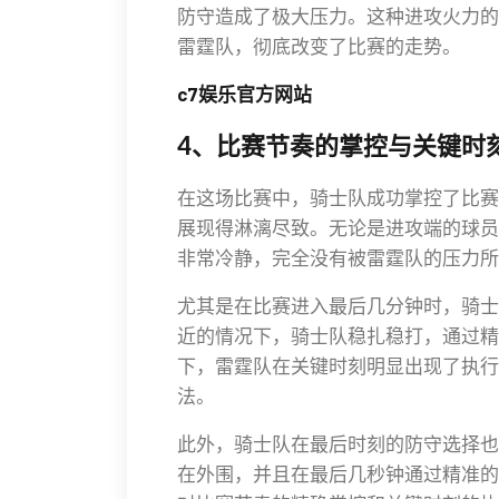
防守造成了极大压力。这种进攻火力的
雷霆队，彻底改变了比赛的走势。
c7娱乐官方网站
4、比赛节奏的掌控与关键时
在这场比赛中，骑士队成功掌控了比赛
展现得淋漓尽致。无论是进攻端的球员
非常冷静，完全没有被雷霆队的压力所
尤其是在比赛进入最后几分钟时，骑士
近的情况下，骑士队稳扎稳打，通过精
下，雷霆队在关键时刻明显出现了执行
法。
此外，骑士队在最后时刻的防守选择也
在外围，并且在最后几秒钟通过精准的