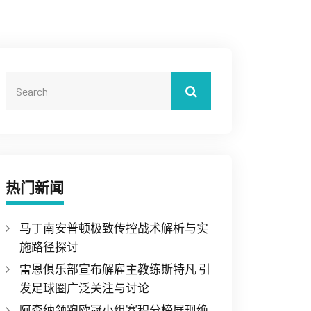
热门新闻
马丁南安普顿极致传控战术解析与实
施路径探讨
雷恩俱乐部宣布解雇主教练斯特凡 引
发足球圈广泛关注与讨论
阿森纳领跑欧冠小组赛积分榜展现绝