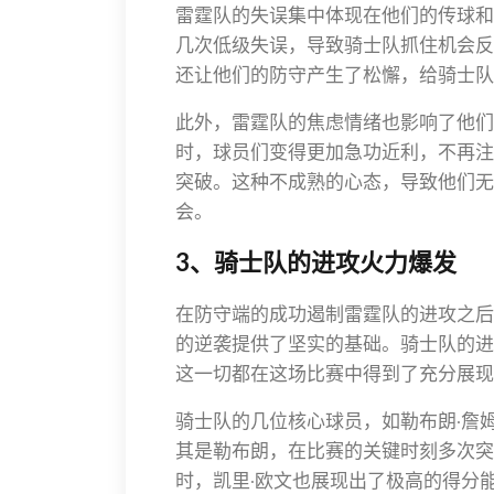
雷霆队的失误集中体现在他们的传球和
几次低级失误，导致骑士队抓住机会反
还让他们的防守产生了松懈，给骑士队
此外，雷霆队的焦虑情绪也影响了他们
时，球员们变得更加急功近利，不再注
突破。这种不成熟的心态，导致他们无
会。
3、骑士队的进攻火力爆发
在防守端的成功遏制雷霆队的进攻之后
的逆袭提供了坚实的基础。骑士队的进
这一切都在这场比赛中得到了充分展现
骑士队的几位核心球员，如勒布朗·詹
其是勒布朗，在比赛的关键时刻多次突
时，凯里·欧文也展现出了极高的得分