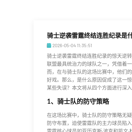
骑士逆袭雷霆终结连胜纪录是
2026-05-04 11:35:51
骑士逆袭雷霆终结连胜纪录的惊天逆转
联盟最具统治力的球队之一，凭借着一
而，在与骑士队的这场比赛中，他们的
好戏。那么，是什么原因促成了这一惊
某些失误？本文将从四个方面进行深入
1、骑士队的防守策略
在这场比赛中，骑士队的防守策略无疑
防守布置，迫使雷霆队的主力球员陷入
雷霆核心球员如亚历克斯·波克和凯文