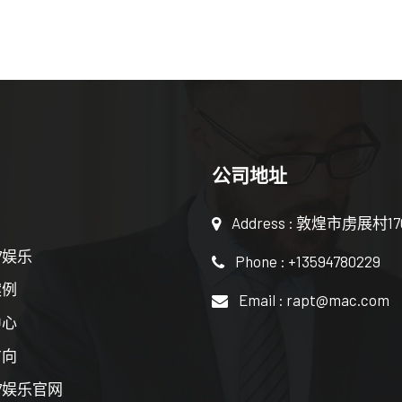
公司地址
Address : 敦煌市虏展村1
7娱乐
Phone : +13594780229
案例
Email : rapt@mac.com
中心
方向
7娱乐官网