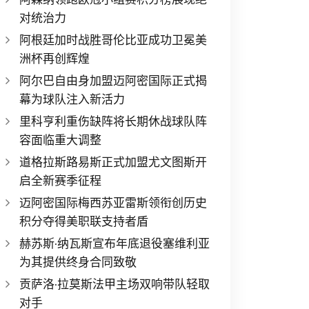
对统治力
阿根廷加时战胜哥伦比亚成功卫冕美
洲杯再创辉煌
阿尔巴自由身加盟迈阿密国际正式揭
幕为球队注入新活力
里科亨利重伤缺阵将长期休战球队阵
容面临重大调整
道格拉斯路易斯正式加盟尤文图斯开
启全新赛季征程
迈阿密国际梅西苏亚雷斯领衔创历史
积分夺得美职联支持者盾
赫苏斯·纳瓦斯宣布年底退役塞维利亚
为其提供终身合同致敬
贡萨洛·拉莫斯法甲主场双响带队轻取
对手