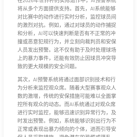
在2026年世界杯的实际运作中，AI预警系统
将从多个方面提供支持。首先，AI系统能够
对比赛中的动作进行实时分析，监控球员间
的激烈对抗。例如，通过对球员的动作捕捉
和分析，AI可以快速判断是否有不正常的冲
撞或恶意犯规行为，并立刻向裁判员和安保
人员发出预警。这不仅有助于及时处理球场
上的暴力事件，还能有效防止因球员冲突导
致的更大规模的安全问题。
其次，AI预警系统将通过面部识别技术和行
为分析来监控观众席。随着大型赛事观众人
数的激增，传统的安保措施可能难以全面掌
控所有观众的动态。而AI系统通过对观众席
进行实时监控，能够迅速识别异常行为，及
时发出预警。例如，系统能够识别出行为不
正常或表现出暴力倾向的个体，进而引导安