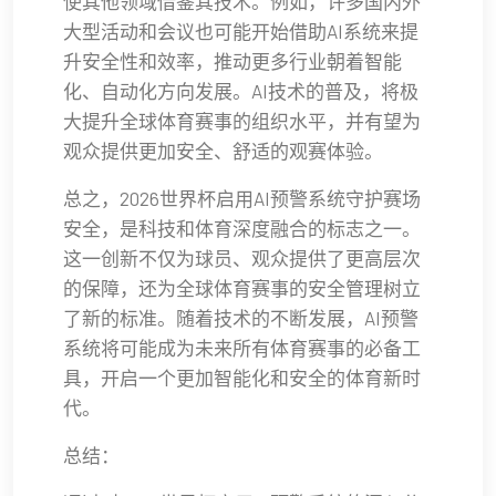
使其他领域借鉴其技术。例如，许多国内外
大型活动和会议也可能开始借助AI系统来提
升安全性和效率，推动更多行业朝着智能
化、自动化方向发展。AI技术的普及，将极
大提升全球体育赛事的组织水平，并有望为
观众提供更加安全、舒适的观赛体验。
总之，2026世界杯启用AI预警系统守护赛场
安全，是科技和体育深度融合的标志之一。
这一创新不仅为球员、观众提供了更高层次
的保障，还为全球体育赛事的安全管理树立
了新的标准。随着技术的不断发展，AI预警
系统将可能成为未来所有体育赛事的必备工
具，开启一个更加智能化和安全的体育新时
代。
总结：