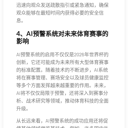
迅速向观众发送疏散指引或紧急通知，确保
观众能够在最短时间内获得必要的安全信
息。
4、AI预警系统对未来体育赛事的
影响
AI预警系统的启用不仅仅是2026年世界杯的
创新，它还可能成为未来所有大型体育赛事
的标准配置。随着技术的不断进步，AI系统
将在赛事管理、赛场安全以及球员健康监控
等多个方面发挥越来越重要的作用。未来，
AI将不仅仅局限于预警，还将深入到赛事分
析、战术研究等领域，推动体育科技的全面
升级。
从长远来看，AI预警系统的成功应用还将促