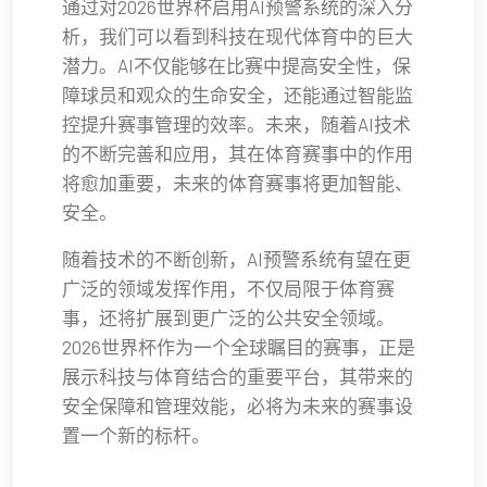
通过对2026世界杯启用AI预警系统的深入分
析，我们可以看到科技在现代体育中的巨大
潜力。AI不仅能够在比赛中提高安全性，保
障球员和观众的生命安全，还能通过智能监
控提升赛事管理的效率。未来，随着AI技术
的不断完善和应用，其在体育赛事中的作用
将愈加重要，未来的体育赛事将更加智能、
安全。
随着技术的不断创新，AI预警系统有望在更
广泛的领域发挥作用，不仅局限于体育赛
事，还将扩展到更广泛的公共安全领域。
2026世界杯作为一个全球瞩目的赛事，正是
展示科技与体育结合的重要平台，其带来的
安全保障和管理效能，必将为未来的赛事设
置一个新的标杆。