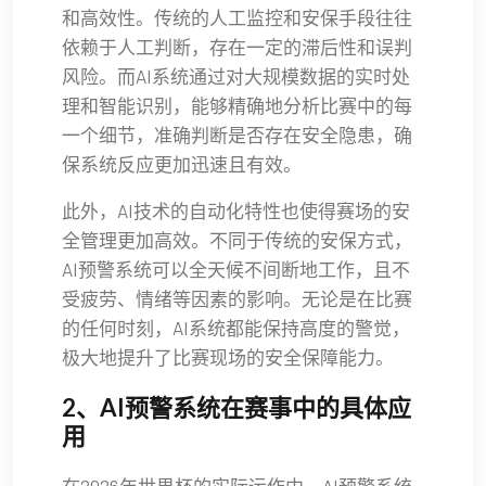
和高效性。传统的人工监控和安保手段往往
依赖于人工判断，存在一定的滞后性和误判
风险。而AI系统通过对大规模数据的实时处
理和智能识别，能够精确地分析比赛中的每
一个细节，准确判断是否存在安全隐患，确
保系统反应更加迅速且有效。
此外，AI技术的自动化特性也使得赛场的安
全管理更加高效。不同于传统的安保方式，
AI预警系统可以全天候不间断地工作，且不
受疲劳、情绪等因素的影响。无论是在比赛
的任何时刻，AI系统都能保持高度的警觉，
极大地提升了比赛现场的安全保障能力。
2、AI预警系统在赛事中的具体应
用