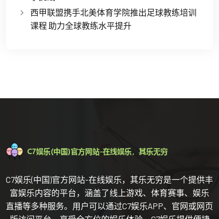
西甲联盟携手北美体育学院推出足球教练培训
课程 助力全球教练水平提升
C7娱乐(中国)官方网站-在线娱乐，其乐无穷是一个提供丰
富娱乐内容的平台，涵盖了线上游戏、体育赛事、娱乐
直播等多种服务。用户可以通过C7娱乐APP、官网或网页
版访问平台，享受全方位的娱乐体验。C7娱乐提供便捷