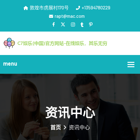
敦煌市虏展村170号
+13594780229
rapt@mac.com
资讯中心
首页
资讯中心