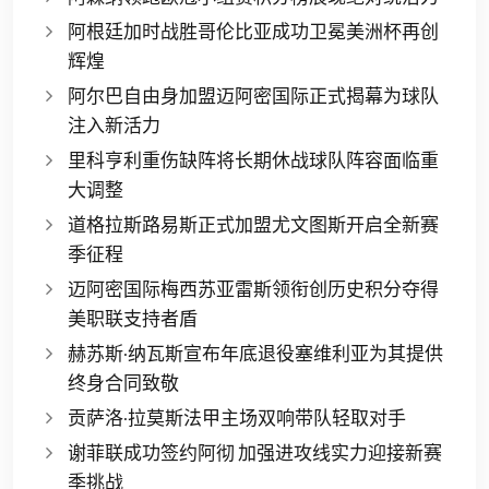
阿根廷加时战胜哥伦比亚成功卫冕美洲杯再创
辉煌
阿尔巴自由身加盟迈阿密国际正式揭幕为球队
注入新活力
里科亨利重伤缺阵将长期休战球队阵容面临重
大调整
道格拉斯路易斯正式加盟尤文图斯开启全新赛
季征程
迈阿密国际梅西苏亚雷斯领衔创历史积分夺得
美职联支持者盾
赫苏斯·纳瓦斯宣布年底退役塞维利亚为其提供
终身合同致敬
贡萨洛·拉莫斯法甲主场双响带队轻取对手
谢菲联成功签约阿彻 加强进攻线实力迎接新赛
季挑战