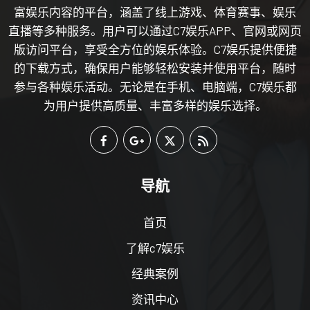
富娱乐内容的平台，涵盖了线上游戏、体育赛事、娱乐
直播等多种服务。用户可以通过C7娱乐APP、官网或网页
版访问平台，享受全方位的娱乐体验。C7娱乐提供便捷
的下载方式，确保用户能够轻松安装并使用平台，随时
参与各种娱乐活动。无论是在手机、电脑端，C7娱乐都
为用户提供高质量、丰富多样的娱乐选择。
导航
首页
了解c7娱乐
经典案例
资讯中心