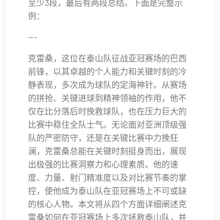
至少3段，最后有两段总结。下面是完整示
例：
---
克雷桑，这位在泰山队征战亚冠赛场的巴西
前锋，以其卓越的个人能力和关键时刻的冷
静表现，多次成为球队的定海神针。从赛场
的拼抢、关键进球到精神领袖的作用，他不
仅在比分落后时挽救球队，也在压力巨大的
比赛中稳住全队士气。无论面对亚洲顶级强
队的严密防守，还是在关键比赛中力挽狂
澜，克雷桑总能在关键时刻挺身而出，展现
出极强的比赛洞察力和心理素质。他的速
度、力量、射门精准度以及对比赛节奏的掌
控，使他成为泰山队在亚冠赛场上不可或缺
的核心人物。本文将从四个方面详细阐述克
雷桑如何在亚冠赛场上多次拯救泰山队，并