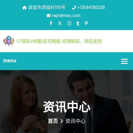
敦煌市虏展村170号
+13594780229
rapt@mac.com
资讯中心
首页
资讯中心