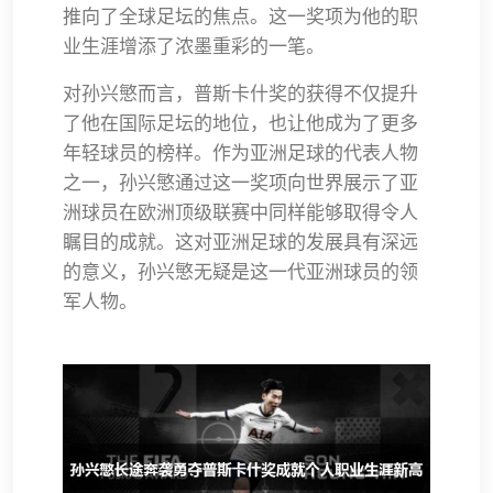
推向了全球足坛的焦点。这一奖项为他的职
业生涯增添了浓墨重彩的一笔。
对孙兴慜而言，普斯卡什奖的获得不仅提升
了他在国际足坛的地位，也让他成为了更多
年轻球员的榜样。作为亚洲足球的代表人物
之一，孙兴慜通过这一奖项向世界展示了亚
洲球员在欧洲顶级联赛中同样能够取得令人
瞩目的成就。这对亚洲足球的发展具有深远
的意义，孙兴慜无疑是这一代亚洲球员的领
军人物。