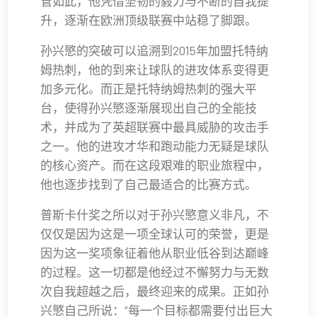
管如此，他凭借坚韧的毅力与不断的自我提
升，逐渐在欧洲顶级联赛中站稳了脚跟。
孙兴慜的突破可以追溯到2015年加盟托特纳
姆热刺，他的到来让球队的进攻体系变得更
加多元化。而正是托特纳姆热刺的强大平
台，使得孙兴慜逐渐展现出自己的全能技
术，并成为了英超联赛中最具威胁的攻击手
之一。他的进攻才华和跑动能力无疑是球队
的核心资产。而在这段艰难的职业旅程中，
他也逐步找到了自己最适合的比赛方式。
普斯卡什奖之所以对于孙兴慜意义非凡，不
仅仅是因为这是一项全球认可的荣誉，更是
因为这一奖项象征着他从职业低谷到达巅峰
的过程。这一切都是他经过不懈努力与无数
次自我超越之后，最终迎来的成果。正如孙
兴慜自己所说：“每一个目标都需要付出巨大