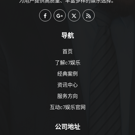
为用户提供高质量、丰富多样的娱乐选择。
导航
首页
了解c7娱乐
经典案例
资讯中心
服务方向
互动c7娱乐官网
公司地址