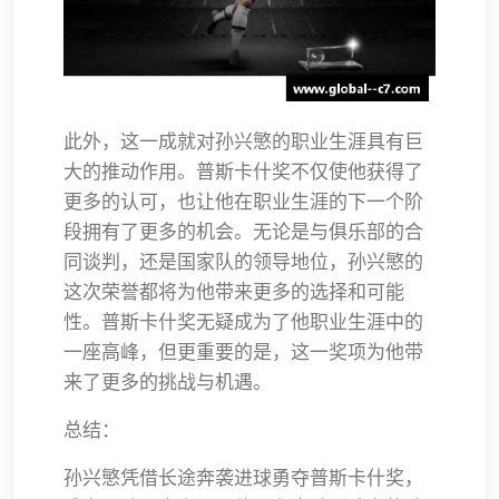
此外，这一成就对孙兴慜的职业生涯具有巨
大的推动作用。普斯卡什奖不仅使他获得了
更多的认可，也让他在职业生涯的下一个阶
段拥有了更多的机会。无论是与俱乐部的合
同谈判，还是国家队的领导地位，孙兴慜的
这次荣誉都将为他带来更多的选择和可能
性。普斯卡什奖无疑成为了他职业生涯中的
一座高峰，但更重要的是，这一奖项为他带
来了更多的挑战与机遇。
总结：
孙兴慜凭借长途奔袭进球勇夺普斯卡什奖，