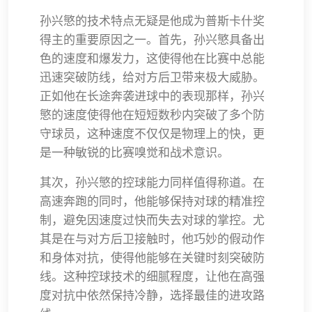
孙兴慜的技术特点无疑是他成为普斯卡什奖
得主的重要原因之一。首先，孙兴慜具备出
色的速度和爆发力，这使得他在比赛中总能
迅速突破防线，给对方后卫带来极大威胁。
正如他在长途奔袭进球中的表现那样，孙兴
慜的速度使得他在短短数秒内突破了多个防
守球员，这种速度不仅仅是物理上的快，更
是一种敏锐的比赛嗅觉和战术意识。
其次，孙兴慜的控球能力同样值得称道。在
高速奔跑的同时，他能够保持对球的精准控
制，避免因速度过快而失去对球的掌控。尤
其是在与对方后卫接触时，他巧妙的假动作
和身体对抗，使得他能够在关键时刻突破防
线。这种控球技术的细腻程度，让他在高强
度对抗中依然保持冷静，选择最佳的进攻路