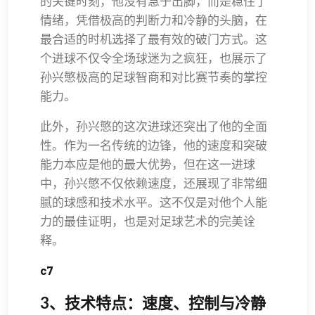
的关键时刻，他没有急于出脚，而是稳住了
情绪，凭借极高的判断力和冷静的头脑，在
最合适的时机选择了最有效的破门方式。这
个进球不仅令全场球迷为之疯狂，也展示了
孙兴慜极高的足球智商和对比赛节奏的掌控
能力。
此外，孙兴慜的这次进球还突出了他的全面
性。作为一名传统的边锋，他的速度和突破
能力本应是他的最大优势，但在这一进球
中，孙兴慜不仅依赖速度，还展现了非常细
腻的球感和技术水平。这不仅是对他个人能
力的最佳证明，也是对足球艺术的完美诠
释。
c7
3、技术特点：速度、控制与冷静