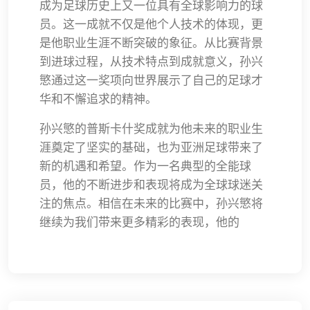
成为足球历史上又一位具有全球影响力的球
员。这一成就不仅是他个人技术的体现，更
是他职业生涯不断突破的象征。从比赛背景
到进球过程，从技术特点到成就意义，孙兴
慜通过这一奖项向世界展示了自己的足球才
华和不懈追求的精神。
孙兴慜的普斯卡什奖成就为他未来的职业生
涯奠定了坚实的基础，也为亚洲足球带来了
新的机遇和希望。作为一名典型的全能球
员，他的不断进步和表现将成为全球球迷关
注的焦点。相信在未来的比赛中，孙兴慜将
继续为我们带来更多精彩的表现，他的