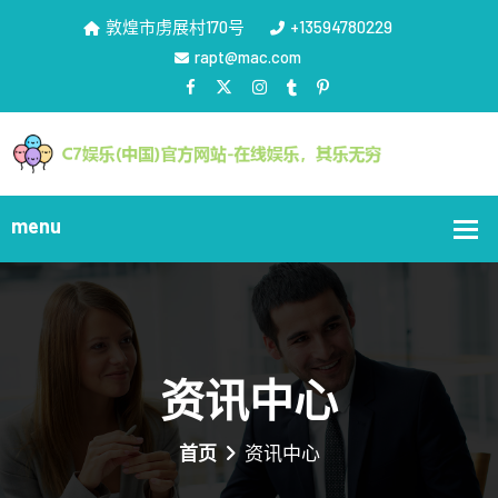
敦煌市虏展村170号
+13594780229
rapt@mac.com
资讯中心
首页
资讯中心