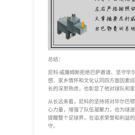
总结：
尼科·威廉姆斯拒绝巴萨邀请、坚守毕
感、家乡情怀和文化认同四方面因素综
长的深思熟虑，也彰显了他对球队和家
从长远来看，尼科的坚持将对毕尔巴鄂
心力量，增强了队伍凝聚力，也为球迷
提醒整个足球界，在追求荣誉和利益的
守。