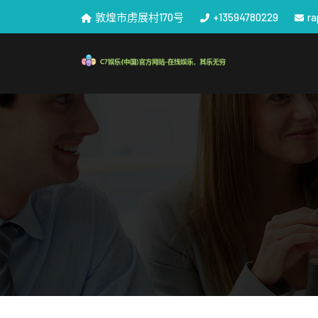
敦煌市虏展村170号
+13594780229
r