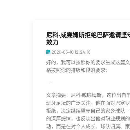
尼科·威廉姆斯拒绝巴萨邀请坚
效力
2026-05-10 12:24:16
好的，我可以按照你的要求生成这篇文
格按照你的排版和段落要求：
---
文章摘要：尼科·威廉姆斯，这位出自
班牙足坛的广泛关注。他在面对巴塞罗
拒绝，决定继续坚守自己的家乡球队—
的深厚感情，也反映出他对职业规划的
动，而是在对个人成长、球队归属、家