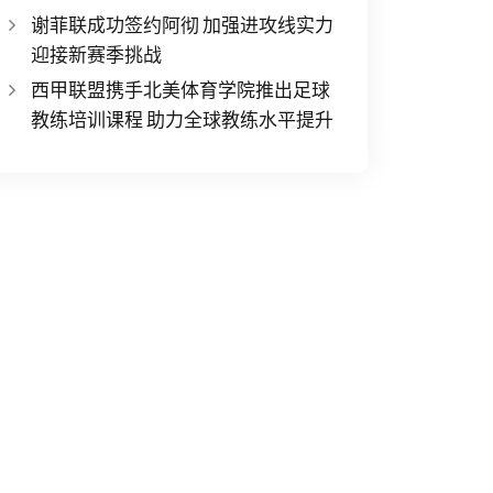
谢菲联成功签约阿彻 加强进攻线实力
迎接新赛季挑战
西甲联盟携手北美体育学院推出足球
教练培训课程 助力全球教练水平提升