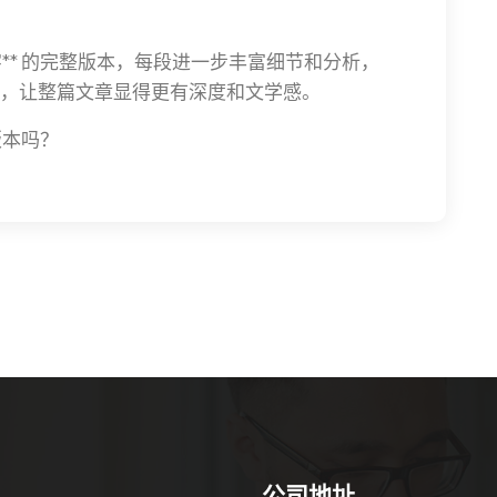
0字** 的完整版本，每段进一步丰富细节和分析，
，让整篇文章显得更有深度和文学感。
版本吗？
公司地址