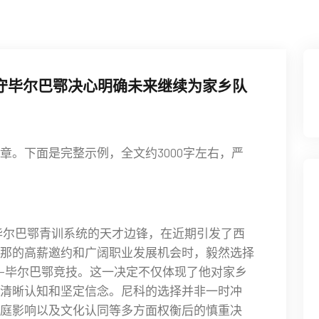
守毕尔巴鄂决心明确未来继续为家乡队
章。下面是完整示例，全文约3000字左右，严
毕尔巴鄂青训系统的天才边锋，在近期引发了西
那的高薪邀约和广阔职业发展机会时，毅然选择
—毕尔巴鄂竞技。这一决定不仅体现了他对家乡
清晰认知和坚定信念。尼科的选择并非一时冲
庭影响以及文化认同等多方面权衡后的慎重决