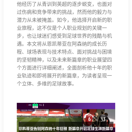
他经历了从青训到英超的逐步蜕变，也面对
过伤病和竞争带来的挑战，然而他的毅力与
潜力从未被掩盖。如今，他选择开启新的职
业旅程，这不仅是个人职业规划的关键一
步，也让球迷们感受到足球世界的残酷与机
遇。本文将从恩凯蒂亚在阿森纳的成长历
程、球场表现与技术特点、面对挑战与困境
的坚韧精神，以及未来新篇章的职业展望四
个方面进行详细阐述，全面剖析他十年的职
业轨迹和即将展开的新篇章，为读者呈现一
个立体、多维的足球故事。