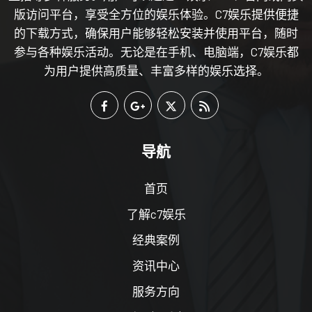
版访问平台，享受全方位的娱乐体验。C7娱乐提供便捷
的下载方式，确保用户能够轻松安装并使用平台，随时
参与各种娱乐活动。无论是在手机、电脑端，C7娱乐都
为用户提供高质量、丰富多样的娱乐选择。
导航
首页
了解c7娱乐
经典案例
资讯中心
服务方向