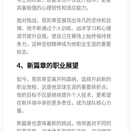
具备极强的心理韧性和适应能力。
面对挑战，恩凯蒂亚展现出非凡的坚持和自
律。他不断通过个人训练、战术学习和心理
调节提升自我，使自己在赛场上始终保持竞
争力，这种坚韧精神成为他职业生涯的重要
标志。
4、新篇章的职业展望
如今，恩凯蒂亚离开阿森纳，选择开启新的
职业旅程，这是他足球生涯的重要转折点。
他的目标不仅是继续提升个人技术，更希望
在新环境中承担更多责任，成为球队核心力
量。
新篇章也意味着新的挑战，他将面对不同的