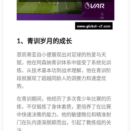
1、青训岁月的成长
恩凯蒂亚自小便展现出对足球的热爱与天
赋，他在阿森纳青训体系中接受了系统化训
练。从技术基本功到战术理解，他在青训阶
段就展现了超越同龄人的洞察力和速度优
势。
在青训期间，他经历了多次青少年比赛的历
练，不仅锻炼了身体素质，更培养了在比赛
中快速决策的能力。他的敏捷跑位和精准射
门在队内逐渐脱颖而出，引起了教练组的关
注。