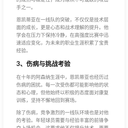
手之一。
恩凯蒂亚在一线队的突破，不仅仅是技术层
面的成长，更是心态和战术理解的提升。他
学会在压力下保持冷静，在高强度比赛中迅
速适应变化，为未来的职业生涯积累了宝贵
经验。
3、伤病与挑战考验
在十年的阿森纳生涯中，恩凯蒂亚也经历过
伤病的困扰。每一次受伤都可能影响他的状
态和心理，但他始终以积极的态度面对康复
训练，坚持不懈地回到赛场。
除了伤病，竞争激烈的一线队环境也是对他
的考验。年轻球员需要与经验丰富的前锋争
夺上场机会，这要求他不仅提升技术，更要