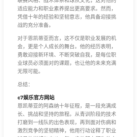
联赛风格、战术体系和球队文化，这对他的
适应能力和职业素养提出更高要求。然而，
凭借十年的经验和坚韧意志，他具备迎接挑
战的充分准备。
对于恩凯蒂亚而言，这不仅是职业发展的机
会，更是个人成长的舞台。他的经历表明，
勇敢迎接新环境、不断突破自我，是每位职
业球员必须面对的课题，也让他的未来充满
无限可能。
总结：
c7娱乐官方网站
恩凯蒂亚的阿森纳十年征程，是一段充满成
长、挑战和坚持的旅程。从青训阶段的技术
打磨到一线队的出色表现，再到面对伤病和
激烈竞争的坚韧精神，他用行动诠释了职业