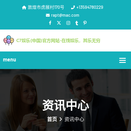
敦煌市虏展村170号
+13594780229
rapt@mac.com
资讯中心
首页
资讯中心