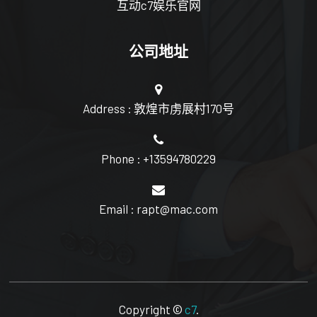
互动c7娱乐官网
公司地址
Address : 敦煌市虏展村170号
Phone : +13594780229
Email : rapt@mac.com
Copyright ©
c7
.