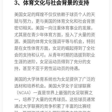
3、体育文化与社会背景的支持
美国女足的辉煌不仅仅依赖于球员个人的天
赋与努力，更与美国的体育文化和社会背景
密切相关。美国一向注重体育事业的发展，
尤其是在青少年体育方面，投入了大量的资
源。美国的体育文化强调平等与机会，特别
是在女性体育方面，女足的崛起得到了全社
会的支持和认可。从青年时期的选拔到职业
生涯的进阶，女足运动员得到了充分的支
持，甚至不亚于男性运动员的待遇。
美国的大学体育系统也为女足提供了广泛的
选材和培养机会。美国大学女子足球联赛
（NCAA）一直是世界上最强的女足联赛之
一，培养了大量的优秀球员。这些球员通常
通过大学联赛的竞争积累了丰富的比赛经