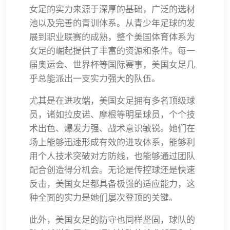
女足的实力来源于深厚的基础，广泛的选材
池以及完善的青训体系。从青少年足球的发
展到职业联赛的成熟，整个美国体育体系为
女足的崛起提供了丰富的资源和条件。每一
届奥运会、世界杯等国际赛事，美国女足几
乎总能派出一支实力强大的队伍。
尤其是在进攻端，美国女足拥有多名顶级球
员，诸如拉皮诺、摩根等明星球员，个个技
术出色、爆发力强、战术意识敏锐。她们在
场上能够迅速形成有效的进攻体系，能够利
用个人技术突破对方防线，也能够通过团队
配合创造得分机会。无论是传控球还是快速
反击，美国女足都具备极强的适应能力，这
种全面的实力是她们屡次登顶的关键。
此外，美国女足的防守也同样坚固，球队的