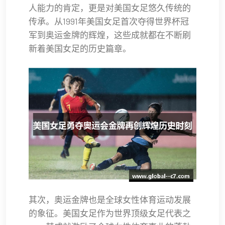
人能力的肯定，更是对美国女足悠久传统的
传承。从1991年美国女足首次夺得世界杯冠
军到奥运金牌的辉煌，这些成就都在不断刷
新着美国女足的历史篇章。
其次，奥运金牌也是全球女性体育运动发展
的象征。美国女足作为世界顶级女足代表之