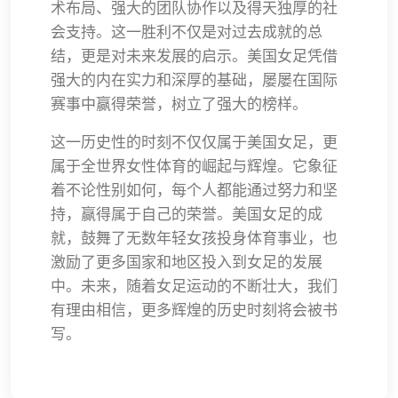
术布局、强大的团队协作以及得天独厚的社
会支持。这一胜利不仅是对过去成就的总
结，更是对未来发展的启示。美国女足凭借
强大的内在实力和深厚的基础，屡屡在国际
赛事中赢得荣誉，树立了强大的榜样。
这一历史性的时刻不仅仅属于美国女足，更
属于全世界女性体育的崛起与辉煌。它象征
着不论性别如何，每个人都能通过努力和坚
持，赢得属于自己的荣誉。美国女足的成
就，鼓舞了无数年轻女孩投身体育事业，也
激励了更多国家和地区投入到女足的发展
中。未来，随着女足运动的不断壮大，我们
有理由相信，更多辉煌的历史时刻将会被书
写。