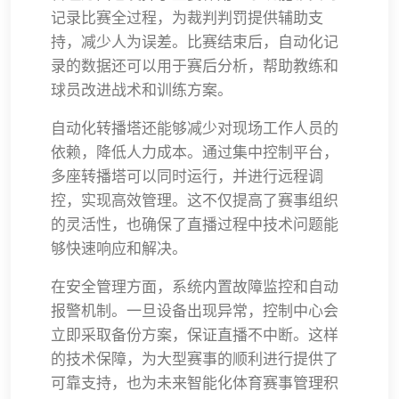
记录比赛全过程，为裁判判罚提供辅助支
持，减少人为误差。比赛结束后，自动化记
录的数据还可以用于赛后分析，帮助教练和
球员改进战术和训练方案。
自动化转播塔还能够减少对现场工作人员的
依赖，降低人力成本。通过集中控制平台，
多座转播塔可以同时运行，并进行远程调
控，实现高效管理。这不仅提高了赛事组织
的灵活性，也确保了直播过程中技术问题能
够快速响应和解决。
在安全管理方面，系统内置故障监控和自动
报警机制。一旦设备出现异常，控制中心会
立即采取备份方案，保证直播不中断。这样
的技术保障，为大型赛事的顺利进行提供了
可靠支持，也为未来智能化体育赛事管理积