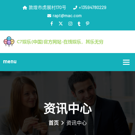
敦煌市虏展村170号
+13594780229
rapt@mac.com
资讯中心
首页
资讯中心