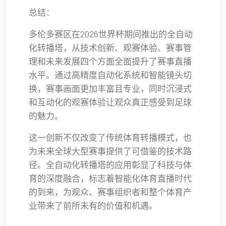
总结：
多伦多赛区在2026世界杯期间推出的全自动
化转播塔，从技术创新、观赛体验、赛事管
理和未来发展四个方面全面提升了赛事直播
水平。通过高精度自动化系统和智能镜头切
换，赛事画面更加丰富且专业，同时沉浸式
和互动化的观赛体验让观众真正感受到足球
的魅力。
这一创新不仅改变了传统体育转播模式，也
为未来全球大型赛事提供了可借鉴的技术路
径。全自动化转播塔的应用彰显了科技与体
育的深度融合，标志着智能化体育直播时代
的到来，为观众、赛事组织者和整个体育产
业带来了前所未有的价值和机遇。