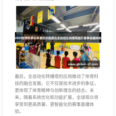
最后，全自动化转播塔的应用推动了体育科
技的融合发展。它不仅是技术进步的象征，
更体现了体育精神与创新理念的结合。未
来，随着系统优化和功能扩展，全球观众将
享受到更高质量、更智能化的赛事直播体
验。