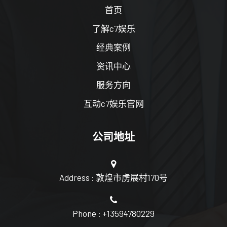
首页
了解c7娱乐
经典案例
资讯中心
服务方向
互动c7娱乐官网
公司地址
Address : 敦煌市虏展村170号
Phone : +13594780229