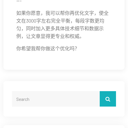
---
如果你愿意，我可以帮你再优化文字，使全
文在3000字左右完全平衡，每段字数更均
匀，同时加入更多具体技术细节和数据示
例，让文章显得更专业和权威。
你希望我帮你做这个优化吗？