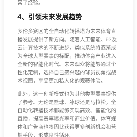
累了经验。
4、引领未来发展趋势
多伦多赛区的全自动化转播塔为未来体育直
播发展提供了新方向。随着人工智能、5G及
云计算技术的不断进步，类似系统将逐渐成
为全球大型赛事的标配，推动体育产业进入
全新的智能化时代。未来观众将能够通过个
性化定制，选择自己感兴趣的球员视角或战
术视图，享受更加私人化的观赛体验。
此外，这一创新模式也为其他类型赛事提供
了参考。无论是篮球、冰球还是马拉松，全
自动化转播技术都能够实现高效、智能化的
直播，提高赛事曝光率和商业价值。体育媒
体和广告商也将因此获得更多创新机会和营
销手段，形成良性循环。