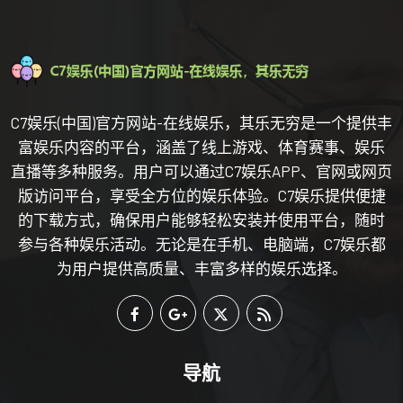
C7娱乐(中国)官方网站-在线娱乐，其乐无穷是一个提供丰
富娱乐内容的平台，涵盖了线上游戏、体育赛事、娱乐
直播等多种服务。用户可以通过C7娱乐APP、官网或网页
版访问平台，享受全方位的娱乐体验。C7娱乐提供便捷
的下载方式，确保用户能够轻松安装并使用平台，随时
参与各种娱乐活动。无论是在手机、电脑端，C7娱乐都
为用户提供高质量、丰富多样的娱乐选择。
导航