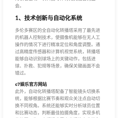
会。
1、技术创新与自动化系统
多伦多赛区的全自动化转播塔采用了最先进
的机器人控制技术，使摄像机能够在无人工
操作的情况下进行精准定位和角度调整。通
过高精度传感器和计算机视觉系统，转播塔
能够自动识别球场上的关键动作，包括进
球、扑救、犯规等场景，确保关键画面不会
错过。
c7娱乐官方网站
此外，自动化转播塔配备了智能镜头切换系
统，能够根据比赛节奏和观众关注点自动切
换不同视角。系统还能够实时分析球员位置
和比赛动态，判断最佳拍摄角度，实现多机