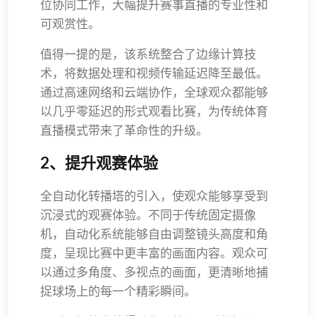
位协同工作，大幅提升赛事直播的专业性和
可观赏性。
值得一提的是，该系统整合了边缘计算技
术，将数据处理和视频传输延迟降至最低。
通过高速网络和云端协作，全球观众都能够
以几乎零延迟的形式观看比赛，为传统体育
直播模式带来了革命性的升级。
2、提升观赛体验
全自动化转播塔的引入，使观众能够享受到
沉浸式的观赛体验。不同于传统固定摄像
机，自动化系统能够自由调整镜头高度和角
度，呈现比赛中更丰富的画面内容。观众可
以通过多角度、多视点的画面，更清晰地捕
捉球场上的每一个精彩瞬间。