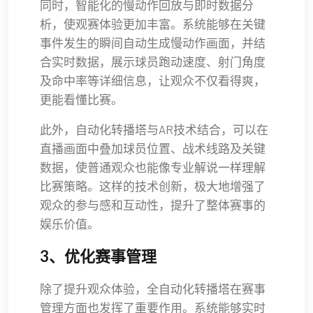
同时，智能化的慢动作回放与即时数据分
析，使观赛体验更加丰富。系统能够在关键
事件发生的瞬间自动生成慢动作画面，并结
合实时数据，展示球员跑动速度、射门角度
及命中率等详细信息，让观众不仅看得爽，
更能看懂比赛。
此外，自动化转播塔与AR技术结合，可以在
直播画面中叠加球员位置、战术线路及关键
数据，使普通观众也能像专业解说一样理解
比赛策略。这样的技术创新，极大地增强了
观众的参与感和互动性，提升了整体赛事的
娱乐价值。
3、优化赛事管理
除了提升观众体验，全自动化转播塔在赛事
管理方面也发挥了重要作用。系统能够实时