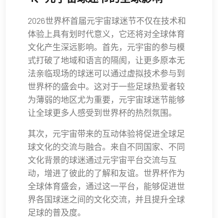
2026世界杯首届元宇宙球迷节不仅在技术和
体验上具有划时代意义，它还将对全球体育
文化产生深远影响。首先，元宇宙的参与模
式打破了地域和语言的隔阂，让更多原本无
法亲临现场的球迷可以通过虚拟技术参与到
世界杯的盛会中。这对于一些足球热爱者较
为薄弱的地区尤为重要，元宇宙球迷节能够
让全球更多人感受到世界杯的热烈氛围。
其次，元宇宙带来的互动体验将促进全球足
球文化的交流与融合。来自不同国家、不同
文化背景的球迷通过元宇宙平台交流与互
动，增进了彼此的了解和友谊。世界杯作为
全球体育盛会，通过这一平台，能够促进世
界各国球迷之间的文化交流，并且提升全球
足球的普及度。