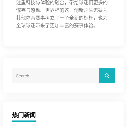
注重科技与体验的融合，带给球迷们更多的
惊喜与感动。世界杯的这一创新之举无疑为
其他体育赛事树立了一个全新的标杆，也为
全球球迷带来了更加丰富的赛事体验。
热门新闻