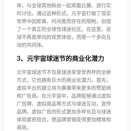
体，与全球其他粉丝一起观看比赛、进行实
时讨论。通过这种形式，元宇宙打破了现实
世界中因距离、时间差而存在的限制，创造
了一个真正的全球性球迷社区。在这里，足
球不再是单向的观赏体验，而是一个多向互
动的共同体。
3、元宇宙球迷节的商业化潜力
元宇宙球迷节不仅是球迷享受世界杯的全新
方式，它也拥有巨大的商业化潜力。首先，
虚拟平台的建立将为赛事带来更多的赞助商
和广告商。在元宇宙中，品牌能够通过虚拟
广告牌、虚拟商品等方式与球迷互动，宣传
品牌。虚拟广告的形式更加多样化且与球迷
体验紧密结合，使品牌营销变得更加精准和
高效。