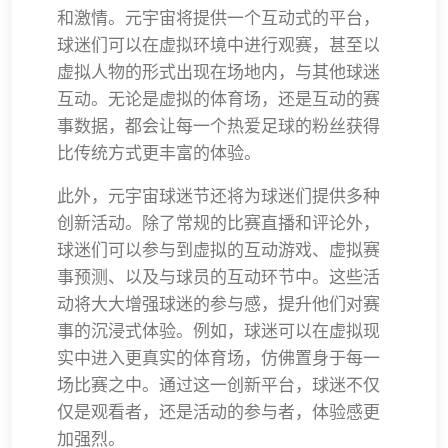
和激情。元宇宙将提供一个互动式的平台，
球迷们可以在虚拟环境中进行观赛，甚至以
虚拟人物的形式出现在场地内，与其他球迷
互动。无论是虚拟的体育场，还是互动的赛
事数据，都会让每一个热爱足球的粉丝获得
比传统方式更丰富的体验。
此外，元宇宙球迷节还将为球迷们提供多种
创新活动。除了常规的比赛直播和评论外，
球迷们可以参与到虚拟的互动游戏、虚拟赛
事预测、以及与球员的互动环节中。这些活
动将大大增强球迷的参与感，提升他们对赛
事的沉浸式体验。例如，球迷可以在虚拟现
实中进入更真实的体育场，仿佛置身于每一
场比赛之中。通过这一创新平台，球迷不仅
仅是观看者，还是活动的参与者，体验感更
加强烈。