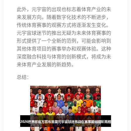
此外，元宇宙的出现也标志着体育产业的未
来发展方向。随着数字化技术的不断进步，
传统体育赛事的观赛方式将逐渐发生变化。
元宇宙球迷节的推出无疑为未来体育赛事的
形式提供了一个全新的范例，可能会影响到
其他体育项目的赛事举办和观赛体验。这种
深度融合科技与体育的创新模式，将成为未
来体育产业发展的新趋势。
总结：