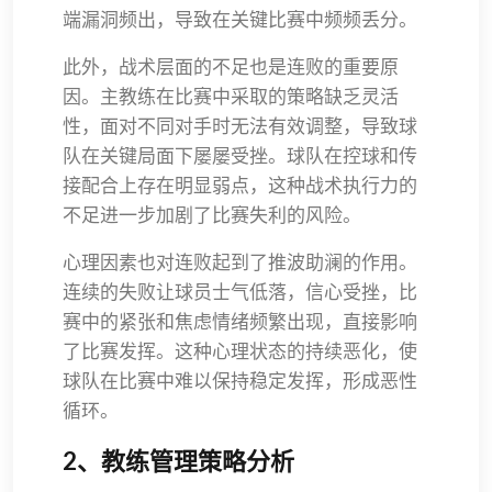
端漏洞频出，导致在关键比赛中频频丢分。
此外，战术层面的不足也是连败的重要原
因。主教练在比赛中采取的策略缺乏灵活
性，面对不同对手时无法有效调整，导致球
队在关键局面下屡屡受挫。球队在控球和传
接配合上存在明显弱点，这种战术执行力的
不足进一步加剧了比赛失利的风险。
心理因素也对连败起到了推波助澜的作用。
连续的失败让球员士气低落，信心受挫，比
赛中的紧张和焦虑情绪频繁出现，直接影响
了比赛发挥。这种心理状态的持续恶化，使
球队在比赛中难以保持稳定发挥，形成恶性
循环。
2、教练管理策略分析