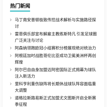
热门新闻
马丁南安普顿极致传控战术解析与实施路径探
讨
雷恩俱乐部宣布解雇主教练斯特凡 引发足球圈
广泛关注与讨论
阿森纳领跑欧冠小组赛积分榜展现绝对统治力
阿根廷加时战胜哥伦比亚成功卫冕美洲杯再创
辉煌
阿尔巴自由身加盟迈阿密国际正式揭幕为球队
注入新活力
里科亨利重伤缺阵将长期休战球队阵容面临重
大调整
道格拉斯路易斯正式加盟尤文图斯开启全新赛
季征程