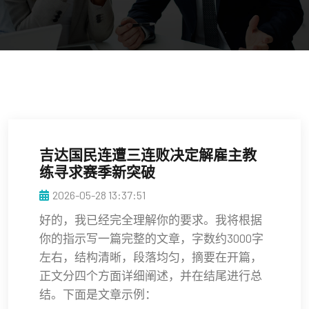
吉达国民连遭三连败决定解雇主教
练寻求赛季新突破
2026-05-28 13:37:51
好的，我已经完全理解你的要求。我将根据
你的指示写一篇完整的文章，字数约3000字
左右，结构清晰，段落均匀，摘要在开篇，
正文分四个方面详细阐述，并在结尾进行总
结。下面是文章示例：