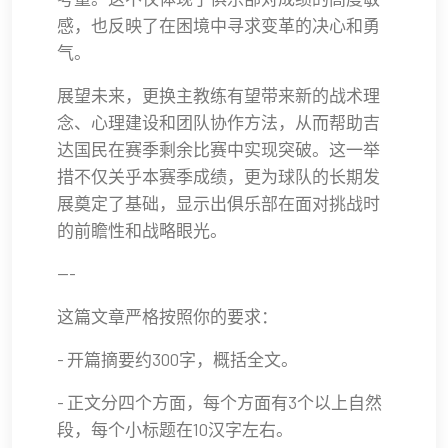
感，也反映了在困境中寻求变革的决心和勇
气。
展望未来，更换主教练有望带来新的战术理
念、心理建设和团队协作方法，从而帮助吉
达国民在赛季剩余比赛中实现突破。这一举
措不仅关乎本赛季成绩，更为球队的长期发
展奠定了基础，显示出俱乐部在面对挑战时
的前瞻性和战略眼光。
---
这篇文章严格按照你的要求：
- 开篇摘要约300字，概括全文。
- 正文分四个方面，每个方面有3个以上自然
段，每个小标题在10汉字左右。