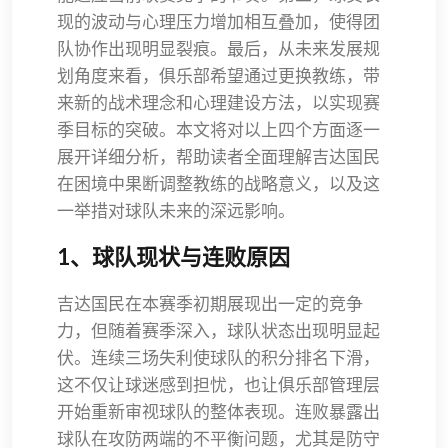
现的波动与心理压力增加相互叠加，使得团
队协作出现明显裂痕。最后，从未来发展规
划角度来看，俱乐部希望通过更换教练，带
来新的战术理念和心理建设方法，以实现赛
季目标的突破。本文将对以上四个方面逐一
展开详细分析，帮助读者全面理解吉达国民
在困境中果断调整教练的战略意义，以及这
一举措对球队未来的深远影响。
1、球队现状与连败原因
吉达国民在本赛季初期展现出一定的竞争
力，但随着赛季深入，球队状态出现明显起
伏。连续三场失利使球队的积分排名下滑，
这不仅让球迷感到担忧，也让俱乐部管理层
开始重新审视球队的整体表现。连败暴露出
球队在攻防两端的不平衡问题，尤其是防守