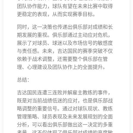
团队协作能力，球队有望在未来比赛中取得
更稳定的表现，从而实现赛季目标。
同时，这一决策也传递出俱乐部对成绩和长
期发展的重视。俱乐部通过主动应对危机，
展示了对球员、球迷以及市场信号的敏感度
与责任感。未来，吉达国民的赛季突破不仅
依赖于战术调整，还需要整个俱乐部在管
理、心理建设及团队协作上的全面提升。
总结：
吉达国民连遭三连败并解雇主教练的事件，
既是对当前战绩低迷的应对，也是俱乐部战
略调整的重要信号。通过对球队现状、教练
管理策略、球员表现及未来发展规划的全面
分析，可以看出俱乐部做出这一决定的多重
考量。这不仅体现了俱乐部对成绩的高度敏