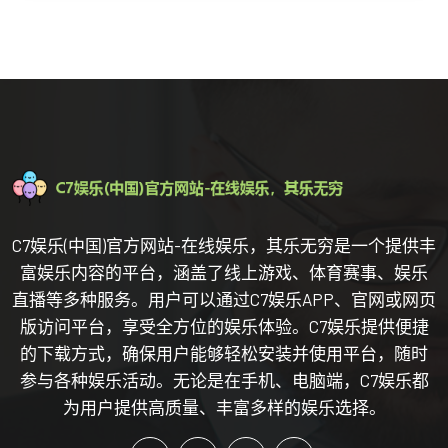
C7娱乐(中国)官方网站-在线娱乐，其乐无穷是一个提供丰
富娱乐内容的平台，涵盖了线上游戏、体育赛事、娱乐
直播等多种服务。用户可以通过C7娱乐APP、官网或网页
版访问平台，享受全方位的娱乐体验。C7娱乐提供便捷
的下载方式，确保用户能够轻松安装并使用平台，随时
参与各种娱乐活动。无论是在手机、电脑端，C7娱乐都
为用户提供高质量、丰富多样的娱乐选择。