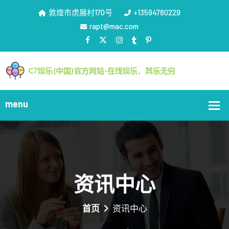
敦煌市虏展村170号
+13594780229
rapt@mac.com
资讯中心
首页
资讯中心