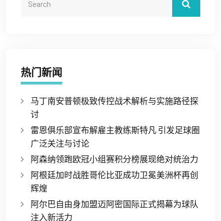
热门新闻
马丁南安普顿极致传控战术解析与实施路径探
讨
雷恩俱乐部宣布解雇主教练斯特凡 引发足球圈
广泛关注与讨论
阿森纳领跑欧冠小组赛积分榜展现绝对统治力
阿根廷加时战胜哥伦比亚成功卫冕美洲杯再创
辉煌
阿尔巴自由身加盟迈阿密国际正式揭幕为球队
注入新活力