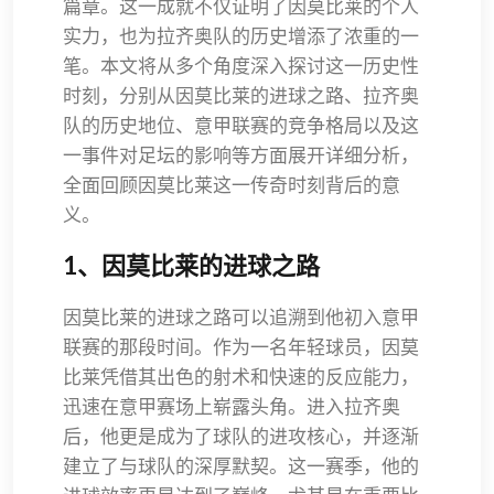
篇章。这一成就不仅证明了因莫比莱的个人
实力，也为拉齐奥队的历史增添了浓重的一
笔。本文将从多个角度深入探讨这一历史性
时刻，分别从因莫比莱的进球之路、拉齐奥
队的历史地位、意甲联赛的竞争格局以及这
一事件对足坛的影响等方面展开详细分析，
全面回顾因莫比莱这一传奇时刻背后的意
义。
1、因莫比莱的进球之路
因莫比莱的进球之路可以追溯到他初入意甲
联赛的那段时间。作为一名年轻球员，因莫
比莱凭借其出色的射术和快速的反应能力，
迅速在意甲赛场上崭露头角。进入拉齐奥
后，他更是成为了球队的进攻核心，并逐渐
建立了与球队的深厚默契。这一赛季，他的