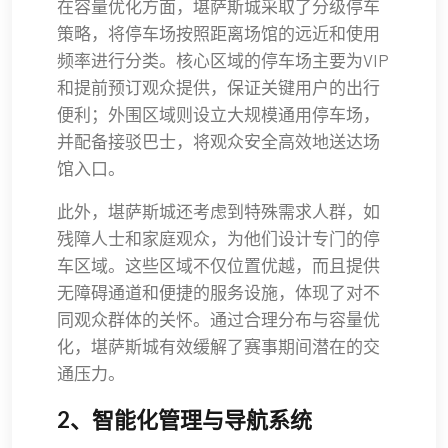
在容量优化方面，堪萨斯城采取了分级停车
策略，将停车场按照距离场馆的远近和使用
频率进行分类。核心区域的停车场主要为VIP
和提前预订观众提供，保证关键用户的出行
便利；外围区域则设立大规模通用停车场，
并配备接驳巴士，将观众安全高效地送达场
馆入口。
此外，堪萨斯城还考虑到特殊需求人群，如
残障人士和家庭观众，为他们设计专门的停
车区域。这些区域不仅位置优越，而且提供
无障碍通道和便捷的服务设施，体现了对不
同观众群体的关怀。通过合理分布与容量优
化，堪萨斯城有效缓解了赛事期间潜在的交
通压力。
2、智能化管理与导航系统