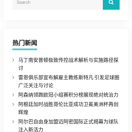
热门新闻
马丁南安普顿极致传控战术解析与实施路径探
讨
雷恩俱乐部宣布解雇主教练斯特凡 引发足球圈
广泛关注与讨论
阿森纳领跑欧冠小组赛积分榜展现绝对统治力
阿根廷加时战胜哥伦比亚成功卫冕美洲杯再创
辉煌
阿尔巴自由身加盟迈阿密国际正式揭幕为球队
注入新活力