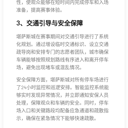
性，使观众能够在短时间内完成停车和入场
准备，提高赛事体验。
3、交通引导与安全保障
堪萨斯城在赛事期间对交通引导进行了系统
化规划。通过增设临时交通标识、设立交通
疏导岗和安排专门的志愿者团队，城市确保
车辆能够按照规划路线有序进入和离开停车
场，避免出现堵车或混乱情况。
安全保障方面，堪萨斯城对所有停车场进行
了24小时监控和巡逻安排。智能监控系统能
够实时发现异常情况，并立即通知安保人员
处理，保障观众和车辆的安全。同时，停车
场入口和关键路段均配备应急通道和疏散指
示，确保在紧急情况下能够快速疏散。