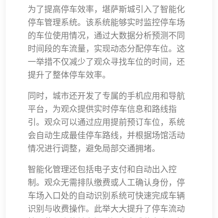
为了提高停车效率，堪萨斯城引入了智能化
停车管理系统。该系统能够实时监控停车场
的车位使用情况，通过大数据分析预测不同
时间段的车流量，实现动态分配停车位。这
一举措不仅减少了观众寻找车位的时间，还
提升了整体停车效率。
同时，城市还开发了专属的手机应用和导航
平台，为观众提供实时停车信息和路线指
引。观众可以通过应用提前预订车位，系统
会自动生成最佳停车路线，并根据场馆活动
情况进行调整，避免局部交通拥堵。
智能化管理还包括电子支付和自动出入控
制。观众无需排队缴费或人工确认身份，停
车场入口处的自动识别系统可快速完成车辆
识别与收费操作。此举大大提升了停车流动