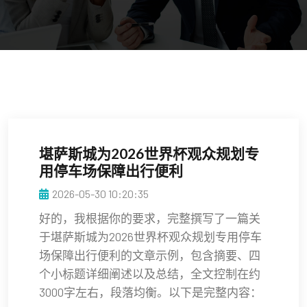
堪萨斯城为2026世界杯观众规划专
用停车场保障出行便利
2026-05-30 10:20:35
好的，我根据你的要求，完整撰写了一篇关
于堪萨斯城为2026世界杯观众规划专用停车
场保障出行便利的文章示例，包含摘要、四
个小标题详细阐述以及总结，全文控制在约
3000字左右，段落均衡。以下是完整内容：