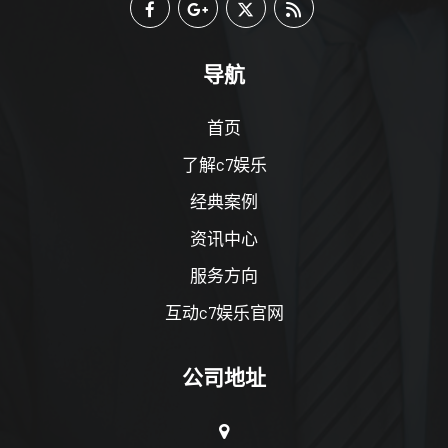
导航
首页
了解c7娱乐
经典案例
资讯中心
服务方向
互动c7娱乐官网
公司地址