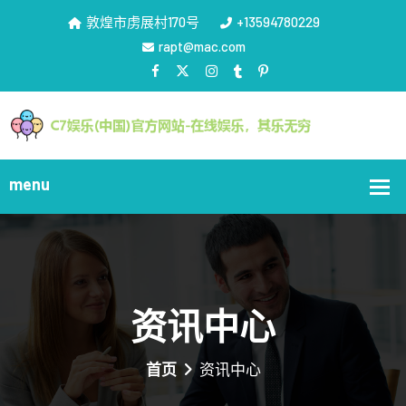
敦煌市虏展村170号
+13594780229
rapt@mac.com
资讯中心
首页
资讯中心