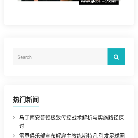
热门新闻
马丁南安普顿极致传控战术解析与实施路径探
讨
雷恩俱乐部宣布解雇主教练斯特凡 引发足球圈