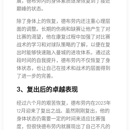
展，德布劳内的身体素质逐渐恢复到了接近
巅峰的状态。
除了身体上的恢复，德布劳内还注重心理层
面的调整。长期的伤病和缺赛让他产生了对
比赛的渴望，他在康复过程中加强了对比赛
战术的学习和对球队策略的了解，以便在复
出时能够快速融入曼城的进攻体系。通过这
段时间的自我提升，德布劳内不仅恢复了身
体状态，也让自己在技术和战术的层面得到
了进一步的完善。
3、复出后的卓越表现
经过六个月的艰苦恢复，德布劳内在2023年
12月迎来了复出之战。虽然刚刚复出，他的
身体状态仍需要一定的时间来适应比赛强
度，但很快德布劳内就展现出了自己不凡的