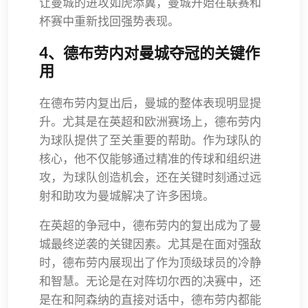
让曼城的进攻如虎添翼，曼城开始在联赛和
杯赛中重新找回强势表现。
4、德布劳内对曼城夺冠的关键作
用
在德布劳内复出后，曼城的整体表现明显提
升。尤其是在英超和欧洲赛场上，德布劳内
为球队提供了至关重要的帮助。作为球队的
核心，他不仅能够通过精准的传球和组织进
攻，为球队创造机会，还在关键时刻通过远
射和助攻为曼城解决了许多困境。
在英超的争冠中，德布劳内的复出成为了曼
城最终逆袭的关键因素。尤其是在面对强敌
时，德布劳内展现出了作为顶级球员的冷静
和智慧。无论是在对阵切尔西的决赛中，还
是在和阿森纳的直接对话中，德布劳内都能