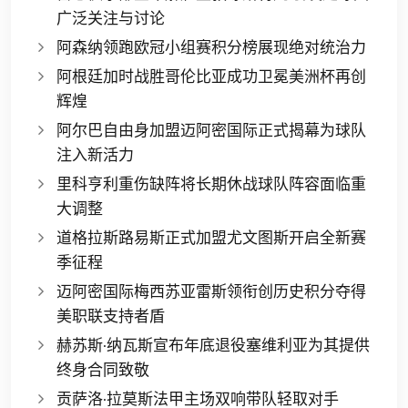
广泛关注与讨论
阿森纳领跑欧冠小组赛积分榜展现绝对统治力
阿根廷加时战胜哥伦比亚成功卫冕美洲杯再创
辉煌
阿尔巴自由身加盟迈阿密国际正式揭幕为球队
注入新活力
里科亨利重伤缺阵将长期休战球队阵容面临重
大调整
道格拉斯路易斯正式加盟尤文图斯开启全新赛
季征程
迈阿密国际梅西苏亚雷斯领衔创历史积分夺得
美职联支持者盾
赫苏斯·纳瓦斯宣布年底退役塞维利亚为其提供
终身合同致敬
贡萨洛·拉莫斯法甲主场双响带队轻取对手