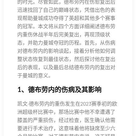
的时光。尽管如此，德布劳内在伤愈复出后
迅速找回了自己的巅峰状态，凭借出色的表
现帮助曼城成功夺得了英超和其他多个赛事
的冠军。本文将从四个方面详细阐述德布劳
内重伤休战半年后完美复出，再现顶级状
态，并助力曼城夺冠的历程。首先，从伤病
对德布劳内的影响谈起，接着分析他如何调
整状态恢复到最佳状态，然后探讨他在复出
后的表现，以及最后总结德布劳内的复出对
于曼城的意义。
1、德布劳内的伤病及其影响
凯文·德布劳内的重伤发生在2023赛季初的欧
洲超级杯比赛中，那场比赛中他不幸遭遇了
膝盖的严重损伤，经过检查，医生确认他需
要进行手术治疗，这意味着他将缺席至少六