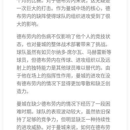
个月的比赛。对于德布劳内来说，这无疑是
一次巨大的打击。作为曼城中场的核心，德
布劳内的缺阵使得球队的组织进攻受到了很
大的影响。
德布劳内的伤病不仅影响了他个人的竞技状
态，也对曼城的整体战术部署带来了挑战。
球队虽然有如贝尔纳多·席尔瓦、马赫雷斯等
球员，但德布劳内在传球、进攻组织以及远
射上的独特能力是其他球员难以替代的。由
于他在场上的指挥性作用，曼城的进攻在没
有德布劳内的情况下显得更加零散和缺乏创
造力。
曼城在缺少德布劳内的情况下经历了一段困
难时期。球队的表现波动较大，虽然依旧保
持了足够的竞争力，但明显缺乏一种持续性
的进攻威胁。对于曼城来说，如何在德布劳