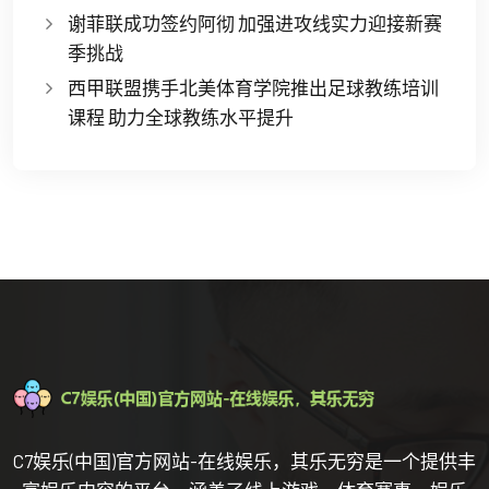
谢菲联成功签约阿彻 加强进攻线实力迎接新赛
季挑战
西甲联盟携手北美体育学院推出足球教练培训
课程 助力全球教练水平提升
C7娱乐(中国)官方网站-在线娱乐，其乐无穷是一个提供丰