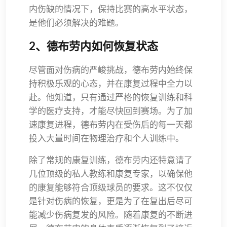
内伤缺的情况下，保持比赛的高水平状态，
是他们必须解决的难题。
2、德布劳内如何恢复状态
尽管面对伤病的严峻挑战，德布劳内始终保
持积极乐观的心态，并在康复过程中全力以
赴。他知道，只有通过严格的恢复训练和科
学的医疗支持，才能尽快回到赛场。为了加
速康复进程，德布劳内在受伤后的每一天都
投入大量时间在物理治疗和个人训练中。
除了常规的康复训练，德布劳内还特意请了
几位顶级的私人教练和康复专家，以确保他
的康复能够符合顶级球员的要求。这不仅仅
是针对伤病的恢复，更是为了在复出后尽可
能减少伤病复发的风险。随着康复的不断进