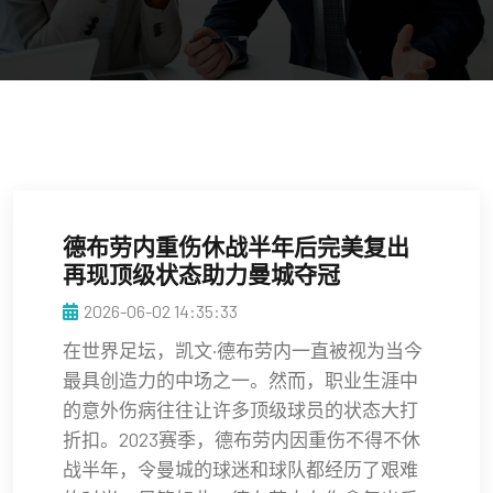
德布劳内重伤休战半年后完美复出
再现顶级状态助力曼城夺冠
2026-06-02 14:35:33
在世界足坛，凯文·德布劳内一直被视为当今
最具创造力的中场之一。然而，职业生涯中
的意外伤病往往让许多顶级球员的状态大打
折扣。2023赛季，德布劳内因重伤不得不休
战半年，令曼城的球迷和球队都经历了艰难