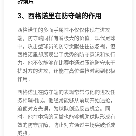
c7娱乐
3、西格诺里在防守端的作用
西格诺里的多面手属性不仅仅体现在进攻
端，防守端同样有着极大的价值。现代足球
中，攻击型球员的防守贡献往往被忽视，但
西格诺里却展现出了优秀的防守意识和执行
力。他不仅能够在比赛中通过压迫防守来干
扰对方的进攻，还能在高位逼抢时起到积极
作用。
西格诺里在防守端的表现常常与他的进攻任
务相辅相成。他经常能够从前场开始逼抢，
迫使对方失误，为球队创造反击机会。同
时，他在中场的回撤也能够帮助球队形成有
效的防守屏障，防止对方通过中场突破形成
威胁。