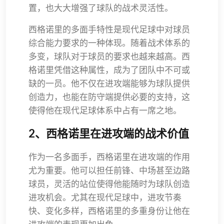
置，也大大增强了球队的战术灵活性。
西格诺里的多面手特性是现代足球中对球员
综合能力要求的一种体现。随着战术体系的
多变，球队对于球员的要求也越来越高。西
格诺里凭借这种属性，成为了团队中不可或
缺的一员。他不仅在进攻端能够为球队提供
创造力，也能在防守端提供必要的支持，这
使得他在现代足球体系中占有一席之地。
2、西格诺里在进攻端的战术价值
作为一名多面手，西格诺里在进攻端的作用
尤为重要。他可以担任前锋、中场甚至边路
球员，灵活的站位使得他能随时为球队创造
进攻机会。尤其在现代足球中，进攻节奏
快、变化多样，西格诺里的多重身份让他在