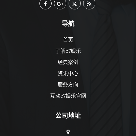
导航
首页
了解c7娱乐
经典案例
资讯中心
服务方向
互动c7娱乐官网
公司地址