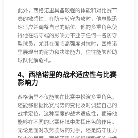
此外，西格诺里具备较强的体能和对比赛节
奏的敏感性，在防守转守为攻时，他总能迅
速适应并调整自己的站位。他的多重角色使
得他在防守端的影响力不亚于任何一名防守
型球员，尤其在面临高强度对抗时，西格诺
里展现出的耐力和决策能力，往往能够帮助
球队化解危机。
4、西格诺里的战术适应性与比赛
影响力
西格诺里不仅能够在比赛中扮演多重角色，
还能够根据比赛局势的变化及时调整自己的
战术定位。这种高度的战术适应性，使得他
能够在不同的比赛环境中发挥出色的作用。
无论是面对攻势凌厉的对手，还是防守压力