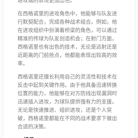
进攻端的表现更加出色。
在西格诺里的进攻角色中，他能够与队友进
行默契配合，完成各种战术组合。例如，他
在进攻组织中扮演着桥梁的角色，可以通过
精准的传球为队友创造机会；在射门方面，
西格诺里也有出色的技术，无论是远射还是
近距离的门前抢点，他都能表现出较高的效
率。
西格诺里还擅长利用自己的灵活性和技术在
反击中起到关键作用。由于他具备迅速转换
位置的能力，他能够在对方防线出现漏洞时
迅速插入进攻，为球队提供强有力的支援。
无论是快速推进、组织进攻，还是个人突
破，西格诺里都能在不同的战术要求下做出
合适的决策。