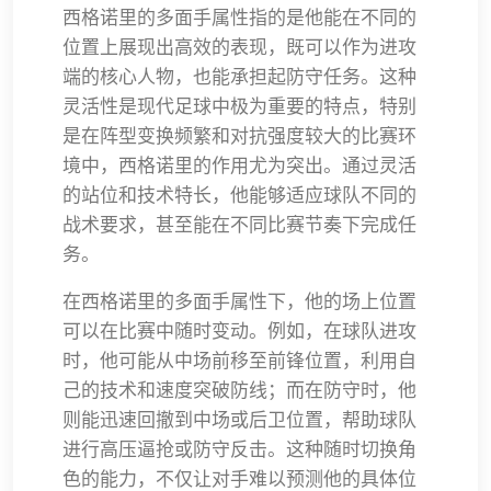
西格诺里的多面手属性指的是他能在不同的
位置上展现出高效的表现，既可以作为进攻
端的核心人物，也能承担起防守任务。这种
灵活性是现代足球中极为重要的特点，特别
是在阵型变换频繁和对抗强度较大的比赛环
境中，西格诺里的作用尤为突出。通过灵活
的站位和技术特长，他能够适应球队不同的
战术要求，甚至能在不同比赛节奏下完成任
务。
在西格诺里的多面手属性下，他的场上位置
可以在比赛中随时变动。例如，在球队进攻
时，他可能从中场前移至前锋位置，利用自
己的技术和速度突破防线；而在防守时，他
则能迅速回撤到中场或后卫位置，帮助球队
进行高压逼抢或防守反击。这种随时切换角
色的能力，不仅让对手难以预测他的具体位