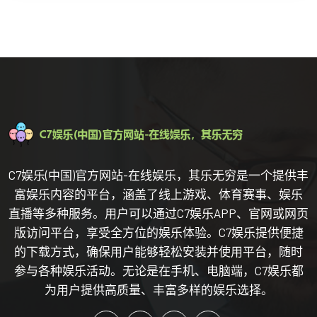
C7娱乐(中国)官方网站-在线娱乐，其乐无穷是一个提供丰
富娱乐内容的平台，涵盖了线上游戏、体育赛事、娱乐
直播等多种服务。用户可以通过C7娱乐APP、官网或网页
版访问平台，享受全方位的娱乐体验。C7娱乐提供便捷
的下载方式，确保用户能够轻松安装并使用平台，随时
参与各种娱乐活动。无论是在手机、电脑端，C7娱乐都
为用户提供高质量、丰富多样的娱乐选择。