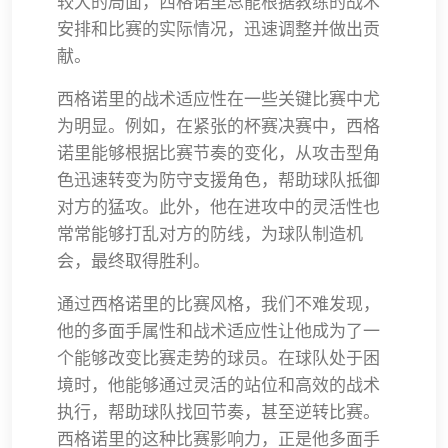
较大的局面，西格诺里总能根据教练的战术
安排和比赛的实际情况，迅速调整并做出贡
献。
西格诺里的战术适应性在一些关键比赛中尤
为明显。例如，在紧张的杯赛决赛中，西格
诺里能够根据比赛节奏的变化，从攻击型角
色迅速转变为防守支援角色，帮助球队抵御
对方的猛攻。此外，他在进攻中的灵活性也
常常能够打乱对方的防线，为球队制造机
会，最终取得胜利。
通过西格诺里的比赛风格，我们不难发现，
他的多面手属性和战术适应性让他成为了一
个能够改变比赛走势的球员。在球队处于困
境时，他能够通过灵活的站位和高效的战术
执行，帮助球队找回节奏，甚至逆转比赛。
西格诺里的这种比赛影响力，正是他多面手