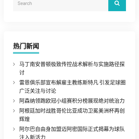
热门新闻
马丁南安普顿极致传控战术解析与实施路径探
讨
雷恩俱乐部宣布解雇主教练斯特凡 引发足球圈
广泛关注与讨论
阿森纳领跑欧冠小组赛积分榜展现绝对统治力
阿根廷加时战胜哥伦比亚成功卫冕美洲杯再创
辉煌
阿尔巴自由身加盟迈阿密国际正式揭幕为球队
注入新活力