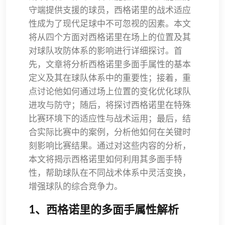
守端提供支援的球员，西格诺里的战术适应
性成为了现代足球中不可忽视的因素。本文
将从四个方面对西格诺里在场上的位置及其
对球队攻防体系的影响进行详细探讨。首
先，文章将分析西格诺里多面手属性的基本
定义及其在球队体系中的重要性；接着，重
点讨论他如何通过场上位置的变化优化球队
进攻与防守；随后，将探讨西格诺里在特殊
比赛环境下的适应性与战术运用；最后，结
合实际比赛中的案例，分析他如何在关键时
刻影响比赛结果。通过对这些内容的分析，
本文将揭示西格诺里如何利用其多面手特
性，帮助球队在不同战术体系中灵活变换，
增强球队的综合竞争力。
1、西格诺里的多面手属性解析