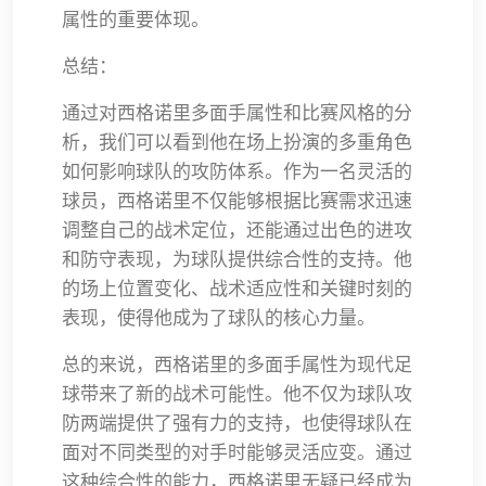
属性的重要体现。
总结：
通过对西格诺里多面手属性和比赛风格的分
析，我们可以看到他在场上扮演的多重角色
如何影响球队的攻防体系。作为一名灵活的
球员，西格诺里不仅能够根据比赛需求迅速
调整自己的战术定位，还能通过出色的进攻
和防守表现，为球队提供综合性的支持。他
的场上位置变化、战术适应性和关键时刻的
表现，使得他成为了球队的核心力量。
总的来说，西格诺里的多面手属性为现代足
球带来了新的战术可能性。他不仅为球队攻
防两端提供了强有力的支持，也使得球队在
面对不同类型的对手时能够灵活应变。通过
这种综合性的能力，西格诺里无疑已经成为